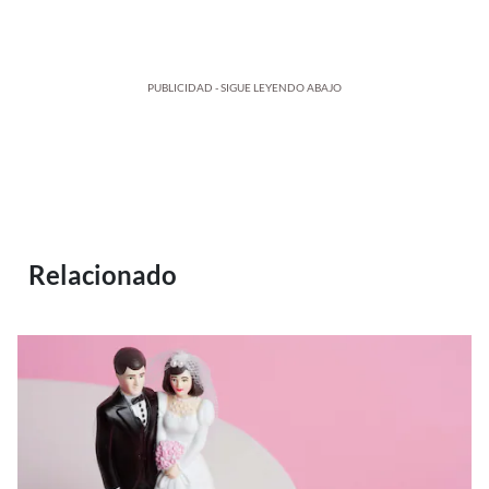
PUBLICIDAD - SIGUE LEYENDO ABAJO
Relacionado