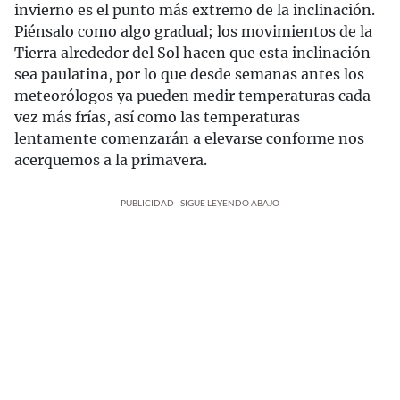
invierno es el punto más extremo de la inclinación.
Piénsalo como algo gradual; los movimientos de la
Tierra alrededor del Sol hacen que esta inclinación
sea paulatina, por lo que desde semanas antes los
meteorólogos ya pueden medir temperaturas cada
vez más frías, así como las temperaturas
lentamente comenzarán a elevarse conforme nos
acerquemos a la primavera.
PUBLICIDAD - SIGUE LEYENDO ABAJO