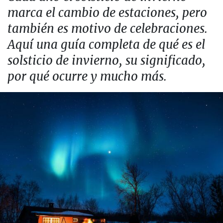
marca el cambio de estaciones, pero
también es motivo de celebraciones.
Aquí una guía completa de qué es el
solsticio de invierno, su significado,
por qué ocurre y mucho más.