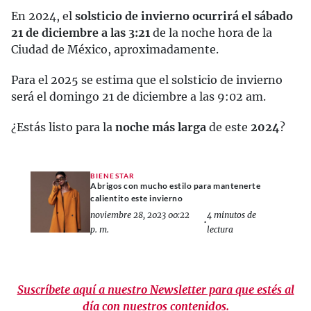
En 2024, el
solsticio de invierno ocurrirá el sábado
21 de diciembre a las 3:21
de la noche hora de la
Ciudad de México, aproximadamente.
Para el 2025 se estima que el solsticio de invierno
será el domingo 21 de diciembre a las 9:02 am.
¿Estás listo para la
noche más larga
de este
2024
?
BIENESTAR
Abrigos con mucho estilo para mantenerte
calientito este invierno
noviembre 28, 2023 00:22
4 minutos de
•
p. m.
lectura
Suscríbete aquí a nuestro Newsletter para que estés al
día con nuestros contenidos.