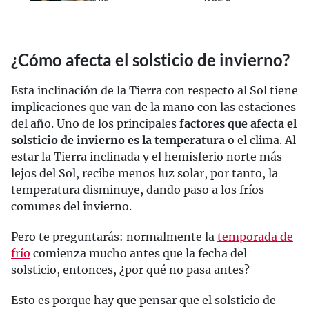
¿Cómo afecta el solsticio de invierno?
Esta inclinación de la Tierra con respecto al Sol tiene
implicaciones que van de la mano con las estaciones
del año. Uno de los principales
factores que afecta el
solsticio de invierno es la temperatura
o el clima. Al
estar la Tierra inclinada y el hemisferio norte más
lejos del Sol, recibe menos luz solar, por tanto, la
temperatura disminuye, dando paso a los fríos
comunes del invierno.
Pero te preguntarás: normalmente la
temporada de
frío
comienza mucho antes que la fecha del
solsticio, entonces, ¿por qué no pasa antes?
Esto es porque hay que pensar que el solsticio de