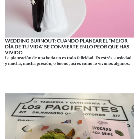
WEDDING BURNOUT: CUANDO PLANEAR EL “MEJOR
DÍA DE TU VIDA” SE CONVIERTE EN LO PEOR QUE HAS
VIVIDO
La planeación de una boda no es todo felicidad. Es estrés, ansiedad
y mucha, mucha presión, o bueno, así es como lo vivimos algunos.
Continuar leyendo