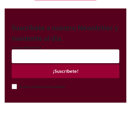
Suscríbete a nuestro Newsletter y
mantente al día.
Correo electrónico
¡Suscríbete!
Acepto el Aviso de Privacidad