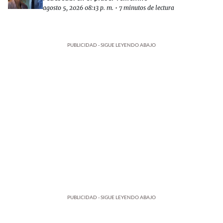
agosto 5, 2026 08:13 p. m.
•
7 minutos de lectura
PUBLICIDAD - SIGUE LEYENDO ABAJO
PUBLICIDAD - SIGUE LEYENDO ABAJO