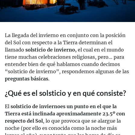
La llegada del invierno en conjunto con la posición
del Sol con respecto a la Tierra determinan el
llamado
solsticio de invierno,
el cual en el mundo
tiene muchas celebraciones religiosas, pero… para
entender bien de qué hablamos cuando decimos
“solsticio de invierno”, respondemos algunas de las
preguntas básicas
.
¿Qué es el solsticio y en qué consiste?
El
solsticio de invierno
es un punto en el que la
Tierra está inclinada aproximadamente 23.5º con
respecto del Sol
, lo que provoca que se alargue la
noche (por ello es conocida como la noche más