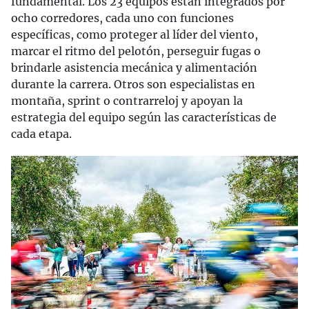
fundamental. Los 23 equipos están integrados por
ocho corredores, cada uno con funciones
específicas, como proteger al líder del viento,
marcar el ritmo del pelotón, perseguir fugas o
brindarle asistencia mecánica y alimentación
durante la carrera. Otros son especialistas en
montaña, sprint o contrarreloj y apoyan la
estrategia del equipo según las características de
cada etapa.