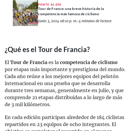
PONTE AL DÍA
Tour de France: una breve historia de la
competencia más famosa de ciclismo
junio 3, 2024 08:10 p. m.
•
4 minutos de lectura
¿Qué es el Tour de Francia?
El
Tour de Francia
es la
competencia de ciclismo
por etapas más importante y prestigiosa del mundo.
Cada año reúne a los mejores equipos del pelotón
internacional en una prueba que se desarrolla
durante tres semanas, generalmente en julio, y que
comprende 21 etapas distribuidas a lo largo de más
de 3 mil kilómetros.
En cada edición participan alrededor de 184 ciclistas
repartidos en 23 equipos de ocho integrantes. El