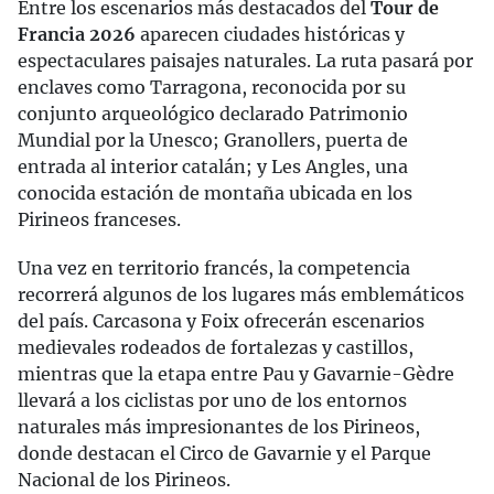
Entre los escenarios más destacados del
Tour de
Francia 2026
aparecen ciudades históricas y
espectaculares paisajes naturales. La ruta pasará por
enclaves como Tarragona, reconocida por su
conjunto arqueológico declarado Patrimonio
Mundial por la Unesco; Granollers, puerta de
entrada al interior catalán; y Les Angles, una
conocida estación de montaña ubicada en los
Pirineos franceses.
Una vez en territorio francés, la competencia
recorrerá algunos de los lugares más emblemáticos
del país. Carcasona y Foix ofrecerán escenarios
medievales rodeados de fortalezas y castillos,
mientras que la etapa entre Pau y Gavarnie-Gèdre
llevará a los ciclistas por uno de los entornos
naturales más impresionantes de los Pirineos,
donde destacan el Circo de Gavarnie y el Parque
Nacional de los Pirineos.