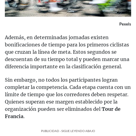
Pexels
Además, en determinadas jornadas existen
bonificaciones de tiempo para los primeros ciclistas
que cruzan la línea de meta. Estos segundos se
descuentan de su tiempo total y pueden marcar una
diferencia importante en la clasificación general.
Sin embargo, no todos los participantes logran
completar la competencia. Cada etapa cuenta con un
límite de tiempo que los corredores deben respetar.
Quienes superan ese margen establecido por la
organización pueden ser eliminados del
Tour de
Francia
.
PUBLICIDAD - SIGUE LEYENDO ABAJO