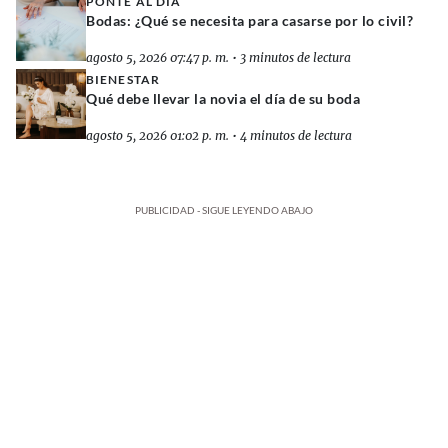
PONTE AL DÍA
Bodas: ¿Qué se necesita para casarse por lo civil?
agosto 5, 2026 07:47 p. m.
•
3 minutos de lectura
BIENESTAR
Qué debe llevar la novia el día de su boda
agosto 5, 2026 01:02 p. m.
•
4 minutos de lectura
PUBLICIDAD - SIGUE LEYENDO ABAJO