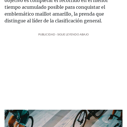
objetivo es completar el recorrido en el menor
tiempo acumulado posible para conquistar el
emblemático maillot amarillo, la prenda que
distingue al líder de la clasificación general.
PUBLICIDAD - SIGUE LEYENDO ABAJO