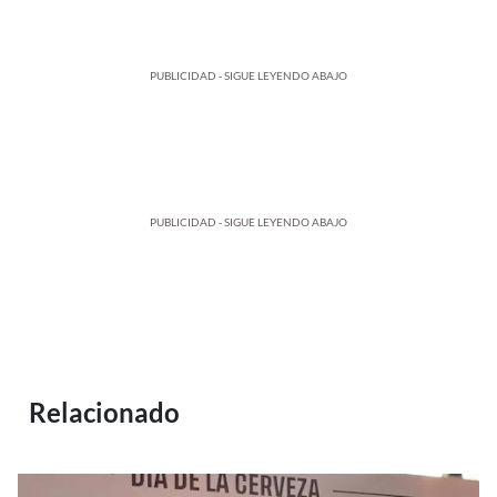
PUBLICIDAD - SIGUE LEYENDO ABAJO
PUBLICIDAD - SIGUE LEYENDO ABAJO
Relacionado