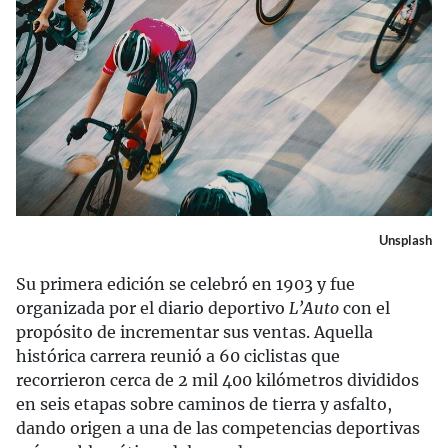
Unsplash
Su primera edición se celebró en 1903 y fue
organizada por el diario deportivo
L’Auto
con el
propósito de incrementar sus ventas. Aquella
histórica carrera reunió a 60 ciclistas que
recorrieron cerca de 2 mil 400 kilómetros divididos
en seis etapas sobre caminos de tierra y asfalto,
dando origen a una de las competencias deportivas