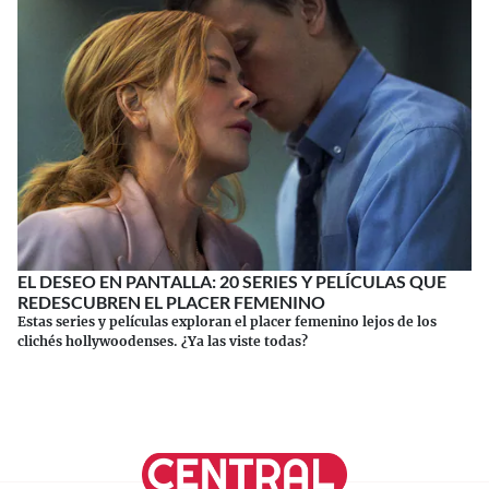
EL DESEO EN PANTALLA: 20 SERIES Y PELÍCULAS QUE
REDESCUBREN EL PLACER FEMENINO
Estas series y películas exploran el placer femenino lejos de los
clichés hollywoodenses. ¿Ya las viste todas?
Continuar leyendo