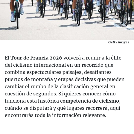
Getty Images
El
Tour de Francia 2026
volverá a reunir a la élite
del ciclismo internacional en un recorrido que
combina espectaculares paisajes, desafiantes
puertos de montaña y etapas decisivas que pueden
cambiar el rumbo de la clasificación general en
cuestión de segundos. Si quieres conocer cómo
funciona esta histórica
competencia de ciclismo
,
cuándo se disputará y qué lugares recorrerá, aquí
encontrarás toda la información relevante.