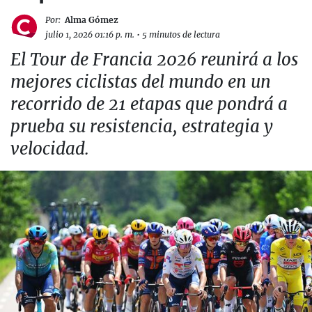
Por:
Alma Gómez
julio 1, 2026 01:16 p. m.
•
5 minutos de lectura
El Tour de Francia 2026 reunirá a los
mejores ciclistas del mundo en un
recorrido de 21 etapas que pondrá a
prueba su resistencia, estrategia y
velocidad.