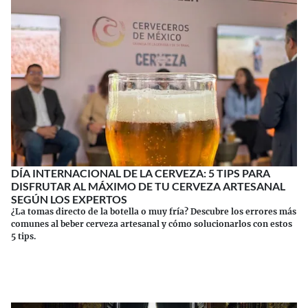
DÍA INTERNACIONAL DE LA CERVEZA: 5 TIPS PARA
DISFRUTAR AL MÁXIMO DE TU CERVEZA ARTESANAL
SEGÚN LOS EXPERTOS
¿La tomas directo de la botella o muy fría? Descubre los errores más
comunes al beber cerveza artesanal y cómo solucionarlos con estos
5 tips.
Continuar leyendo