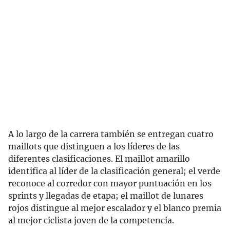
A lo largo de la carrera también se entregan cuatro
maillots que distinguen a los líderes de las
diferentes clasificaciones. El maillot amarillo
identifica al líder de la clasificación general; el verde
reconoce al corredor con mayor puntuación en los
sprints y llegadas de etapa; el maillot de lunares
rojos distingue al mejor escalador y el blanco premia
al mejor ciclista joven de la competencia.