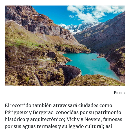
Pexels
El recorrido también atravesará ciudades como
Périgueux y Bergerac, conocidas por su patrimonio
histórico y arquitectónico; Vichy y Nevers, famosas
por sus aguas termales y su legado cultural; así