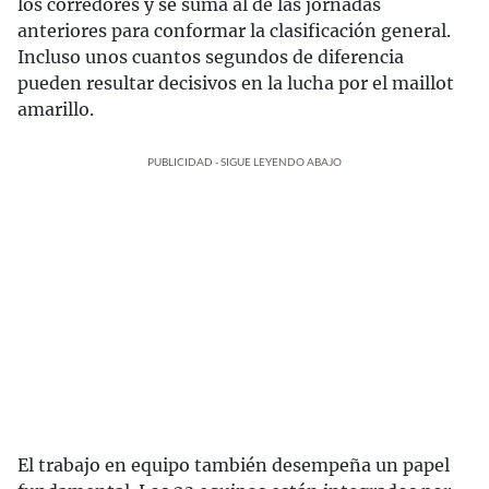
los corredores y se suma al de las jornadas
anteriores para conformar la clasificación general.
Incluso unos cuantos segundos de diferencia
pueden resultar decisivos en la lucha por el maillot
amarillo.
PUBLICIDAD - SIGUE LEYENDO ABAJO
El trabajo en equipo también desempeña un papel