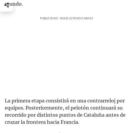
mundo.
PUBLICIDAD - SIGUE LEYENDO ABAJO
La primera etapa consistirá en una contrarreloj por
equipos. Posteriormente, el pelotón continuará su
recorrido por distintos puntos de Cataluña antes de
cruzar la frontera hacia Francia.