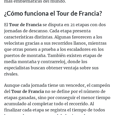
más emblemáticas del mundo.
¿Cómo funciona el Tour de Francia?
El
Tour de Francia
se disputa en 21 etapas con dos
jornadas de descanso. Cada etapa presenta
características distintas. Algunas favorecen a los
velocistas gracias a sus recorridos llanos, mientras
que otras ponen a prueba a los escaladores en los
puertos de montaña. También existen etapas de
media montaña y contrarreloj, donde los
especialistas buscan obtener ventaja sobre sus
rivales.
Aunque cada jornada tiene un vencedor, el campeón
del
Tour de Francia
no se define por el número de
etapas ganadas, sino por conseguir el menor tiempo
acumulado al completar todo el recorrido. Al
finalizar cada etapa se registra el tiempo de todos