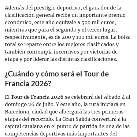
Además del prestigio deportivo, el ganador de la
clasificación general recibe un importante premio
económico, este año equivale a 500 mil euros,
mientras que para el segundo y el tercer lugar,
respectivamente, es de 200 y 100 mil euros. La bolsa
total se reparte entre los mejores clasificados y
también contempla incentivos por victorias de
etapa y por liderar las distintas clasificaciones.
¿Cuándo y cómo será el Tour de
Francia 2026?
El
Tour de Francia 2026
se celebrará del sábado 4 al
domingo 26 de julio. Y este año, la ruta iniciará en
Barcelona, ciudad que albergará las tres primeras
etapas del recorrido. La Gran Salida convertirá a la
capital catalana en el punto de partida de una de las
competencias deportivas más importantes del