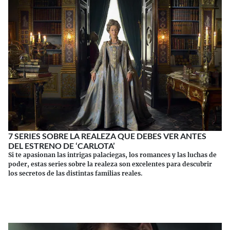
7 SERIES SOBRE LA REALEZA QUE DEBES VER ANTES
DEL ESTRENO DE ‘CARLOTA’
Si te apasionan las intrigas palaciegas, los romances y las luchas de
poder, estas series sobre la realeza son excelentes para descubrir
los secretos de las distintas familias reales.
Continuar leyendo