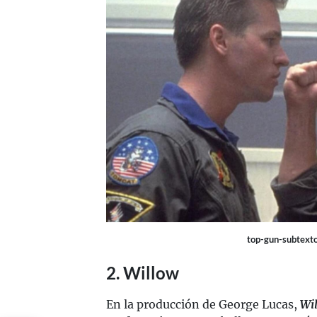
top-gun-subtext
2. Willow
En la producción de George Lucas,
Wi