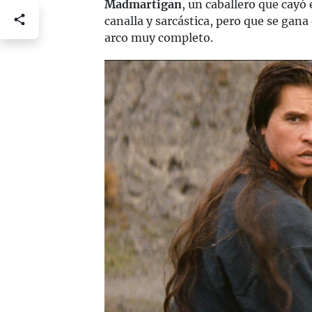
Madmartigan
, un caballero que cayó
canalla y sarcástica, pero que se gana
arco muy completo.