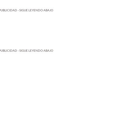
PUBLICIDAD - SIGUE LEYENDO ABAJO
PUBLICIDAD - SIGUE LEYENDO ABAJO