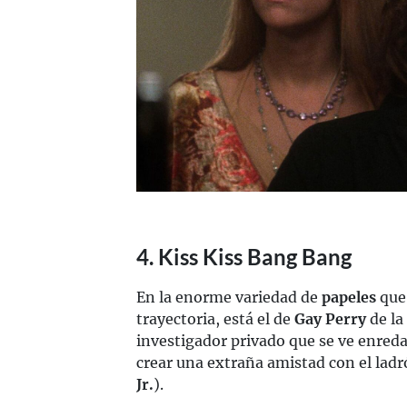
4. Kiss Kiss Bang Bang
En la enorme variedad de
papeles
que
trayectoria, está el de
Gay Perry
de la
investigador privado que se ve enreda
crear una extraña amistad con el lad
Jr.
).