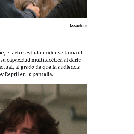
Lucasfilm
one, el actor estadounidense toma el
su capacidad multifacética al darle
actual, al grado de que la audiencia
y Reptil en la pantalla.