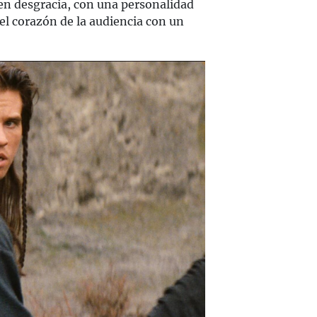
 en desgracia, con una personalidad
 el corazón de la audiencia con un