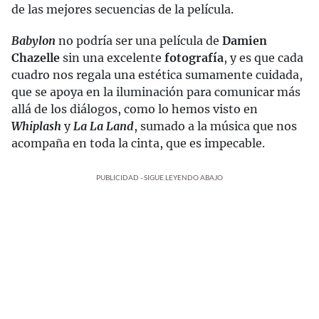
de las mejores secuencias de la película.
Babylon
no podría ser una película de
Damien
Chazelle
sin una excelente
fotografía
, y es que cada
cuadro nos regala una estética sumamente cuidada,
que se apoya en la iluminación para comunicar más
allá de los diálogos, como lo hemos visto en
Whiplash
y
La La Land
, sumado a la música que nos
acompaña en toda la cinta, que es impecable.
PUBLICIDAD - SIGUE LEYENDO ABAJO