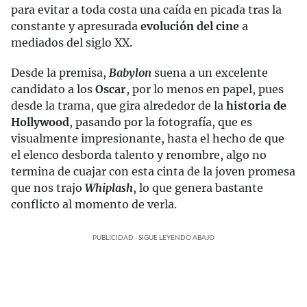
para evitar a toda costa una caída en picada tras la
constante y apresurada
evolución del cine
a
mediados del siglo XX.
Desde la premisa,
Babylon
suena a un excelente
candidato a los
Oscar
, por lo menos en papel, pues
desde la trama, que gira alrededor de la
historia de
Hollywood
, pasando por la fotografía, que es
visualmente impresionante, hasta el hecho de que
el elenco desborda talento y renombre, algo no
termina de cuajar con esta cinta de la joven promesa
que nos trajo
Whiplash
, lo que genera bastante
conflicto al momento de verla.
PUBLICIDAD - SIGUE LEYENDO ABAJO