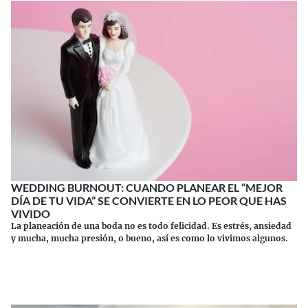
WEDDING BURNOUT: CUANDO PLANEAR EL “MEJOR
DÍA DE TU VIDA” SE CONVIERTE EN LO PEOR QUE HAS
VIVIDO
La planeación de una boda no es todo felicidad. Es estrés, ansiedad
y mucha, mucha presión, o bueno, así es como lo vivimos algunos.
Continuar leyendo