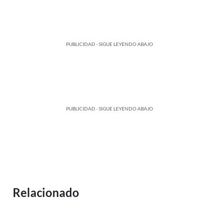
PUBLICIDAD - SIGUE LEYENDO ABAJO
PUBLICIDAD - SIGUE LEYENDO ABAJO
Relacionado