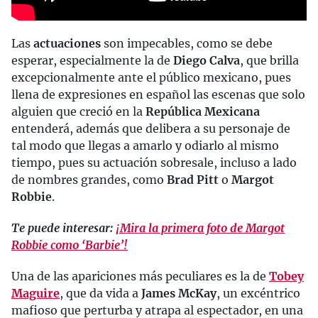
Las
actuaciones
son impecables, como se debe
esperar, especialmente la de
Diego Calva
, que brilla
excepcionalmente ante el público mexicano, pues
llena de expresiones en español las escenas que solo
alguien que creció en la
República Mexicana
entenderá, además que delibera a su personaje de
tal modo que llegas a amarlo y odiarlo al mismo
tiempo, pues su actuación sobresale, incluso a lado
de nombres grandes, como
Brad Pitt
o
Margot
Robbie
.
Te puede interesar:
¡Mira la primera foto de Margot
Robbie como ‘Barbie’!
Una de las apariciones más peculiares es la de
Tobey
Maguire
, que da vida a
James McKay
, un excéntrico
mafioso que perturba y atrapa al espectador, en una