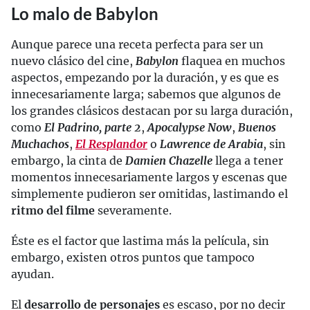
Lo malo de Babylon
Aunque parece una receta perfecta para ser un
nuevo clásico del cine,
Babylon
flaquea en muchos
aspectos, empezando por la duración, y es que es
innecesariamente larga; sabemos que algunos de
los grandes clásicos destacan por su larga duración,
como
El Padrino, parte 2
,
Apocalypse Now
,
Buenos
Muchachos
,
El Resplandor
o
Lawrence de Arabia
, sin
embargo, la cinta de
Damien Chazelle
llega a tener
momentos innecesariamente largos y escenas que
simplemente pudieron ser omitidas, lastimando el
ritmo del filme
severamente.
Éste es el factor que lastima más la película, sin
embargo, existen otros puntos que tampoco
ayudan.
El
desarrollo de personajes
es escaso, por no decir