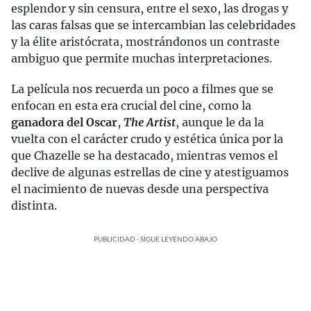
esplendor y sin censura, entre el sexo, las drogas y
las caras falsas que se intercambian las celebridades
y la élite aristócrata, mostrándonos un contraste
ambiguo que permite muchas interpretaciones.
La película nos recuerda un poco a filmes que se
enfocan en esta era crucial del cine, como la
ganadora del Oscar
,
The Artist
, aunque le da la
vuelta con el carácter crudo y estética única por la
que Chazelle se ha destacado, mientras vemos el
declive de algunas estrellas de cine y atestiguamos
el nacimiento de nuevas desde una perspectiva
distinta.
PUBLICIDAD - SIGUE LEYENDO ABAJO