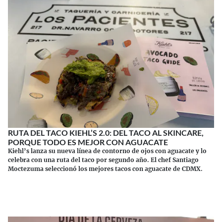
RUTA DEL TACO KIEHL’S 2.0: DEL TACO AL SKINCARE,
PORQUE TODO ES MEJOR CON AGUACATE
Kiehl’s lanza su nueva línea de contorno de ojos con aguacate y lo
celebra con una ruta del taco por segundo año. El chef Santiago
Moctezuma seleccionó los mejores tacos con aguacate de CDMX.
Continuar leyendo