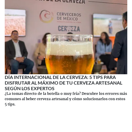
DÍA INTERNACIONAL DE LA CERVEZA: 5 TIPS PARA
DISFRUTAR AL MÁXIMO DE TU CERVEZA ARTESANAL
SEGÚN LOS EXPERTOS
¿La tomas directo de la botella o muy fría? Descubre los errores más
comunes al beber cerveza artesanal y cómo solucionarlos con estos
5 tips.
Continuar leyendo