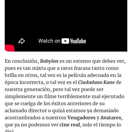
En conclusión,
Babylon
es un estreno que debes ver,
pues es tan mixta que a ratos fracasa tanto como
brilla en otros, tal vez es la película adecuada en la
época incorrecta, o tal vez es el
Ciudadano Kane
de
nuestra generación, pero tal vez puede ser
simplemente un filme terriblemente mal ejecutado
que se cuelga de los éxitos anteriores de su
aclamado director o quizá estamos ya demasiado
acostumbrados a nuestros
Vengadores
y
Avatares
,
que ya no podemos ver
cine real
, solo el tiempo lo
dirá.