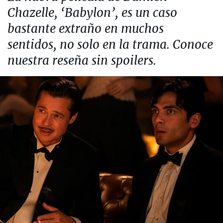
Chazelle, ‘Babylon’, es un caso
bastante extraño en muchos
sentidos, no solo en la trama. Conoce
nuestra reseña sin spoilers.