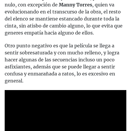
nulo, con excepción de
Manny Torres
, quien va
evolucionando en el transcurso de la obra, el resto
del elenco se mantiene estancado durante toda la
cinta, sin atisbo de cambio alguno, lo que evita que
generes empatía hacia alguno de ellos.
Otro punto negativo es que la película se llega a
sentir sobresaturada y con mucho relleno, y logra
hacer algunas de las secuencias incluso un poco
asfixiantes, además que se puede llegar a sentir
confusa y enmarañada a ratos, lo es excesivo en
general.