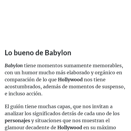
Lo bueno de Babylon
Babylon
tiene momentos sumamente memorables,
con un humor mucho más elaborado y orgánico en
comparación de lo que
Hollywood
nos tiene
acostumbrados, además de momentos de suspenso,
e incluso acción.
El guión tiene muchas capas, que nos invitan a
analizar los significados detrás de cada uno de los
personajes
y situaciones que nos muestran el
glamour decadente de
Hollywood
en su máximo