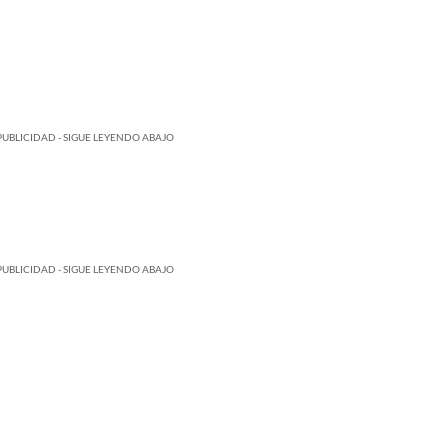
PUBLICIDAD - SIGUE LEYENDO ABAJO
PUBLICIDAD - SIGUE LEYENDO ABAJO