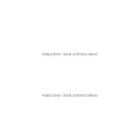
PUBLICIDAD - SIGUE LEYENDO ABAJO
PUBLICIDAD - SIGUE LEYENDO ABAJO