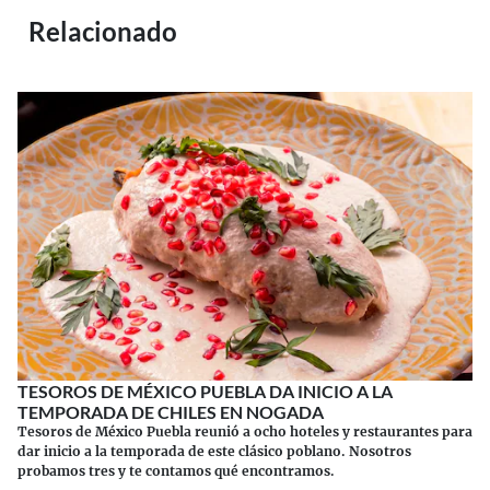
Relacionado
TESOROS DE MÉXICO PUEBLA DA INICIO A LA
TEMPORADA DE CHILES EN NOGADA
Tesoros de México Puebla reunió a ocho hoteles y restaurantes para
dar inicio a la temporada de este clásico poblano. Nosotros
probamos tres y te contamos qué encontramos.