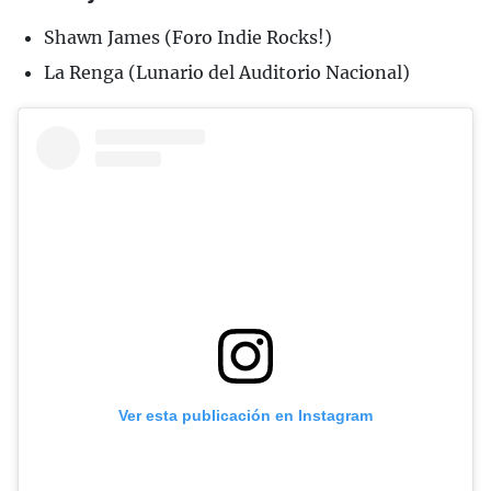
Shawn James (Foro Indie Rocks!)
La Renga (Lunario del Auditorio Nacional)
Ver esta publicación en Instagram