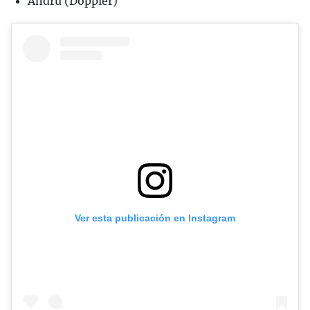
Andru (Doppler)
Ver esta publicación en Instagram