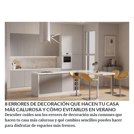
Continuar leyendo
8 ERRORES DE DECORACIÓN QUE HACEN TU CASA
MÁS CALUROSA Y CÓMO EVITARLOS EN VERANO
Descubre cuáles son los errores de decoración más comunes que
hacen tu casa más calurosa y qué cambios sencillos puedes hacer
para disfrutar de espacios más frescos.