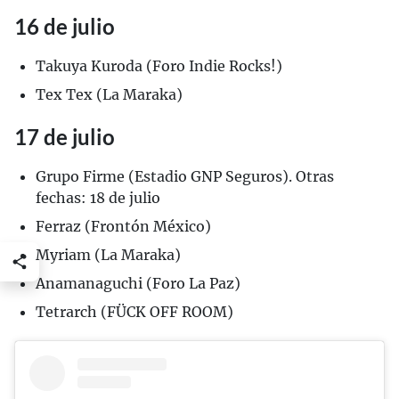
16 de julio
Takuya Kuroda (Foro Indie Rocks!)
Tex Tex (La Maraka)
17 de julio
Grupo Firme (Estadio GNP Seguros). Otras
fechas: 18 de julio
Ferraz (Frontón México)
Myriam (La Maraka)
Anamanaguchi (Foro La Paz)
Tetrarch (FÜCK OFF ROOM)