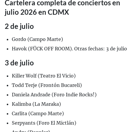
Cartelera completa de conciertos en
julio 2026 en CDMX
2 de julio
Gordo (Campo Marte)
Havok (FÜCK OFF ROOM). Otras fechas: 3 de julio
3 de julio
Killer Wolf (Teatro El Vicio)
Todd Terje (Frontón Bucareli)
Daniela Andrade (Foro Indie Rocks!)
Kalimba (La Maraka)
Carlita (Campo Marte)
Serpyants (Foro El Mictlán)