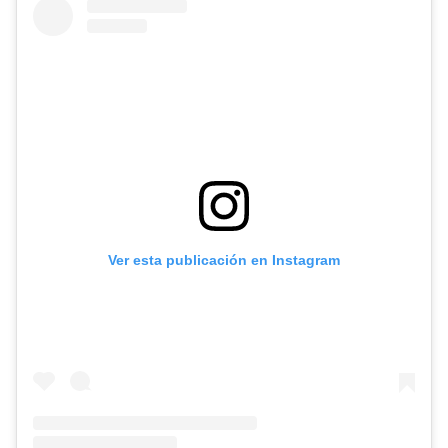
Ver esta publicación en Instagram