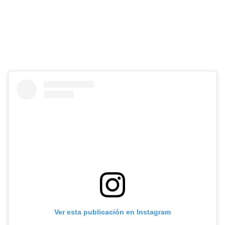
Ver esta publicación en Instagram