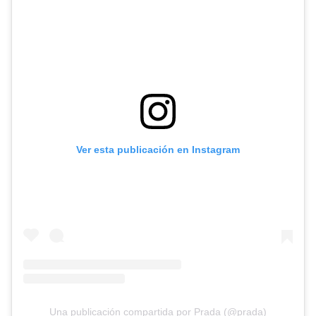
Ver esta publicación en Instagram
Una publicación compartida por Prada (@prada)