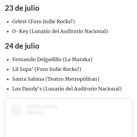
23 de julio
Celest (Foro Indie Rocks!)
O-Key (Lunario del Auditorio Nacional)
24 de julio
Fernando Delgadillo (La Maraka)
Lil Supa' (Foro Indie Rocks!)
Santa Sabina (Teatro Metropólitan)
Los Dandy's (Lunario del Auditorio Nacional)