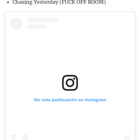
Chasing Yesterday (FÜCK OFF ROOM)
Ver esta publicación en Instagram