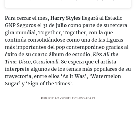
Para cerrar el mes,
Harry Styles
llegará al Estadio
GNP Seguros el 31 de
julio
como parte de su tercera
gira mundial, Together, Together, con la que
continúa consolidándose como una de las figuras
más importantes del pop contemporáneo gracias al
éxito de su cuarto álbum de estudio,
Kiss All the
Time. Disco, Occasionall.
Se espera que el artista
interprete algunos de los temas más populares de su
trayectoria, entre ellos ‘As It Was’, ‘Watermelon
Sugar’ y ‘Sign of the Times’.
PUBLICIDAD - SIGUE LEYENDO ABAJO