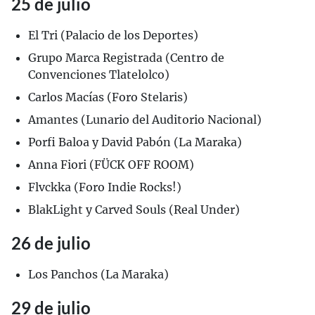
25 de julio
El Tri (Palacio de los Deportes)
Grupo Marca Registrada (Centro de
Convenciones Tlatelolco)
Carlos Macías (Foro Stelaris)
Amantes (Lunario del Auditorio Nacional)
Porfi Baloa y David Pabón (La Maraka)
Anna Fiori (FÜCK OFF ROOM)
Flvckka (Foro Indie Rocks!)
BlakLight y Carved Souls (Real Under)
26 de julio
Los Panchos (La Maraka)
29 de julio