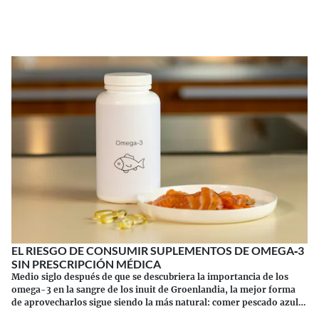
Continuar leyendo
EL RIESGO DE CONSUMIR SUPLEMENTOS DE OMEGA‑3
SIN PRESCRIPCIÓN MÉDICA
Medio siglo después de que se descubriera la importancia de los
omega-3 en la sangre de los inuit de Groenlandia, la mejor forma
de aprovecharlos sigue siendo la más natural: comer pescado azul.
Los suplementos tienen sus riesgos.