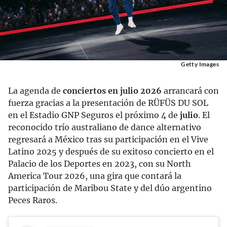
Getty Images
La agenda de
conciertos en julio 2026
arrancará con
fuerza gracias a la presentación de RÜFÜS DU SOL
en el Estadio GNP Seguros el próximo 4 de
julio
. El
reconocido trío australiano de dance alternativo
regresará a México tras su participación en el Vive
Latino 2025 y después de su exitoso concierto en el
Palacio de los Deportes en 2023, con su North
America Tour 2026, una gira que contará la
participación de Maribou State y del dúo argentino
Peces Raros.