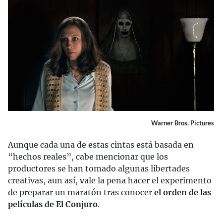
Warner Bros. Pictures
Aunque cada una de estas cintas está basada en
“hechos reales”, cabe mencionar que los
productores se han tomado algunas libertades
creativas, aun así, vale la pena hacer el experimento
de preparar un maratón tras conocer
el orden de las
películas de El Conjuro
.