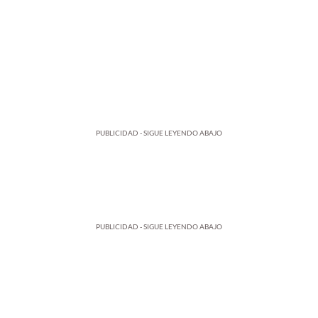
PUBLICIDAD - SIGUE LEYENDO ABAJO
PUBLICIDAD - SIGUE LEYENDO ABAJO