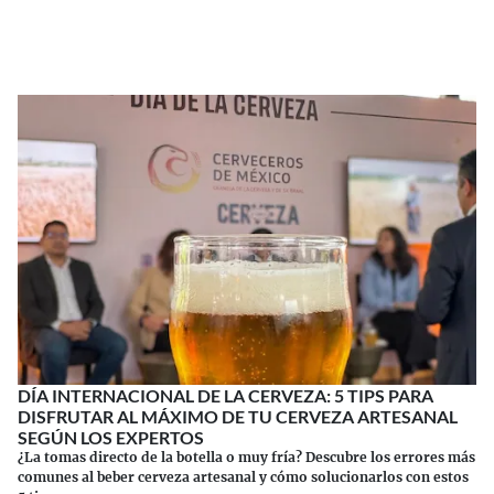
Continuar leyendo
DÍA INTERNACIONAL DE LA CERVEZA: 5 TIPS PARA
DISFRUTAR AL MÁXIMO DE TU CERVEZA ARTESANAL
SEGÚN LOS EXPERTOS
¿La tomas directo de la botella o muy fría? Descubre los errores más
comunes al beber cerveza artesanal y cómo solucionarlos con estos