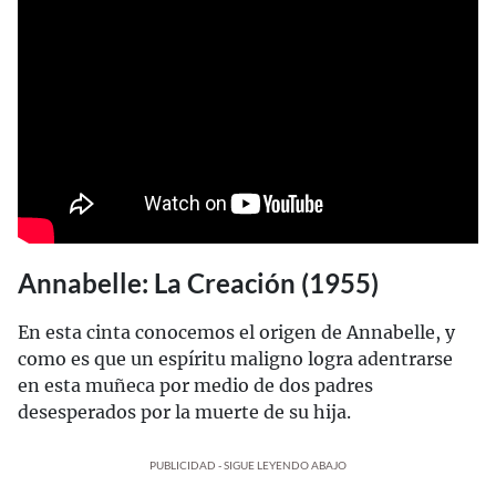
Annabelle: La Creación (1955)
En esta cinta conocemos el origen de Annabelle, y
como es que un espíritu maligno logra adentrarse
en esta muñeca por medio de dos padres
desesperados por la muerte de su hija.
PUBLICIDAD - SIGUE LEYENDO ABAJO