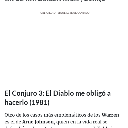
PUBLICIDAD - SIGUE LEYENDO ABAJO
El Conjuro 3: El Diablo me obligó a
hacerlo (1981)
Otro de los casos más emblemáticos de los
Warren
es el de
Arne Johnson
, quien en la vida real se