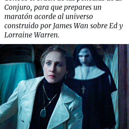
Conjuro, para que prepares un
maratón acorde al universo
construido por James Wan sobre Ed y
Lorraine Warren.