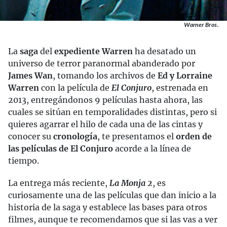
Warner Bros.
La
saga
del
expediente Warren
ha desatado un
universo de terror paranormal abanderado por
James Wan
, tomando los archivos de
Ed y Lorraine
Warren
con la película de
El Conjuro
, estrenada en
2013, entregándonos 9 películas hasta ahora, las
cuales se sitúan en temporalidades distintas, pero si
quieres agarrar el hilo de cada una de las cintas y
conocer su
cronología
, te presentamos el
orden de
las películas de El Conjuro
acorde a la línea de
tiempo.
La entrega más reciente,
La Monja 2
, es
curiosamente una de las películas que dan inicio a la
historia de la saga y establece las bases para otros
filmes, aunque te recomendamos que si las vas a ver