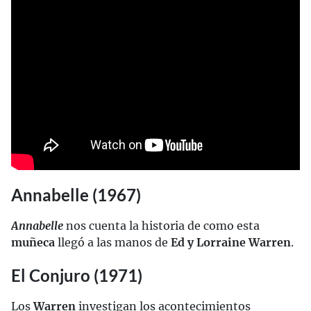
Annabelle (1967)
Annabelle
nos cuenta la historia de como esta
muñeca
llegó a las manos de
Ed y Lorraine Warren
.
El Conjuro (1971)
Los
Warren
investigan los acontecimientos