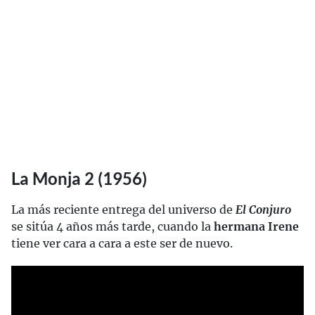
La Monja 2 (1956)
La más reciente entrega del universo de
El Conjuro
se sitúa 4 años más tarde, cuando la
hermana Irene
tiene ver cara a cara a este ser de nuevo.