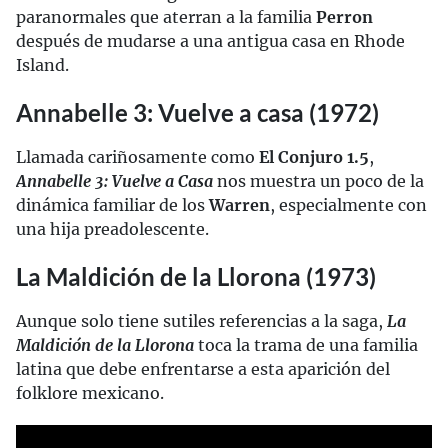
paranormales que aterran a la familia
Perron
después de mudarse a una antigua casa en Rhode
Island.
Annabelle 3: Vuelve a casa (1972)
Llamada cariñosamente como
El Conjuro 1.5
,
Annabelle 3: Vuelve a Casa
nos muestra un poco de la
dinámica familiar de los
Warren
, especialmente con
una hija preadolescente.
La Maldición de la Llorona (1973)
Aunque solo tiene sutiles referencias a la saga,
La
Maldición de la Llorona
toca la trama de una familia
latina que debe enfrentarse a esta aparición del
folklore mexicano.