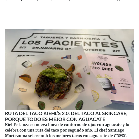
Continuar leyendo
RUTA DEL TACO KIEHL’S 2.0: DEL TACO AL SKINCARE,
PORQUE TODO ES MEJOR CON AGUACATE
Kiehl’s lanza su nueva línea de contorno de ojos con aguacate y lo
celebra con una ruta del taco por segundo año. El chef Santiago
Moctezuma seleccionó los mejores tacos con aguacate de CDMX.