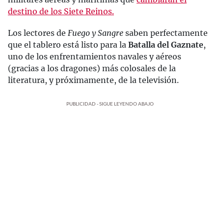
destino de los Siete Reinos.
Los lectores de
Fuego y Sangre
saben perfectamente
que el tablero está listo para la
Batalla del Gaznate
,
uno de los enfrentamientos navales y aéreos
(gracias a los dragones) más colosales de la
literatura, y próximamente, de la televisión.
PUBLICIDAD - SIGUE LEYENDO ABAJO