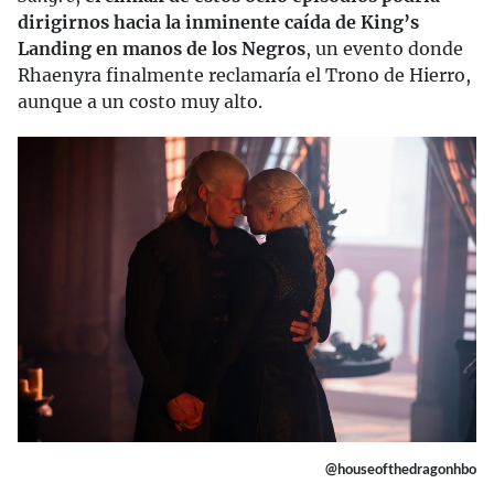
dirigirnos hacia la inminente caída de King’s
Landing en manos de los Negros
, un evento donde
Rhaenyra finalmente reclamaría el Trono de Hierro,
aunque a un costo muy alto.
@houseofthedragonhbo