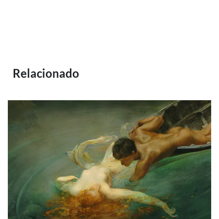
Relacionado