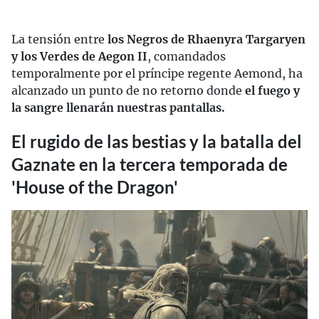
La tensión entre
los Negros de Rhaenyra Targaryen
y los Verdes de Aegon II
, comandados
temporalmente por el príncipe regente Aemond, ha
alcanzado un punto de no retorno donde
el fuego y
la sangre llenarán nuestras pantallas.
El rugido de las bestias y la batalla del
Gaznate en la tercera temporada de
'House of the Dragon'