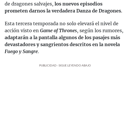
de dragones salvajes,
los nuevos episodios
prometen darnos la verdadera Danza de Dragones
.
Esta tercera temporada no solo elevará el nivel de
acción visto en
Game of Thrones
, según los rumores,
adaptarán a la pantalla algunos de los pasajes más
devastadores y sangrientos descritos en la novela
Fuego y Sangre
.
PUBLICIDAD - SIGUE LEYENDO ABAJO