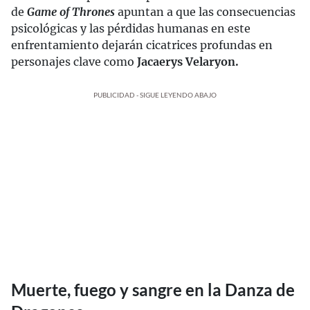
de
Game of Thrones
apuntan a que las consecuencias
psicológicas y las pérdidas humanas en este
enfrentamiento dejarán cicatrices profundas en
personajes clave como
Jacaerys Velaryon.
PUBLICIDAD - SIGUE LEYENDO ABAJO
Muerte, fuego y sangre en la Danza de