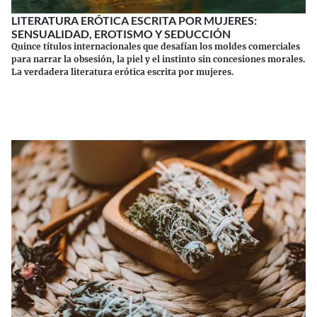
LITERATURA ERÓTICA ESCRITA POR MUJERES:
SENSUALIDAD, EROTISMO Y SEDUCCIÓN
Quince títulos internacionales que desafían los moldes comerciales
para narrar la obsesión, la piel y el instinto sin concesiones morales.
La verdadera literatura erótica escrita por mujeres.
Continuar leyendo