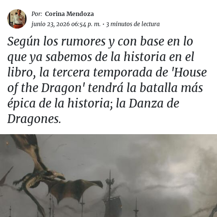
Por:
Corina Mendoza
junio 23, 2026 06:54 p. m.
•
3 minutos de lectura
Según los rumores y con base en lo
que ya sabemos de la historia en el
libro, la tercera temporada de 'House
of the Dragon' tendrá la batalla más
épica de la historia; la Danza de
Dragones.