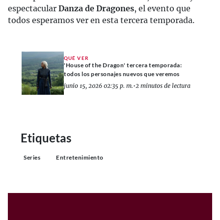
espectacular
Danza de Dragones
, el evento que
todos esperamos ver en esta tercera temporada.
QUÉ VER
'House of the Dragon' tercera temporada:
todos los personajes nuevos que veremos
junio 15, 2026 02:35 p. m.
•
2 minutos de lectura
Etiquetas
Series
Entretenimiento