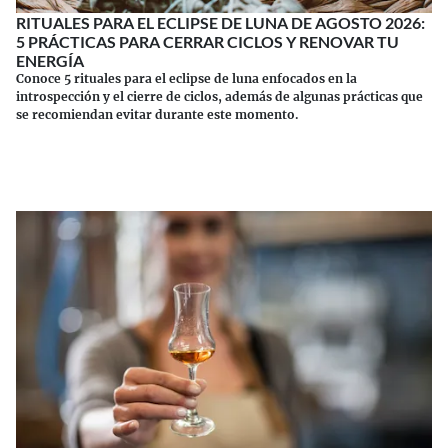
RITUALES PARA EL ECLIPSE DE LUNA DE AGOSTO 2026:
5 PRÁCTICAS PARA CERRAR CICLOS Y RENOVAR TU
ENERGÍA
Conoce 5 rituales para el eclipse de luna enfocados en la
introspección y el cierre de ciclos, además de algunas prácticas que
se recomiendan evitar durante este momento.
Continuar leyendo