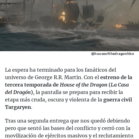
@houseofthedragonhbo
La espera ha terminado para los fanáticos del
universo de George R.R. Martin. Con el
estreno de la
tercera temporada de
House of the Dragon
(
La Casa
del Dragón
)
, la pantalla se prepara para recibir la
etapa más cruda, oscura y violenta de la
guerra civil
Targaryen
.
Tras una segunda entrega que nos quedó debiendo
pero que sentó las bases del conflicto y cerró con la
movilización de ejércitos masivos y el reclutamiento