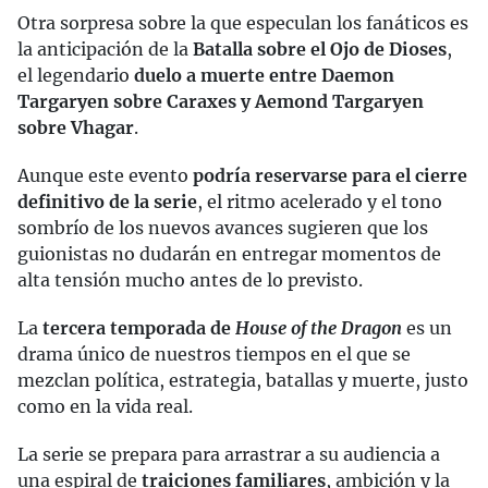
Otra sorpresa sobre la que especulan los fanáticos es
la anticipación de la
Batalla sobre el Ojo de Dioses
,
el legendario
duelo a muerte entre Daemon
Targaryen sobre Caraxes y Aemond Targaryen
sobre Vhagar
.
Aunque este evento
podría reservarse para el cierre
definitivo de la serie
, el ritmo acelerado y el tono
sombrío de los nuevos avances sugieren que los
guionistas no dudarán en entregar momentos de
alta tensión mucho antes de lo previsto.
La
tercera temporada de
House of the Dragon
es un
drama único de nuestros tiempos en el que se
mezclan política, estrategia, batallas y muerte, justo
como en la vida real.
La serie se prepara para arrastrar a su audiencia a
una espiral de
traiciones familiares
, ambición y la