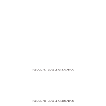
PUBLICIDAD - SIGUE LEYENDO ABAJO
PUBLICIDAD - SIGUE LEYENDO ABAJO