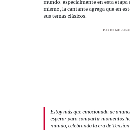
mundo, especialmente en esta etapa 
mismo, la cantante agrega que en e
sus temas clásicos.
PUBLICIDAD - SIG
Estoy más que emocionada de anunci
esperar para compartir momentos her
mundo, celebrando la era de Tension