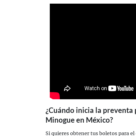
¿Cuándo inicia la preventa 
Minogue en México?
Si quieres obtener tus boletos para el