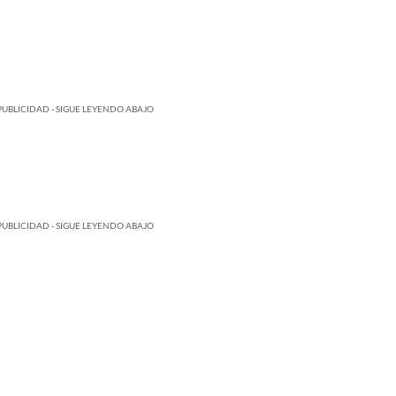
PUBLICIDAD - SIGUE LEYENDO ABAJO
PUBLICIDAD - SIGUE LEYENDO ABAJO