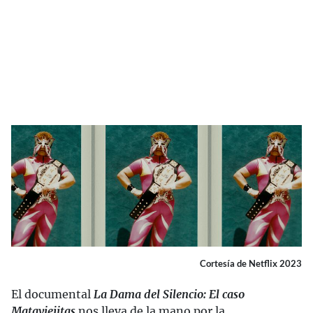
Cortesía de Netflix 2023
El documental
La Dama del Silencio: El caso
Mataviejitas
nos lleva de la mano por la