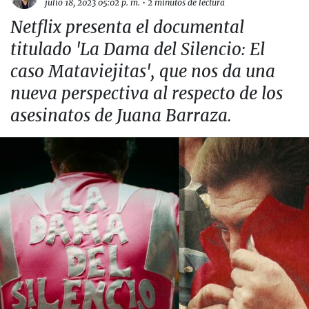
julio 18, 2023 05:02 p. m.
•
2 minutos de lectura
Netflix presenta el documental
titulado 'La Dama del Silencio: El
caso Mataviejitas', que nos da una
nueva perspectiva al respecto de los
asesinatos de Juana Barraza.