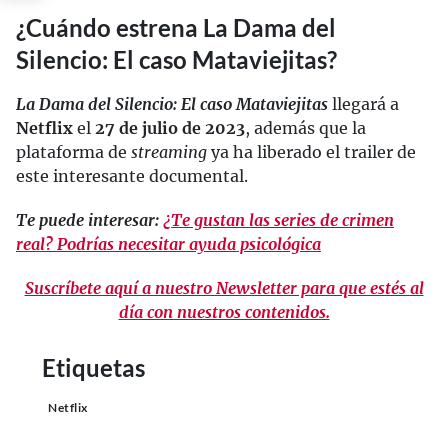
¿Cuándo estrena La Dama del
Silencio: El caso Mataviejitas?
La Dama del Silencio: El caso Mataviejitas
llegará a
Netflix
el
27 de julio de 2023
, además que la
plataforma de
streaming
ya ha liberado el trailer de
este interesante documental.
Te puede interesar:
¿Te gustan las series de crimen
real? Podrías necesitar ayuda psicológica
Suscríbete aquí a nuestro Newsletter para que estés al
día con nuestros contenidos.
Etiquetas
Netflix