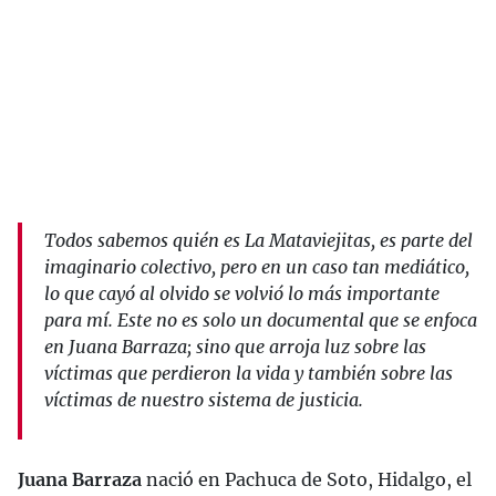
Todos sabemos quién es La Mataviejitas, es parte del
imaginario colectivo, pero en un caso tan mediático,
lo que cayó al olvido se volvió lo más importante
para mí. Este no es solo un documental que se enfoca
en Juana Barraza; sino que arroja luz sobre las
víctimas que perdieron la vida y también sobre las
víctimas de nuestro sistema de justicia.
Juana Barraza
nació en Pachuca de Soto, Hidalgo, el