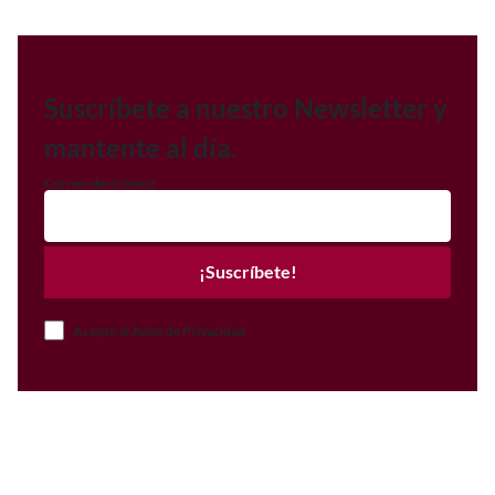
Suscríbete a nuestro Newsletter y
mantente al día.
Correo electrónico
¡Suscríbete!
Acepto el Aviso de Privacidad