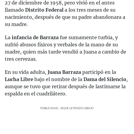
27 de diciembre de 1958, pero vivió en el antes
llamado
Distrito Federal
a los tres meses de su
nacimiento, después de que su padre abandonara a
su madre.
La
infancia de Barraza
fue sumamente turbia, y
sufrió abusos físicos y verbales de la mano de su
madre, quien más tarde vendió a Juana a cambio de
tres cervezas.
En su vida adulta,
Juana Barraza
participó en la
Lucha Libre
bajo el nombre de la
Dama del Silencio
,
aunque se tuvo que retirar después de lastimarse la
espalda en el cuadrilátero.
PUBLICIDAD - SIGUE LEYENDO ABAJO