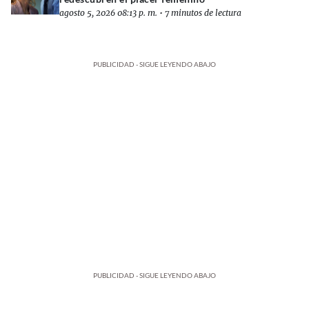
agosto 5, 2026 08:13 p. m.
•
7 minutos de lectura
PUBLICIDAD - SIGUE LEYENDO ABAJO
PUBLICIDAD - SIGUE LEYENDO ABAJO