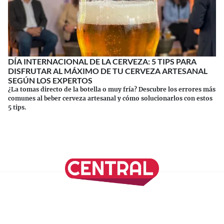
DÍA INTERNACIONAL DE LA CERVEZA: 5 TIPS PARA
DISFRUTAR AL MÁXIMO DE TU CERVEZA ARTESANAL
SEGÚN LOS EXPERTOS
¿La tomas directo de la botella o muy fría? Descubre los errores más
comunes al beber cerveza artesanal y cómo solucionarlos con estos
5 tips.
Continuar leyendo
SÍGUENOS EN NUESTRAS REDES SOCIALES