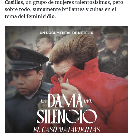
Casillas
, un grupo de mujeres talentosísimas, pero
sobre todo, sumamente brillantes y cultas en el
tema del
feminicidio
.