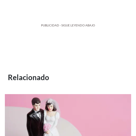
PUBLICIDAD - SIGUE LEYENDO ABAJO
Relacionado