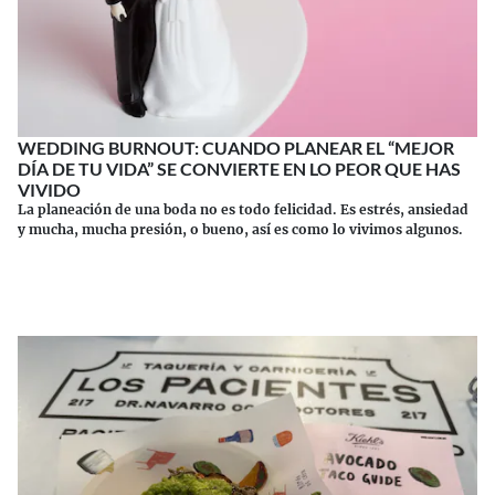
WEDDING BURNOUT: CUANDO PLANEAR EL “MEJOR
DÍA DE TU VIDA” SE CONVIERTE EN LO PEOR QUE HAS
VIVIDO
La planeación de una boda no es todo felicidad. Es estrés, ansiedad
y mucha, mucha presión, o bueno, así es como lo vivimos algunos.
Continuar leyendo