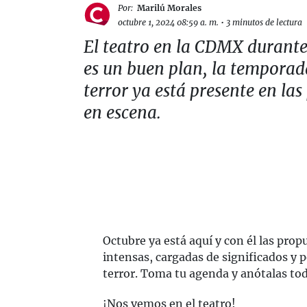
Por:
Marilú Morales
octubre 1, 2024 08:59 a. m.
•
3 minutos de lectura
El teatro en la CDMX durante
es un buen plan, la temporad
terror ya está presente en las
en escena.
Octubre ya está aquí y con él las propu
intensas, cargadas de significados y 
terror. Toma tu agenda y anótalas tod
¡Nos vemos en el teatro!