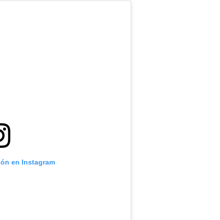
ión en Instagram