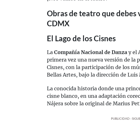
Obras de teatro que debes 
CDMX
El Lago de los Cisnes
La
Compañía Nacional de Danza
y el 
primera vez una nueva versión de la p
Cisnes, con la participación de los mú
Bellas Artes, bajo la dirección de Lui
La conocida historia donde una princ
cisne blanco, en una adaptación core
Nájera sobre la original de Marius Pet
PUBLICIDAD - SIG