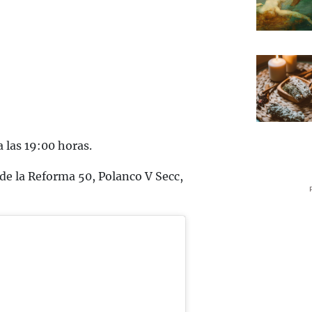
a las 19:00 horas.
 de la Reforma 50, Polanco V Secc,