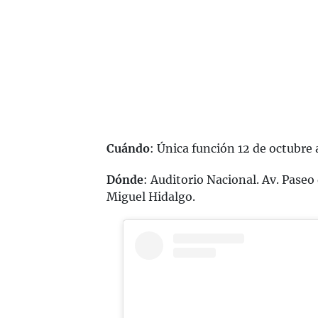
Cuándo
: Única función 12 de octubre 
Dónde
: Auditorio Nacional. Av. Paseo
Miguel Hidalgo.