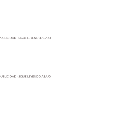
PUBLICIDAD - SIGUE LEYENDO ABAJO
PUBLICIDAD - SIGUE LEYENDO ABAJO