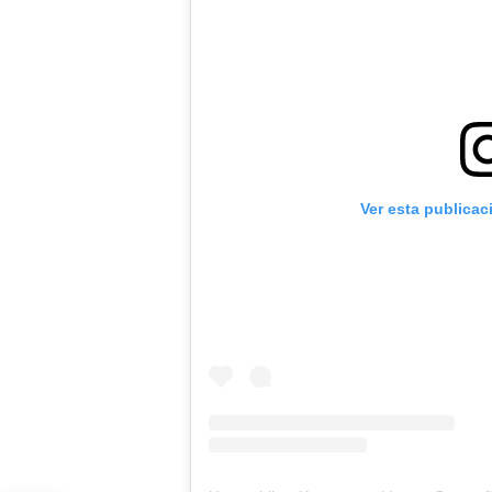
Ver esta publicac