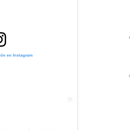
ión en Instagram