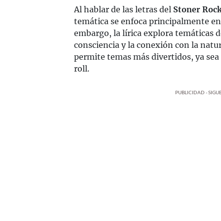
Al hablar de las letras del
Stoner Roc
temática se enfoca principalmente e
embargo, la lírica explora temáticas 
consciencia y la conexión con la natu
permite temas más divertidos, ya sea 
roll.
PUBLICIDAD - SIG