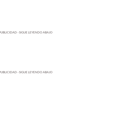
PUBLICIDAD - SIGUE LEYENDO ABAJO
PUBLICIDAD - SIGUE LEYENDO ABAJO