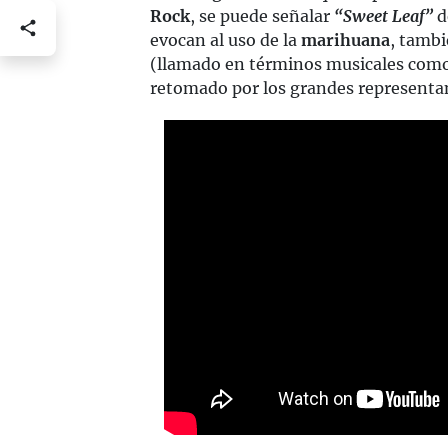
Rock
, se puede señalar
“Sweet Leaf”
d
evocan al uso de la
marihuana
, tambi
(llamado en términos musicales como
retomado por los grandes representa