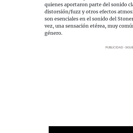
quienes aportaron parte del sonido cl
distorsión/fuzz y otros efectos atmos
son esenciales en el sonido del Stone
vez, una sensación etérea, muy comú
género.
PUBLICIDAD - SIG