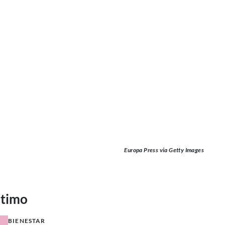
Europa Press via Getty Images
ltimo
BIENESTAR