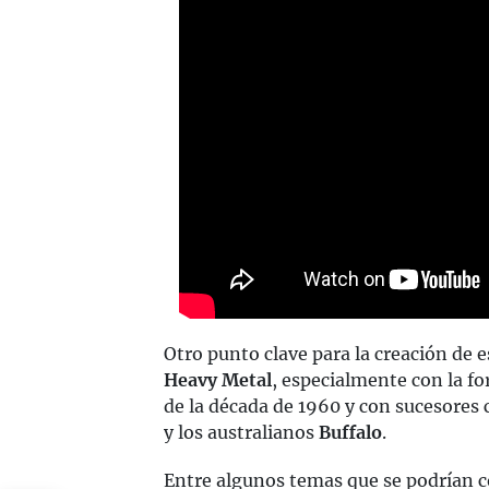
Otro punto clave para la creación de 
Heavy Metal
, especialmente con la f
de la década de 1960 y con sucesore
y los australianos
Buffalo
.
Entre algunos temas que se podrían c