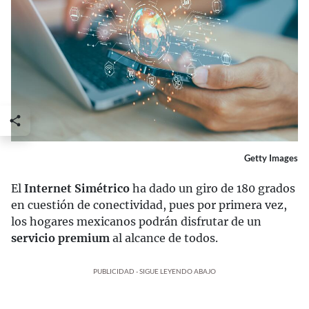
Getty Images
El
Internet Simétrico
ha dado un giro de 180 grados
en cuestión de conectividad, pues por primera vez,
los hogares mexicanos podrán disfrutar de un
servicio premium
al alcance de todos.
PUBLICIDAD - SIGUE LEYENDO ABAJO