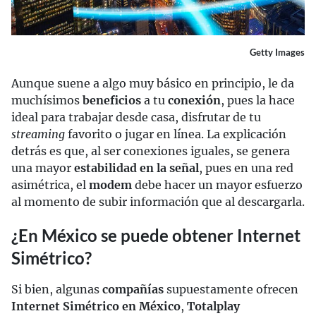
Getty Images
Aunque suene a algo muy básico en principio, le da
muchísimos
beneficios
a tu
conexión
, pues la hace
ideal para trabajar desde casa, disfrutar de tu
streaming
favorito o jugar en línea. La explicación
detrás es que, al ser conexiones iguales, se genera
una mayor
estabilidad en la señal
, pues en una red
asimétrica, el
modem
debe hacer un mayor esfuerzo
al momento de subir información que al descargarla.
¿En México se puede obtener Internet
Simétrico?
Si bien, algunas
compañías
supuestamente ofrecen
Internet Simétrico en México
,
Totalplay