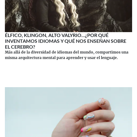
ÉLFICO, KLINGON, ALTO VALYRIO...¿POR QUÉ
INVENTAMOS IDIOMAS Y QUÉ NOS ENSEÑAN SOBRE
EL CEREBRO?
Más allá de la diversidad de idiomas del mundo, compartimos una
misma arquitectura mental para aprender y usar el lenguaje.
Continuar leyendo