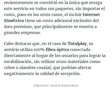
recientemente se convirtió en la única que otorga
este servicio en todos sus paquetes, sin importar el
costo, pues en los otros casos, el incluir
Internet
Simétrico
tiene un costo adicional exclusivo del
área premium, que principalmente se reserva a
grandes empresas.
Cabe destacar que, en el caso de
Totalplay
, su
servicio utiliza 100%
fibra óptica
conectada
directamente al hogar de los usuarios para lograr la
estabilización, sin utilizar otros materiales como
cobre o alambre coaxial, que podrían afectar
negativamente la calidad de recepción.
PUBLICIDAD - SIGUE LEYENDO ABAJO