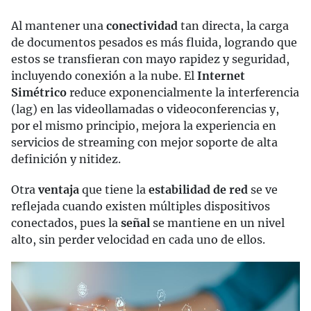
Al mantener una
conectividad
tan directa, la carga
de documentos pesados es más fluida, logrando que
estos se transfieran con mayo rapidez y seguridad,
incluyendo conexión a la nube. El
Internet
Simétrico
reduce exponencialmente la interferencia
(lag) en las videollamadas o videoconferencias y,
por el mismo principio, mejora la experiencia en
servicios de streaming con mejor soporte de alta
definición y nitidez.
Otra
ventaja
que tiene la
estabilidad de red
se ve
reflejada cuando existen múltiples dispositivos
conectados, pues la
señal
se mantiene en un nivel
alto, sin perder velocidad en cada uno de ellos.