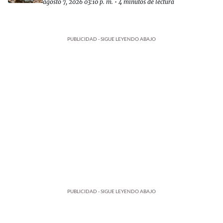
agosto 7, 2026 03:10 p. m.
•
4 minutos de lectura
PUBLICIDAD - SIGUE LEYENDO ABAJO
PUBLICIDAD - SIGUE LEYENDO ABAJO