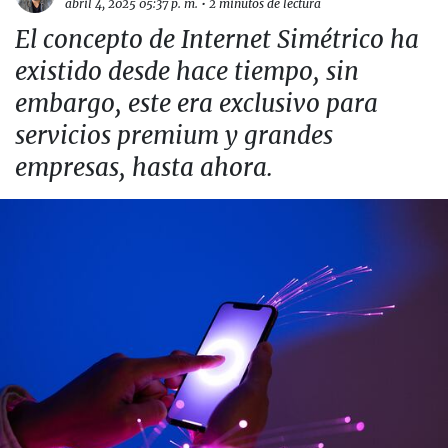
abril 4, 2025 05:37 p. m.
•
2 minutos de lectura
El concepto de Internet Simétrico ha
existido desde hace tiempo, sin
embargo, este era exclusivo para
servicios premium y grandes
empresas, hasta ahora.