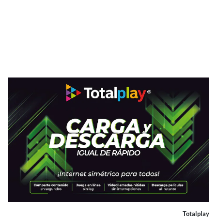
Totalplay