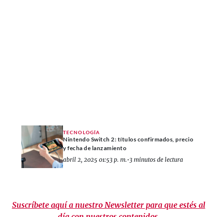
TECNOLOGÍA
Nintendo Switch 2: títulos confirmados, precio
y fecha de lanzamiento
abril 2, 2025 01:53 p. m.
•
3 minutos de lectura
Suscríbete aquí a nuestro Newsletter para que estés al
día con nuestros contenidos.