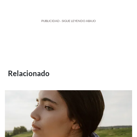
PUBLICIDAD - SIGUE LEYENDO ABAJO
Relacionado