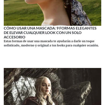
CÓMO USAR UNA MASCADA: 9 FORMAS ELEGANTES
DE ELEVAR CUALQUIER LOOK CON UN SOLO
ACCESORIO
Estas formas de usar una mascada te ayudarán a darle un toque
sofisticado, moderno y original a tus looks para cualquier ocasión.
Continuar leyendo