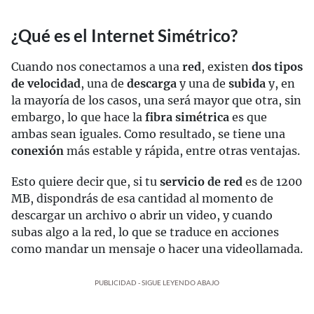
¿Qué es el Internet Simétrico?
Cuando nos conectamos a una
red
, existen
dos tipos
de velocidad
, una de
descarga
y una de
subida
y, en
la mayoría de los casos, una será mayor que otra, sin
embargo, lo que hace la
fibra simétrica
es que
ambas sean iguales. Como resultado, se tiene una
conexión
más estable y rápida, entre otras ventajas.
Esto quiere decir que, si tu
servicio de red
es de 1200
MB, dispondrás de esa cantidad al momento de
descargar un archivo o abrir un video, y cuando
subas algo a la red, lo que se traduce en acciones
como mandar un mensaje o hacer una videollamada.
PUBLICIDAD - SIGUE LEYENDO ABAJO