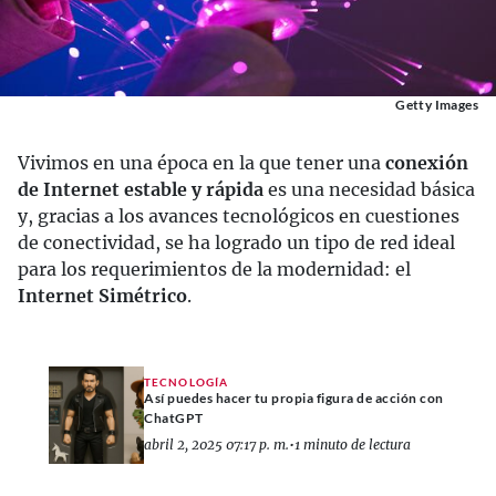
Getty Images
Vivimos en una época en la que tener una
conexión
de Internet estable y rápida
es una necesidad básica
y, gracias a los avances tecnológicos en cuestiones
de conectividad, se ha logrado un tipo de red ideal
para los requerimientos de la modernidad: el
Internet Simétrico
.
TECNOLOGÍA
Así puedes hacer tu propia figura de acción con
ChatGPT
abril 2, 2025 07:17 p. m.
•
1 minuto de lectura