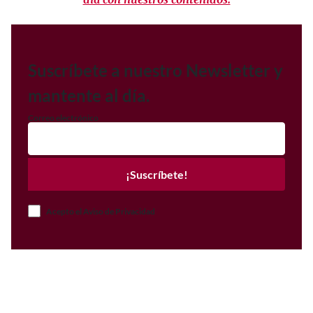
Suscríbete a nuestro Newsletter y
mantente al día.
Correo electrónico
¡Suscríbete!
Acepto el Aviso de Privacidad