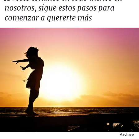
nosotros, sigue estos pasos para
comenzar a quererte más
Archivo