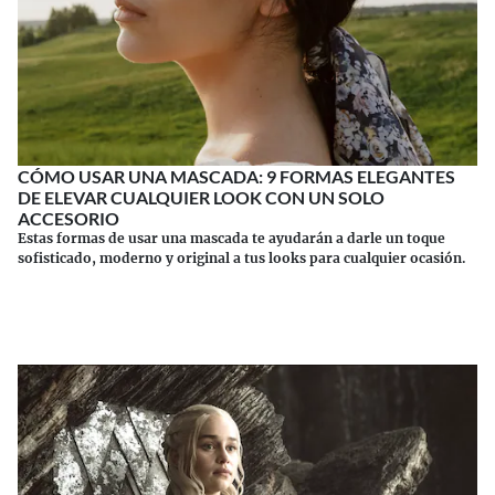
CÓMO USAR UNA MASCADA: 9 FORMAS ELEGANTES
DE ELEVAR CUALQUIER LOOK CON UN SOLO
ACCESORIO
Estas formas de usar una mascada te ayudarán a darle un toque
sofisticado, moderno y original a tus looks para cualquier ocasión.
Continuar leyendo