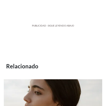
PUBLICIDAD - SIGUE LEYENDO ABAJO
Relacionado