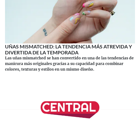
UÑAS MISMATCHED: LA TENDENCIA MÁS ATREVIDA Y
DIVERTIDA DE LA TEMPORADA
Las uñas mismatched se han convertido en una de las tendencias de
manicura más originales gracias a su capacidad para combinar
colores, texturas y estilos en un mismo diseño.
Continuar leyendo
SÍGUENOS EN NUESTRAS REDES SOCIALES