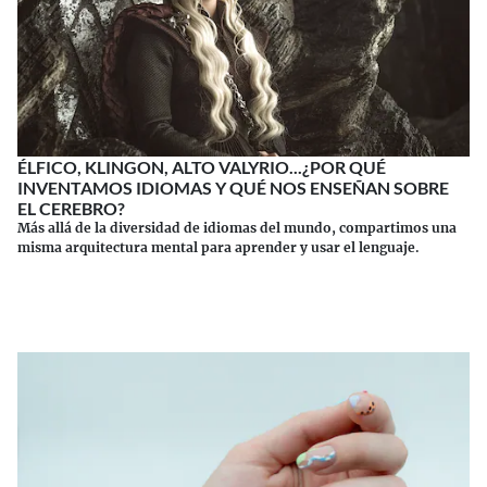
ÉLFICO, KLINGON, ALTO VALYRIO...¿POR QUÉ
INVENTAMOS IDIOMAS Y QUÉ NOS ENSEÑAN SOBRE
EL CEREBRO?
Más allá de la diversidad de idiomas del mundo, compartimos una
misma arquitectura mental para aprender y usar el lenguaje.
Continuar leyendo