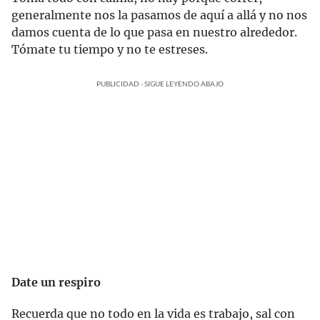
generalmente nos la pasamos de aquí a allá y no nos
damos cuenta de lo que pasa en nuestro alrededor.
Tómate tu tiempo y no te estreses.
PUBLICIDAD - SIGUE LEYENDO ABAJO
Date un respiro
Recuerda que no todo en la vida es trabajo, sal con