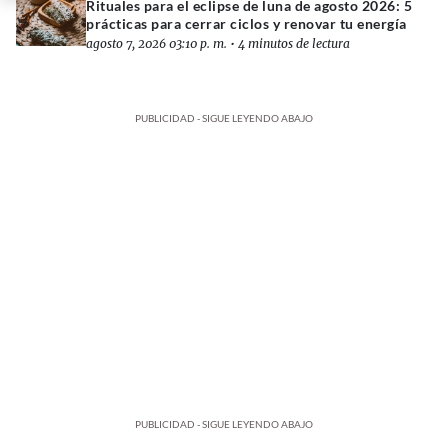
Rituales para el eclipse de luna de agosto 2026: 5
prácticas para cerrar ciclos y renovar tu energía
agosto 7, 2026 03:10 p. m.
•
4 minutos de lectura
PUBLICIDAD - SIGUE LEYENDO ABAJO
PUBLICIDAD - SIGUE LEYENDO ABAJO