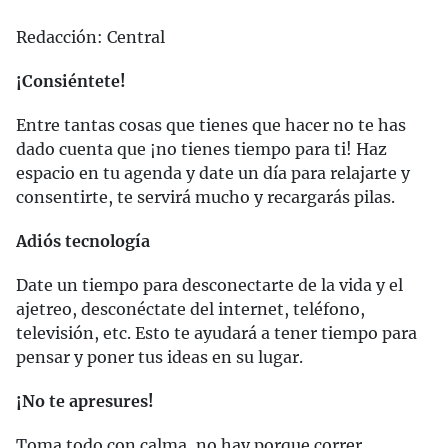
Redacción: Central
¡Consiéntete!
Entre tantas cosas que tienes que hacer no te has
dado cuenta que ¡no tienes tiempo para ti! Haz
espacio en tu agenda y date un día para relajarte y
consentirte, te servirá mucho y recargarás pilas.
Adiós tecnología
Date un tiempo para desconectarte de la vida y el
ajetreo, desconéctate del internet, teléfono,
televisión, etc. Esto te ayudará a tener tiempo para
pensar y poner tus ideas en su lugar.
¡No te apresures!
Toma todo con calma, no hay porque correr,