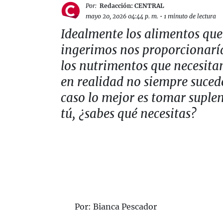
Por:
Redacción: CENTRAL
mayo 20, 2026 04:44 p. m.
•
1 minuto de lectura
Idealmente los alimentos que
ingerimos nos proporcionarí
los nutrimentos que necesita
en realidad no siempre suce
caso lo mejor es tomar suple
tú, ¿sabes qué necesitas?
Por: Bianca Pescador