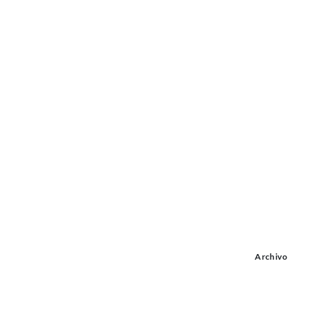
Archivo