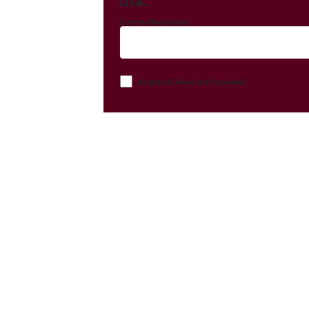
Correo electrónico
Acepto el Aviso de Privacidad