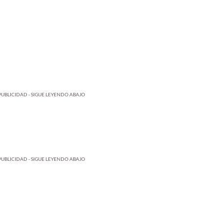
PUBLICIDAD - SIGUE LEYENDO ABAJO
PUBLICIDAD - SIGUE LEYENDO ABAJO