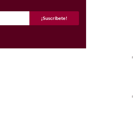
¡Suscríbete!