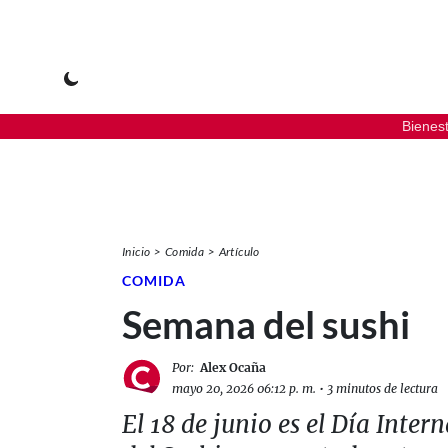
Bienes
Inicio
Comida
Artículo
COMIDA
Semana del sushi
Por:
Alex Ocaña
mayo 20, 2026 06:12 p. m.
•
3 minutos de lectura
El 18 de junio es el Día Inter