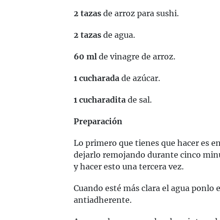
2 tazas
de arroz para sushi.
2 tazas
de agua.
60 ml
de vinagre de arroz.
1 cucharada
de azúcar.
1 cucharadita
de sal.
Preparación
Lo primero que tienes que hacer es e
dejarlo remojando durante cinco minut
y hacer esto una tercera vez.
Cuando esté más clara el agua ponlo en
antiadherente.