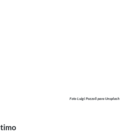
Foto Luigi Pozzoli para Unsplash
ltimo