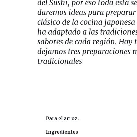
del Sushi, por eso toda esta 
daremos ideas para preparar 
clásico de la cocina japonesa
ha adaptado a las tradicione
sabores de cada región. Hoy 
dejamos tres preparaciones 
tradicionales
Para el arroz.
Ingredientes