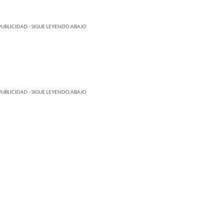
PUBLICIDAD - SIGUE LEYENDO ABAJO
PUBLICIDAD - SIGUE LEYENDO ABAJO