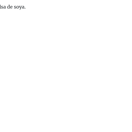
sa de soya.