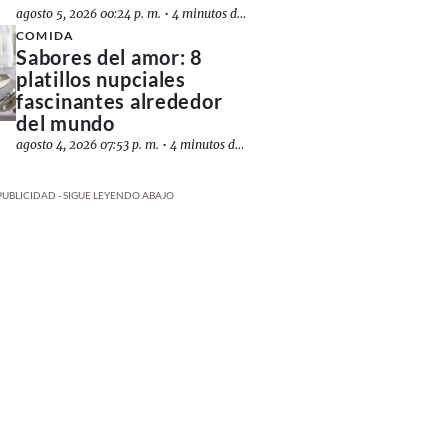
agosto 5, 2026 00:24 p. m.
•
4 minutos de lectura
COMIDA
Sabores del amor: 8
platillos nupciales
fascinantes alrededor
del mundo
agosto 4, 2026 07:53 p. m.
•
4 minutos de lectura
PUBLICIDAD - SIGUE LEYENDO ABAJO