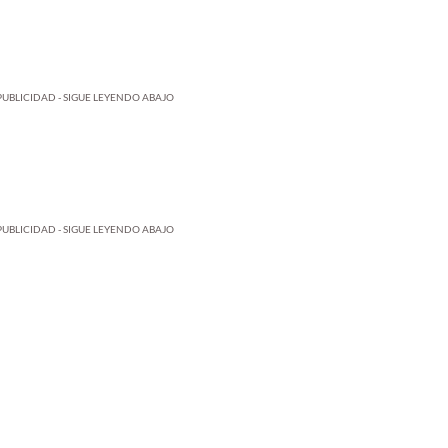
PUBLICIDAD - SIGUE LEYENDO ABAJO
PUBLICIDAD - SIGUE LEYENDO ABAJO