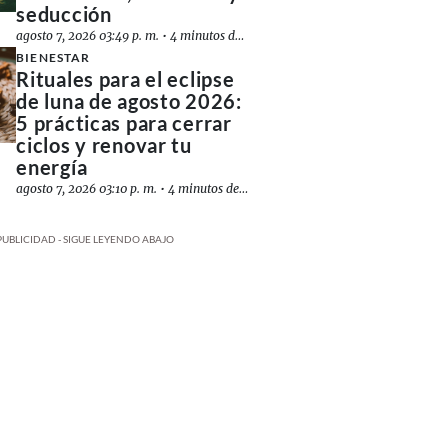
seducción
agosto 7, 2026 03:49 p. m.
•
4 minutos de lectura
BIENESTAR
Rituales para el eclipse
de luna de agosto 2026:
5 prácticas para cerrar
ciclos y renovar tu
energía
agosto 7, 2026 03:10 p. m.
•
4 minutos de lectura
PUBLICIDAD - SIGUE LEYENDO ABAJO