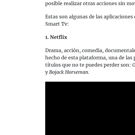
posible realizar otras acciones sin mo
Estas son algunas de las aplicaciones
Smart Tv:
1. Netflix
Drama, acción, comedia, documentales
hecho de esta plataforma, una de las pr
títulos que no te puedes perder son:
O
y
Bojack Horseman.