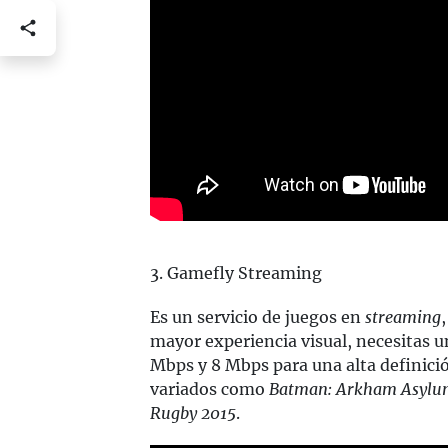
3. Gamefly Streaming
Es un servicio de juegos en
streaming
mayor experiencia visual, necesitas 
Mbps y 8 Mbps para una alta definició
variados como
Batman: Arkham Asyl
Rugby 2015
.