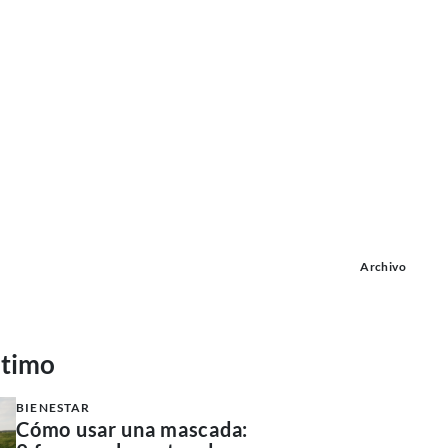
Archivo
ltimo
BIENESTAR
Cómo usar una mascada: