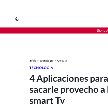
Bienes
Inicio
Tecnología
Artículo
TECNOLOGÍA
4 Aplicaciones par
sacarle provecho a 
smart Tv