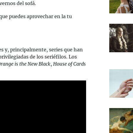
vernos del sofá.
 que puedes aprovechar en la tu
 y, principalmente, series que han
ivilegiadas de los seriéfilos. Los
range is the New Black
,
House of Cards