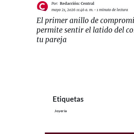
Por:
Redacción: Central
mayo 21, 2026 11:46 a. m.
•
1 minuto de lectura
El primer anillo de comprom
permite sentir el latido del c
tu pareja
Etiquetas
Joyería