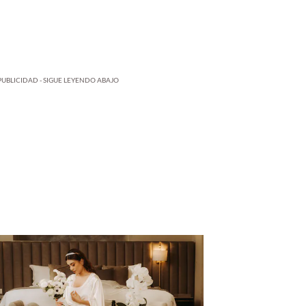
PUBLICIDAD - SIGUE LEYENDO ABAJO