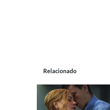
Relacionado