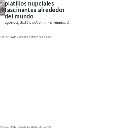
platillos nupciales
fascinantes alrededor
del mundo
agosto 4, 2026 07:53 p. m.
•
4 minutos de lectura
PUBLICIDAD - SIGUE LEYENDO ABAJO
PUBLICIDAD - SIGUE LEYENDO ABAJO