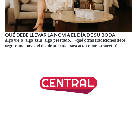
QUÉ DEBE LLEVAR LA NOVIA EL DÍA DE SU BODA
Algo viejo, algo azul, algo prestado... ¿qué otras tradiciones debe
seguir una novia el día de su boda para atraer buena suerte?
Continuar leyendo
SÍGUENOS EN NUESTRAS REDES SOCIALES
REVISTA CENTRAL
Suscríbete a nuestro Newsletter
Inicio
Nuestros Columnistas