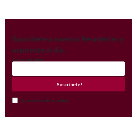
Suscríbete a nuestro Newsletter y
mantente al día.
Correo electrónico
¡Suscríbete!
Acepto el Aviso de Privacidad