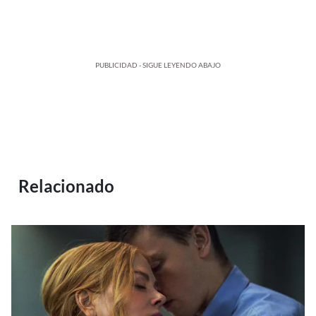
PUBLICIDAD - SIGUE LEYENDO ABAJO
Relacionado