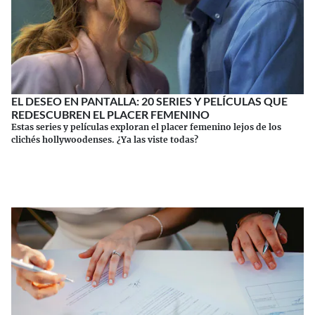
EL DESEO EN PANTALLA: 20 SERIES Y PELÍCULAS QUE
REDESCUBREN EL PLACER FEMENINO
Estas series y películas exploran el placer femenino lejos de los
clichés hollywoodenses. ¿Ya las viste todas?
Continuar leyendo