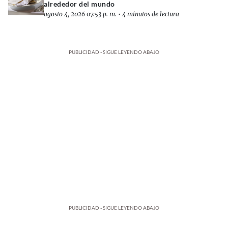
alrededor del mundo
agosto 4, 2026 07:53 p. m.
•
4 minutos de lectura
PUBLICIDAD - SIGUE LEYENDO ABAJO
PUBLICIDAD - SIGUE LEYENDO ABAJO