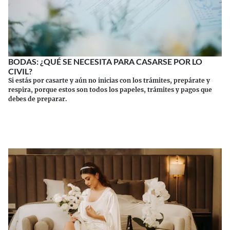
BODAS: ¿QUÉ SE NECESITA PARA CASARSE POR LO
CIVIL?
Si estás por casarte y aún no inicias con los trámites, prepárate y
respira, porque estos son todos los papeles, trámites y pagos que
debes de preparar.
Continuar leyendo