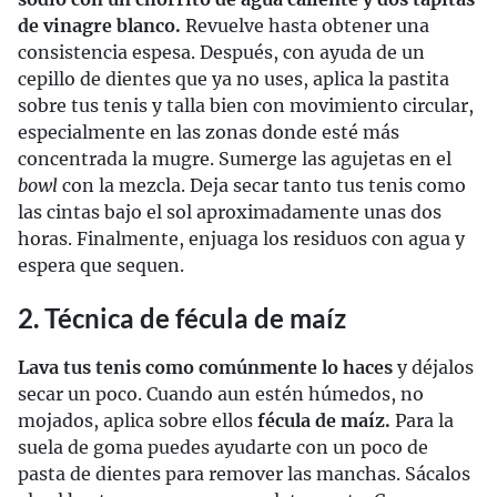
de vinagre blanco.
Revuelve hasta obtener una
consistencia espesa. Después, con ayuda de un
cepillo de dientes que ya no uses, aplica la pastita
sobre tus tenis y talla bien con movimiento circular,
especialmente en las zonas donde esté más
concentrada la mugre. Sumerge las agujetas en el
bowl
con la mezcla. Deja secar tanto tus tenis como
las cintas bajo el sol aproximadamente unas dos
horas. Finalmente, enjuaga los residuos con agua y
espera que sequen.
2. Técnica de fécula de maíz
Lava tus tenis como comúnmente lo haces
y déjalos
secar un poco. Cuando aun estén húmedos, no
mojados, aplica sobre ellos
fécula de maíz.
Para la
suela de goma puedes ayudarte con un poco de
pasta de dientes para remover las manchas. Sácalos