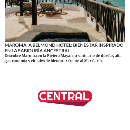
MAROMA, A BELMOND HOTEL: BIENESTAR INSPIRADO
EN LA SABIDURÍA ANCESTRAL
Descubre Maroma en la Riviera Maya: un santuario de diseño, alta
gastronomía y rituales de bienestar frente al Mar Caribe
Continuar leyendo
SÍGUENOS EN NUESTRAS REDES SOCIALES