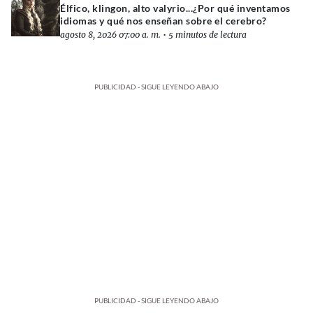
Élfico, klingon, alto valyrio...¿Por qué inventamos
idiomas y qué nos enseñan sobre el cerebro?
agosto 8, 2026 07:00 a. m.
•
5 minutos de lectura
PUBLICIDAD - SIGUE LEYENDO ABAJO
PUBLICIDAD - SIGUE LEYENDO ABAJO