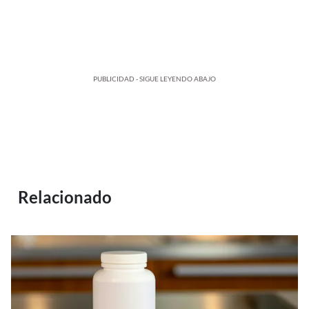
PUBLICIDAD - SIGUE LEYENDO ABAJO
Relacionado