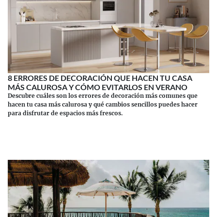
8 ERRORES DE DECORACIÓN QUE HACEN TU CASA
MÁS CALUROSA Y CÓMO EVITARLOS EN VERANO
Descubre cuáles son los errores de decoración más comunes que
hacen tu casa más calurosa y qué cambios sencillos puedes hacer
para disfrutar de espacios más frescos.
Continuar leyendo