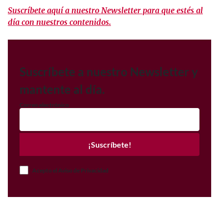
Suscríbete aquí a nuestro Newsletter para que estés al
día con nuestros contenidos.
Suscríbete a nuestro Newsletter y
mantente al día.
Correo electrónico
¡Suscríbete!
Acepto el Aviso de Privacidad