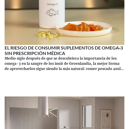
EL RIESGO DE CONSUMIR SUPLEMENTOS DE OMEGA‑3
SIN PRESCRIPCIÓN MÉDICA
Medio siglo después de que se descubriera la importancia de los
omega-3 en la sangre de los inuit de Groenlandia, la mejor forma
de aprovecharlos sigue siendo la más natural: comer pescado azul.
Los suplementos tienen sus riesgos.
Continuar leyendo