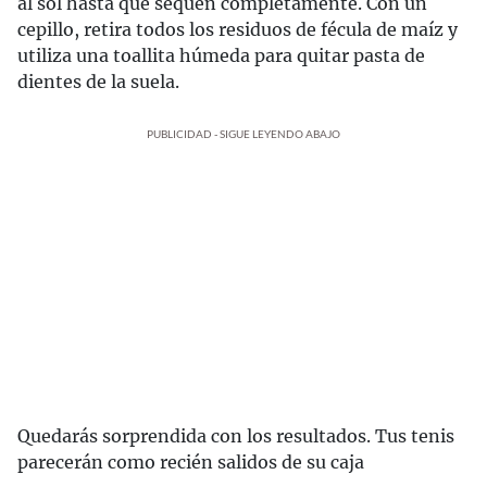
al sol hasta que sequen completamente. Con un
cepillo, retira todos los residuos de fécula de maíz y
utiliza una toallita húmeda para quitar pasta de
dientes de la suela.
PUBLICIDAD - SIGUE LEYENDO ABAJO
Quedarás sorprendida con los resultados. Tus tenis
parecerán como recién salidos de su caja