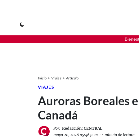
Bienes
Inicio
Viajes
Artículo
VIAJES
Auroras Boreales 
Canadá
Por:
Redacción: CENTRAL
mayo 20, 2026 05:46 p. m.
•
1 minuto de lectura