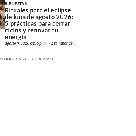
BIENESTAR
Rituales para el eclipse
de luna de agosto 2026:
5 prácticas para cerrar
ciclos y renovar tu
energía
agosto 7, 2026 03:10 p. m.
•
4 minutos de lectura
PUBLICIDAD - SIGUE LEYENDO ABAJO