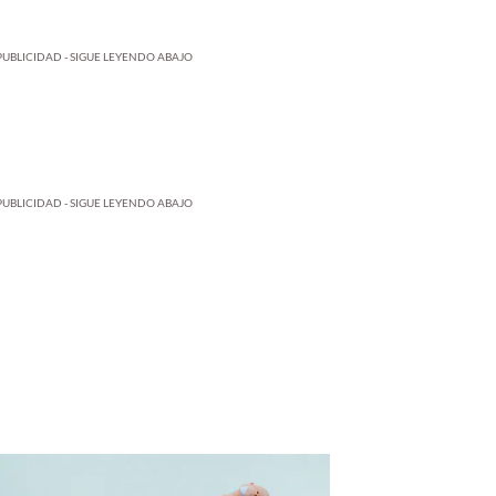
PUBLICIDAD - SIGUE LEYENDO ABAJO
PUBLICIDAD - SIGUE LEYENDO ABAJO