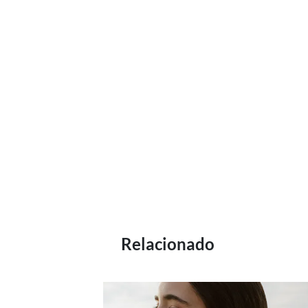
Relacionado