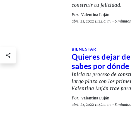
construir tu felicidad.
Por:
Valentina Luján
abril 21, 2022 11:44 a. m.
•
6 minutos 
BIENESTAR
Quieres dejar de
sabes por dónde
Inicia tu proceso de constr
largo plazo con los primer
Valentina Luján trae para 
Por:
Valentina Luján
abril 21, 2022 11:42 a. m.
•
8 minutos 