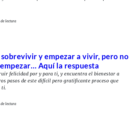
de lectura
 sobrevivir y empezar a vivir, pero no
 empezar… Aquí la respuesta
uir felicidad por y para ti, y encuentra el bienestar a
os pasos de este difícil pero gratificante proceso que
ti.
de lectura