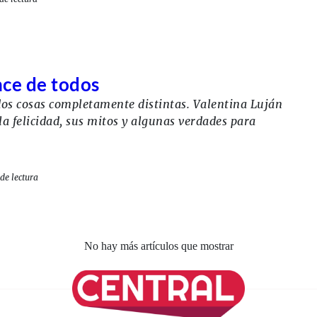
nce de todos
n dos cosas completamente distintas. Valentina Luján
la felicidad, sus mitos y algunas verdades para
de lectura
No hay más artículos que mostrar