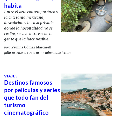
habita
Entre el arte contemporáneo y
la artesanía mexicana,
descubrimos la casa privada
donde la hospitalidad no se
recibe, se vive a través de la
gente que la hace posible.
Por:
Paulina Gómez Mascarell
julio 10, 2026 03:57 p. m.
•
2 minutos de lectura
VIAJES
Destinos famosos
por películas y series
que todo fan del
turismo
cinematográfico