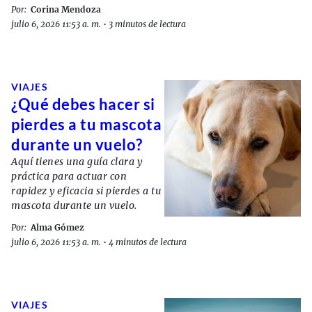
Por:
Corina Mendoza
julio 6, 2026 11:53 a. m.
•
3 minutos de lectura
VIAJES
¿Qué debes hacer si
pierdes a tu mascota
durante un vuelo?
Aquí tienes una guía clara y
práctica para actuar con
rapidez y eficacia si pierdes a tu
mascota durante un vuelo.
Por:
Alma Gómez
julio 6, 2026 11:53 a. m.
•
4 minutos de lectura
VIAJES