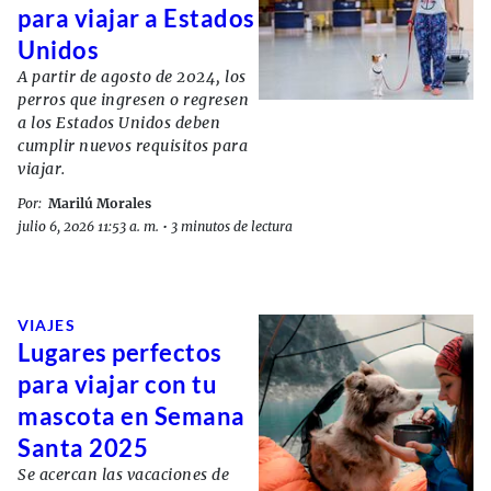
para viajar a Estados
Unidos
A partir de agosto de 2024, los
perros que ingresen o regresen
a los Estados Unidos deben
cumplir nuevos requisitos para
viajar.
Por:
Marilú Morales
julio 6, 2026 11:53 a. m.
•
3 minutos de lectura
VIAJES
Lugares perfectos
para viajar con tu
mascota en Semana
Santa 2025
Se acercan las vacaciones de