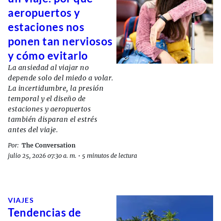
aeropuertos y
estaciones nos
ponen tan nerviosos
y cómo evitarlo
La ansiedad al viajar no
depende solo del miedo a volar.
La incertidumbre, la presión
temporal y el diseño de
estaciones y aeropuertos
también disparan el estrés
antes del viaje.
Por:
The Conversation
julio 25, 2026 07:30 a. m.
•
5 minutos de lectura
VIAJES
Tendencias de