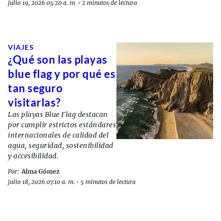
julio 19, 2026 05:20 a. m.
•
2 minutos de lectura
VIAJES
¿Qué son las playas
blue flag y por qué es
tan seguro
visitarlas?
Las playas Blue Flag destacan
por cumplir estrictos estándares
internacionales de calidad del
agua, seguridad, sostenibilidad
y accesibilidad.
Por:
Alma Gómez
julio 18, 2026 07:10 a. m.
•
5 minutos de lectura