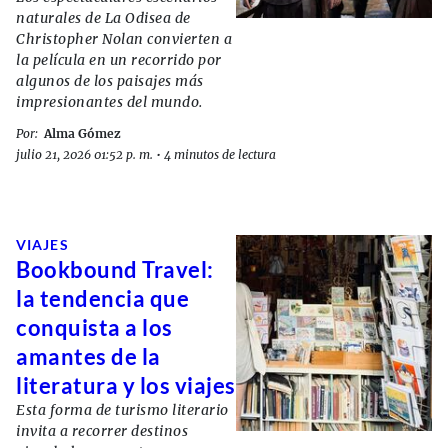
naturales de La Odisea de
Christopher Nolan convierten a
la película en un recorrido por
algunos de los paisajes más
impresionantes del mundo.
Por:
Alma Gómez
julio 21, 2026 01:52 p. m.
•
4 minutos de lectura
VIAJES
Bookbound Travel:
la tendencia que
conquista a los
amantes de la
literatura y los viajes
Esta forma de turismo literario
invita a recorrer destinos