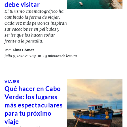
debe visitar
El turismo cinematográfico ha
cambiado la forma de viajar.
Cada vez más personas inspiran
sus vacaciones en películas y
series que los hacen soñar
frente a la pantalla.
Por:
Alma Gómez
julio 9, 2026 01:28 p. m.
•
5 minutos de lectura
VIAJES
Qué hacer en Cabo
Verde: los lugares
más espectaculares
para tu próximo
viaje