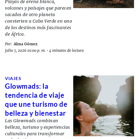
Playas de arena blanca,
volcanes y paisajes que parecen
sacados de otro planeta
convierten a Cabo Verde en uno
de los destinos más fascinantes
de África.
Por:
Alma Gómez
julio 7, 2026 01:00 p. m.
•
4 minutos de lectura
VIAJES
Glowmads: la
tendencia de viaje
que une turismo de
belleza y bienestar
Las Glowmads combinan
belleza, turismo y experiencias
culturales para transformar