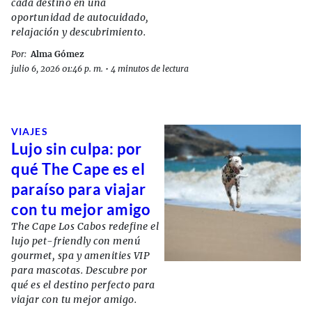
cada destino en una
oportunidad de autocuidado,
relajación y descubrimiento.
Por:
Alma Gómez
julio 6, 2026 01:46 p. m.
•
4 minutos de lectura
VIAJES
Lujo sin culpa: por
qué The Cape es el
paraíso para viajar
con tu mejor amigo
The Cape Los Cabos redefine el
lujo pet-friendly con menú
gourmet, spa y amenities VIP
para mascotas. Descubre por
qué es el destino perfecto para
viajar con tu mejor amigo.