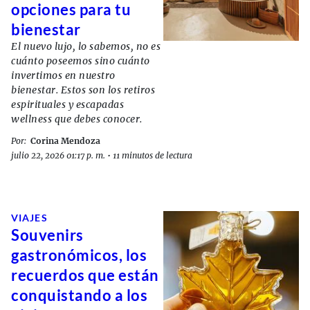
opciones para tu
bienestar
El nuevo lujo, lo sabemos, no es
cuánto poseemos sino cuánto
invertimos en nuestro
bienestar. Estos son los retiros
espirituales y escapadas
wellness que debes conocer.
Por:
Corina Mendoza
julio 22, 2026 01:17 p. m.
•
11 minutos de lectura
VIAJES
Souvenirs
gastronómicos, los
recuerdos que están
conquistando a los