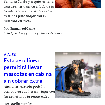
Semana Santa y si quieres tener
una aventura única a lado de tu
lomito, tienes que visitar estos
destinos para viajar con tu
mascota en 2025.
Por:
Emmanuel Cacho
julio 6, 2026 11:53 a. m.
•
3 minutos de lectura
VIAJES
Esta aerolínea
permitirá llevar
mascotas en cabina
sin cobrar extra
Ahora tu mascota podrá ir
cómodo en cabina sin viajar con
las maletas y sin pagar extra.
Por:
Marilú Morales