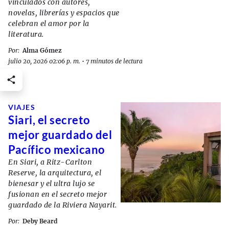
vinculados con autores,
novelas, librerías y espacios que
celebran el amor por la
literatura.
Por:
Alma Gómez
julio 20, 2026 02:06 p. m.
•
7 minutos de lectura
VIAJES
Siari, el secreto
mejor guardado del
Pacífico mexicano
En Siari, a Ritz-Carlton
Reserve, la arquitectura, el
bienesar y el ultra lujo se
fusionan en el secreto mejor
guardado de la Riviera Nayarit.
Por:
Deby Beard