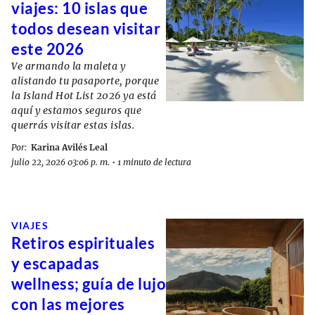
viajes: 10 islas que
todos desean visitar
este 2026
Ve armando la maleta y
alistando tu pasaporte, porque
la Island Hot List 2026 ya está
aquí y estamos seguros que
querrás visitar estas islas.
Por:
Karina Avilés Leal
julio 22, 2026 03:06 p. m.
•
1 minuto de lectura
VIAJES
Retiros espirituales
y escapadas
wellness; guía de lujo
con las mejores