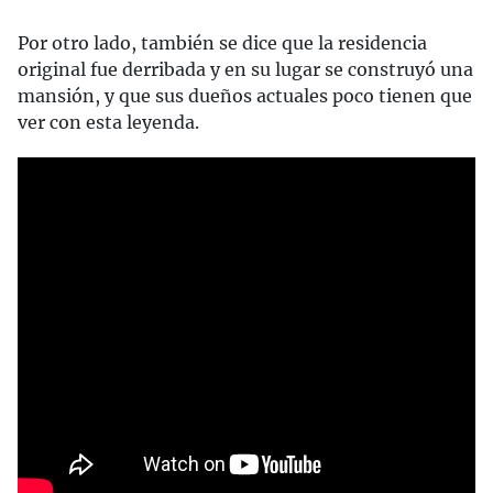
Por otro lado, también se dice que la residencia
original fue derribada y en su lugar se construyó una
mansión, y que sus dueños actuales poco tienen que
ver con esta leyenda.