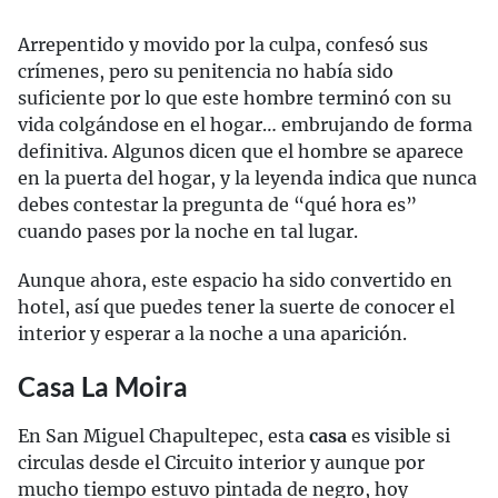
Arrepentido y movido por la culpa, confesó sus
crímenes, pero su penitencia no había sido
suficiente por lo que este hombre terminó con su
vida colgándose en el hogar… embrujando de forma
definitiva. Algunos dicen que el hombre se aparece
en la puerta del hogar, y la leyenda indica que nunca
debes contestar la pregunta de “qué hora es”
cuando pases por la noche en tal lugar.
Aunque ahora, este espacio ha sido convertido en
hotel, así que puedes tener la suerte de conocer el
interior y esperar a la noche a una aparición.
Casa La Moira
En San Miguel Chapultepec, esta
casa
es visible si
circulas desde el Circuito interior y aunque por
mucho tiempo estuvo pintada de negro, hoy