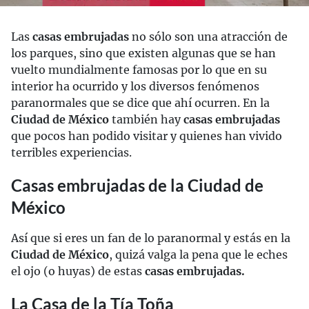
Las
casas embrujadas
no sólo son una atracción de
los parques, sino que existen algunas que se han
vuelto mundialmente famosas por lo que en su
interior ha ocurrido y los diversos fenómenos
paranormales que se dice que ahí ocurren. En la
Ciudad de México
también hay
casas embrujadas
que pocos han podido visitar y quienes han vivido
terribles experiencias.
Casas embrujadas de la Ciudad de
México
Así que si eres un fan de lo paranormal y estás en la
Ciudad de México
, quizá valga la pena que le eches
el ojo (o huyas) de estas
casas embrujadas.
La Casa de la Tía Toña