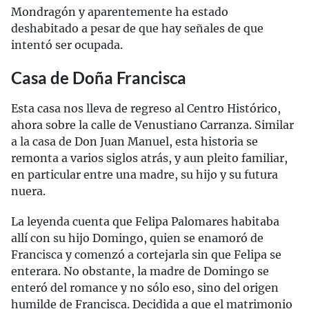
Mondragón y aparentemente ha estado
deshabitado a pesar de que hay señales de que
intentó ser ocupada.
Casa de Doña Francisca
Esta casa nos lleva de regreso al Centro Histórico,
ahora sobre la calle de Venustiano Carranza. Similar
a la casa de Don Juan Manuel, esta historia se
remonta a varios siglos atrás, y aun pleito familiar,
en particular entre una madre, su hijo y su futura
nuera.
La leyenda cuenta que Felipa Palomares habitaba
allí con su hijo Domingo, quien se enamoró de
Francisca y comenzó a cortejarla sin que Felipa se
enterara. No obstante, la madre de Domingo se
enteró del romance y no sólo eso, sino del origen
humilde de Francisca. Decidida a que el matrimonio