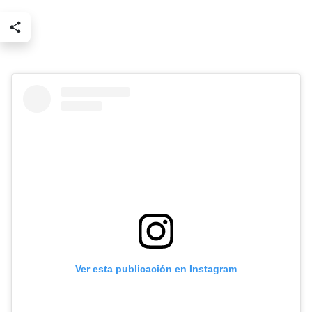
Ver esta publicación en Instagram