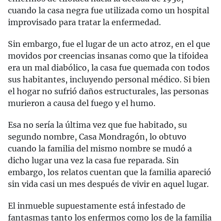
cuando la casa negra fue utilizada como un hospital
improvisado para tratar la enfermedad.
Sin embargo, fue el lugar de un acto atroz, en el que
movidos por creencias insanas como que la tifoidea
era un mal diabólico, la casa fue quemada con todos
sus habitantes, incluyendo personal médico. Si bien
el hogar no sufrió daños estructurales, las personas
murieron a causa del fuego y el humo.
Esa no sería la última vez que fue habitado, su
segundo nombre, Casa Mondragón, lo obtuvo
cuando la familia del mismo nombre se mudó a
dicho lugar una vez la casa fue reparada. Sin
embargo, los relatos cuentan que la familia apareció
sin vida casi un mes después de vivir en aquel lugar.
El inmueble supuestamente está infestado de
fantasmas tanto los enfermos como los de la familia