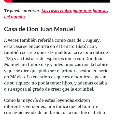
Te puede interesar:
Las casas embrujadas más famosas
del mundo
Casa de Don Juan Manuel
A veces también referida como casa de Uruguay,
esta casa se encuentra en el Centro Histórico y
también se cree que está maldita. La casona data de
1783 y su historia de espantos inicia con Don Juan
Manuel, un hobre de grandes riquezas que la habitó
y que se dice que pudo ser el primer asesino en serie
en México. La cuestión es que este hombre a pesar
de su riqueza no podía tener hijos, y además celaba
a su esposa al grado de creer que le era infiel.
Como la mayoría de estas leyendas existen
diferentes versiones, una indica que el hombre
consiguió ayuda de un brujo, otra que fue el diablo