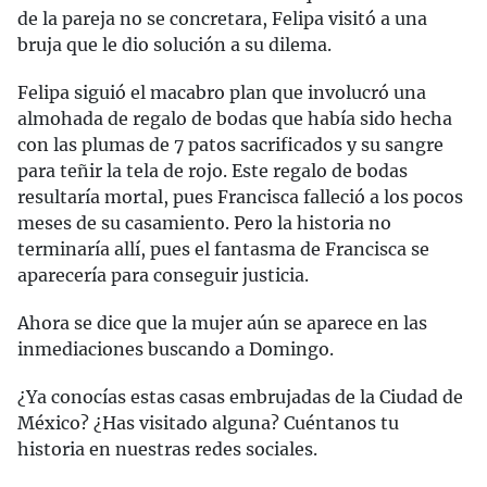
de la pareja no se concretara, Felipa visitó a una
bruja que le dio solución a su dilema.
Felipa siguió el macabro plan que involucró una
almohada de regalo de bodas que había sido hecha
con las plumas de 7 patos sacrificados y su sangre
para teñir la tela de rojo. Este regalo de bodas
resultaría mortal, pues Francisca falleció a los pocos
meses de su casamiento. Pero la historia no
terminaría allí, pues el fantasma de Francisca se
aparecería para conseguir justicia.
Ahora se dice que la mujer aún se aparece en las
inmediaciones buscando a Domingo.
¿Ya conocías estas casas embrujadas de la Ciudad de
México? ¿Has visitado alguna? Cuéntanos tu
historia en nuestras redes sociales.