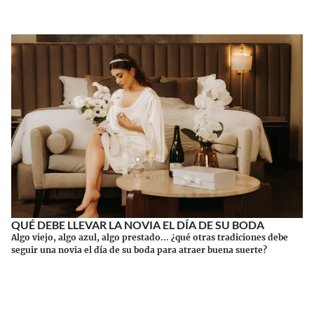
QUÉ DEBE LLEVAR LA NOVIA EL DÍA DE SU BODA
Algo viejo, algo azul, algo prestado... ¿qué otras tradiciones debe
seguir una novia el día de su boda para atraer buena suerte?
Continuar leyendo