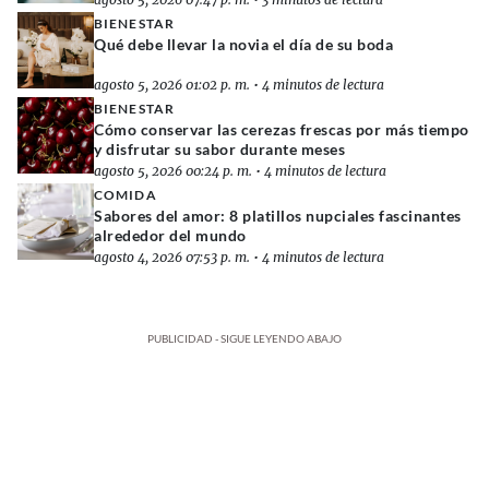
BIENESTAR
Qué debe llevar la novia el día de su boda
agosto 5, 2026 01:02 p. m.
•
4 minutos de lectura
BIENESTAR
Cómo conservar las cerezas frescas por más tiempo
y disfrutar su sabor durante meses
agosto 5, 2026 00:24 p. m.
•
4 minutos de lectura
COMIDA
Sabores del amor: 8 platillos nupciales fascinantes
alrededor del mundo
agosto 4, 2026 07:53 p. m.
•
4 minutos de lectura
PUBLICIDAD - SIGUE LEYENDO ABAJO