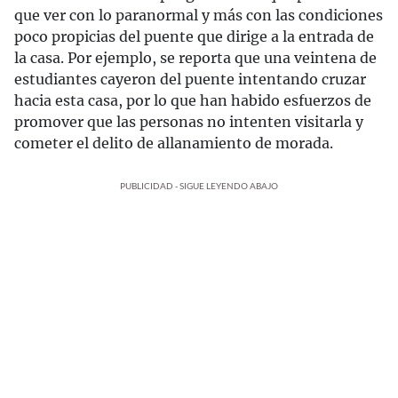
que ver con lo paranormal y más con las condiciones
poco propicias del puente que dirige a la entrada de
la casa. Por ejemplo, se reporta que una veintena de
estudiantes cayeron del puente intentando cruzar
hacia esta casa, por lo que han habido esfuerzos de
promover que las personas no intenten visitarla y
cometer el delito de allanamiento de morada.
PUBLICIDAD - SIGUE LEYENDO ABAJO