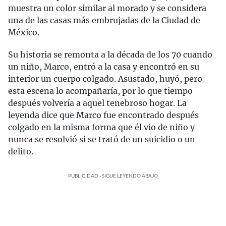
muestra un color similar al morado y se considera
una de las casas más embrujadas de la Ciudad de
México.
Su historia se remonta a la década de los 70 cuando
un niño, Marco, entró a la casa y encontró en su
interior un cuerpo colgado. Asustado, huyó, pero
esta escena lo acompañaría, por lo que tiempo
después volvería a aquel tenebroso hogar. La
leyenda dice que Marco fue encontrado después
colgado en la misma forma que él vio de niño y
nunca se resolvió si se trató de un suicidio o un
delito.
PUBLICIDAD - SIGUE LEYENDO ABAJO