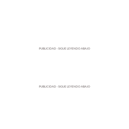
PUBLICIDAD - SIGUE LEYENDO ABAJO
PUBLICIDAD - SIGUE LEYENDO ABAJO