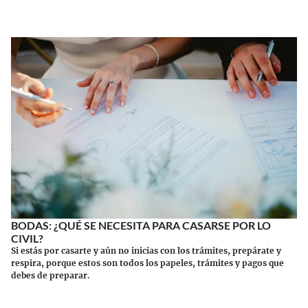
BODAS: ¿QUÉ SE NECESITA PARA CASARSE POR LO
CIVIL?
Si estás por casarte y aún no inicias con los trámites, prepárate y
respira, porque estos son todos los papeles, trámites y pagos que
debes de preparar.
Continuar leyendo