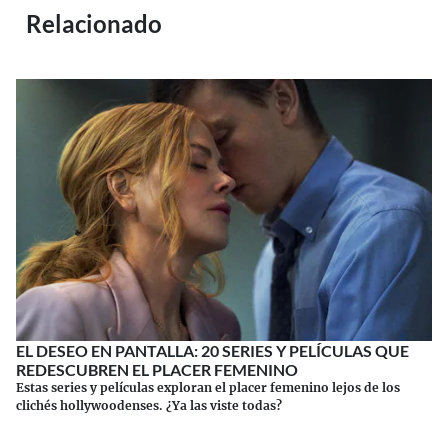
Relacionado
EL DESEO EN PANTALLA: 20 SERIES Y PELÍCULAS QUE
REDESCUBREN EL PLACER FEMENINO
Estas series y películas exploran el placer femenino lejos de los
clichés hollywoodenses. ¿Ya las viste todas?
Continuar leyendo