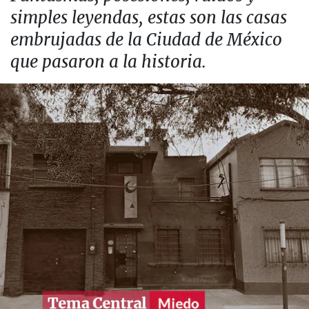
simples leyendas, estas son las casas
embrujadas de la Ciudad de México
que pasaron a la historia.