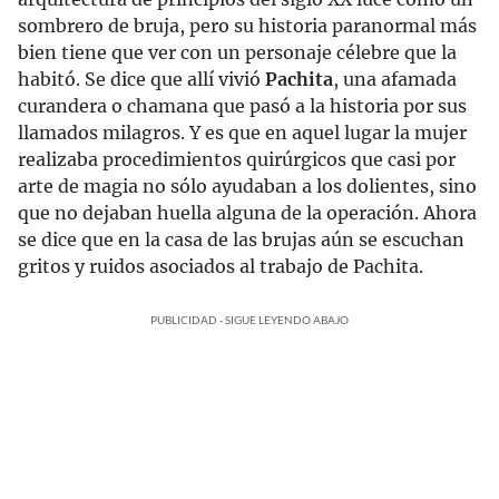
sombrero de bruja, pero su historia paranormal más
bien tiene que ver con un personaje célebre que la
habitó. Se dice que allí vivió
Pachita
, una afamada
curandera o chamana que pasó a la historia por sus
llamados milagros. Y es que en aquel lugar la mujer
realizaba procedimientos quirúrgicos que casi por
arte de magia no sólo ayudaban a los dolientes, sino
que no dejaban huella alguna de la operación. Ahora
se dice que en la casa de las brujas aún se escuchan
gritos y ruidos asociados al trabajo de Pachita.
PUBLICIDAD - SIGUE LEYENDO ABAJO