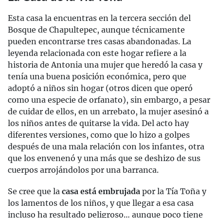
Esta casa la encuentras en la tercera sección del
Bosque de Chapultepec, aunque técnicamente
pueden encontrarse tres casas abandonadas. La
leyenda relacionada con este hogar refiere a la
historia de Antonia una mujer que heredó la casa y
tenía una buena posición económica, pero que
adoptó a niños sin hogar (otros dicen que operó
como una especie de orfanato), sin embargo, a pesar
de cuidar de ellos, en un arrebato, la mujer asesinó a
los niños antes de quitarse la vida. Del acto hay
diferentes versiones, como que lo hizo a golpes
después de una mala relación con los infantes, otra
que los envenenó y una más que se deshizo de sus
cuerpos arrojándolos por una barranca.
Se cree que la
casa está embrujada
por la Tía Toña y
los lamentos de los niños, y que llegar a esa casa
incluso ha resultado peligroso… aunque poco tiene