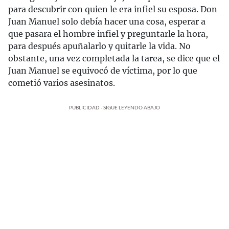
para descubrir con quien le era infiel su esposa. Don
Juan Manuel solo debía hacer una cosa, esperar a
que pasara el hombre infiel y preguntarle la hora,
para después apuñalarlo y quitarle la vida. No
obstante, una vez completada la tarea, se dice que el
Juan Manuel se equivocó de víctima, por lo que
cometió varios asesinatos.
PUBLICIDAD - SIGUE LEYENDO ABAJO