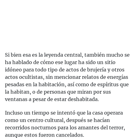
Si bien esa es la leyenda central, también mucho se
ha hablado de cómo ese lugar ha sido un sitio
idóneo para todo tipo de actos de brujería y otros
actos ocultistas, sin mencionar relatos de energías
pesadas en la habitación, así como de espíritus que
la habitan, o de personas que miran por sus
ventanas a pesar de estar deshabitada.
Incluso un tiempo se intentó que la casa operara
como un centro cultural, después se hacían
recorridos nocturnos para los amantes del terror,
aunque estos fueron cancelados.