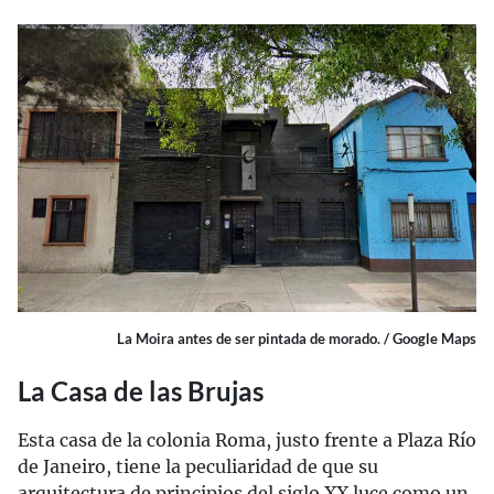
La Moira antes de ser pintada de morado. / Google Maps
La Casa de las Brujas
Esta casa de la colonia Roma, justo frente a Plaza Río
de Janeiro, tiene la peculiaridad de que su
arquitectura de principios del siglo XX luce como un