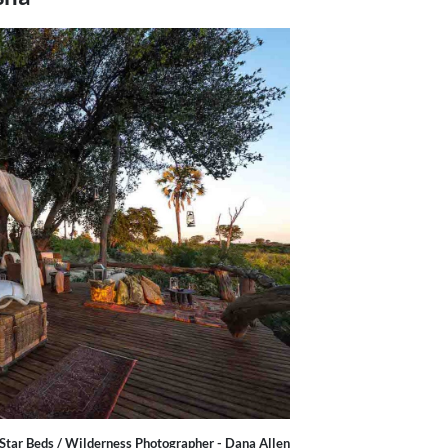
 Star Beds / Wilderness Photographer - Dana Allen