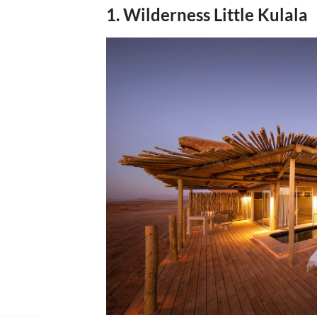
1. Wilderness Little Kulala