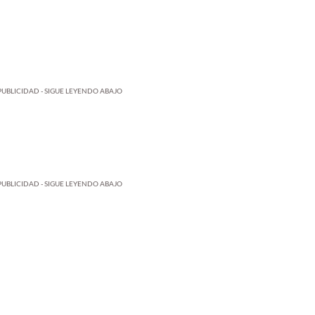
PUBLICIDAD - SIGUE LEYENDO ABAJO
PUBLICIDAD - SIGUE LEYENDO ABAJO