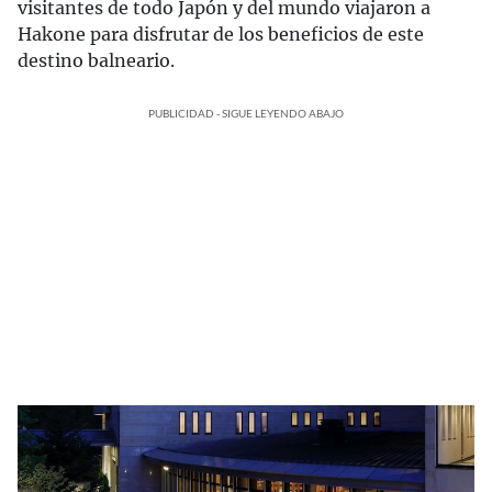
visitantes de todo Japón y del mundo viajaron a
Hakone para disfrutar de los beneficios de este
destino balneario.
PUBLICIDAD - SIGUE LEYENDO ABAJO