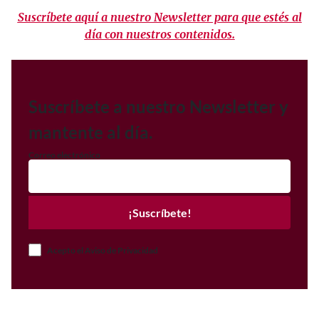
Suscríbete aquí a nuestro Newsletter para que estés al
día con nuestros contenidos.
Suscríbete a nuestro Newsletter y
mantente al día.
Correo electrónico
¡Suscríbete!
Acepto el Aviso de Privacidad