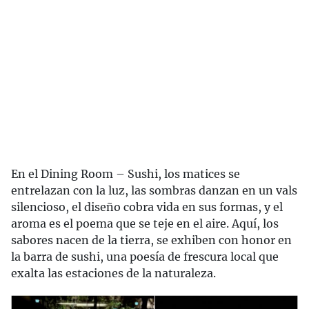
En el Dining Room – Sushi, los matices se
entrelazan con la luz, las sombras danzan en un vals
silencioso, el diseño cobra vida en sus formas, y el
aroma es el poema que se teje en el aire. Aquí, los
sabores nacen de la tierra, se exhiben con honor en
la barra de sushi, una poesía de frescura local que
exalta las estaciones de la naturaleza.