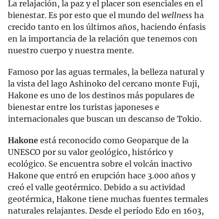
La relajación, la paz y el placer son esenciales en el
bienestar. Es por esto que el mundo del
wellness
ha
crecido tanto en los últimos años, haciendo énfasis
en la importancia de la relación que tenemos con
nuestro cuerpo y nuestra mente.
Famoso por las aguas termales, la belleza natural y
la vista del lago Ashinoko del cercano monte Fuji,
Hakone es uno de los destinos más populares de
bienestar entre los turistas japoneses e
internacionales que buscan un descanso de Tokio.
Hakone
está reconocido como Geoparque de la
UNESCO por su valor geológico, histórico y
ecológico. Se encuentra sobre el volcán inactivo
Hakone que entró en erupción hace 3.000 años y
creó el valle geotérmico. Debido a su actividad
geotérmica, Hakone tiene muchas fuentes termales
naturales relajantes. Desde el período Edo en 1603,