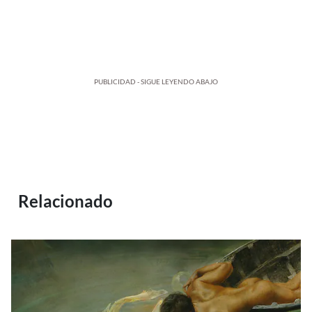
PUBLICIDAD - SIGUE LEYENDO ABAJO
Relacionado