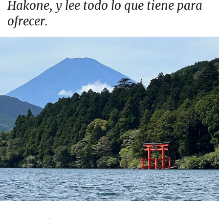
Hakone, y lee todo lo que tiene para
ofrecer.