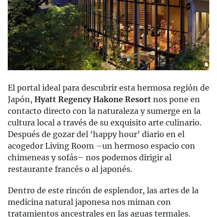
El portal ideal para descubrir esta hermosa región de
Japón,
Hyatt Regency Hakone Resort
nos pone en
contacto directo con la naturaleza y sumerge en la
cultura local a través de su exquisito arte culinario.
Después de gozar del ‘happy hour’ diario en el
acogedor Living Room –un hermoso espacio con
chimeneas y sofás– nos podemos dirigir al
restaurante francés o al japonés.
Dentro de este rincón de esplendor, las artes de la
medicina natural japonesa nos miman con
tratamientos ancestrales en las aguas termales.