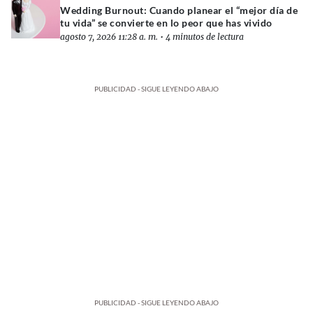
Wedding Burnout: Cuando planear el “mejor día de
tu vida” se convierte en lo peor que has vivido
agosto 7, 2026 11:28 a. m.
•
4 minutos de lectura
PUBLICIDAD - SIGUE LEYENDO ABAJO
PUBLICIDAD - SIGUE LEYENDO ABAJO