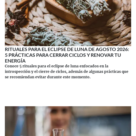
RITUALES PARA EL ECLIPSE DE LUNA DE AGOSTO 2026:
5 PRÁCTICAS PARA CERRAR CICLOS Y RENOVAR TU
ENERGÍA
Conoce 5 rituales para el eclipse de luna enfocados en la
introspección y el cierre de ciclos, además de algunas prácticas que
se recomiendan evitar durante este momento.
Continuar leyendo