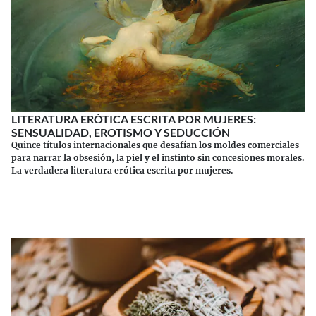
LITERATURA ERÓTICA ESCRITA POR MUJERES:
SENSUALIDAD, EROTISMO Y SEDUCCIÓN
Quince títulos internacionales que desafían los moldes comerciales
para narrar la obsesión, la piel y el instinto sin concesiones morales.
La verdadera literatura erótica escrita por mujeres.
Continuar leyendo