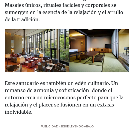
Masajes únicos, rituales faciales y corporales se
sumergen en la esencia de la relajación y el arrullo
de la tradición.
Este santuario es también un edén culinario. Un
remanso de armonía y sofisticación, donde el
entorno crea un microcosmos perfecto para que la
relajación y el placer se fusionen en un éxtasis
inolvidable.
PUBLICIDAD - SIGUE LEYENDO ABAJO