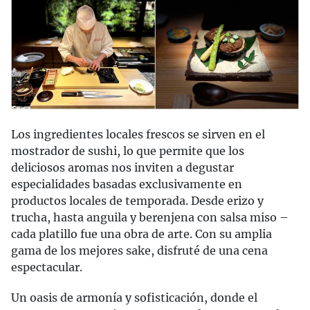
Los ingredientes locales frescos se sirven en el
mostrador de sushi, lo que permite que los
deliciosos aromas nos inviten a degustar
especialidades basadas exclusivamente en
productos locales de temporada. Desde erizo y
trucha, hasta anguila y berenjena con salsa miso –
cada platillo fue una obra de arte. Con su amplia
gama de los mejores sake, disfruté de una cena
espectacular.
Un oasis de armonía y sofisticación, donde el