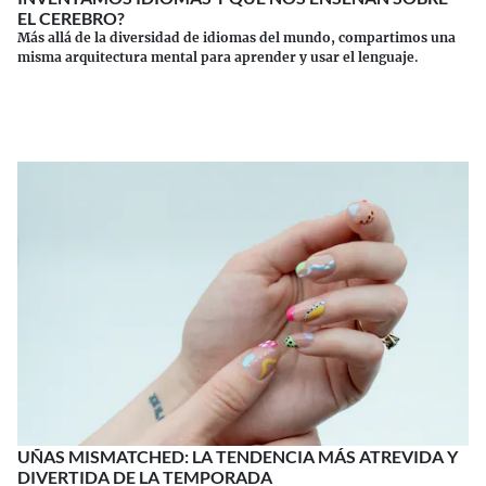
EL CEREBRO?
Más allá de la diversidad de idiomas del mundo, compartimos una
misma arquitectura mental para aprender y usar el lenguaje.
Continuar leyendo
UÑAS MISMATCHED: LA TENDENCIA MÁS ATREVIDA Y
DIVERTIDA DE LA TEMPORADA