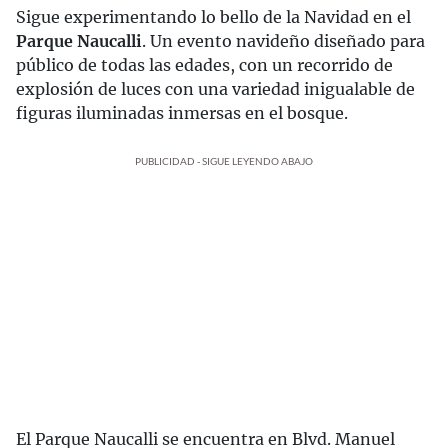
Sigue experimentando lo bello de la Navidad en el
Parque Naucalli
. Un evento navideño diseñado para
público de todas las edades, con un recorrido de
explosión de luces con una variedad inigualable de
figuras iluminadas inmersas en el bosque.
PUBLICIDAD - SIGUE LEYENDO ABAJO
El Parque Naucalli se encuentra en Blvd. Manuel