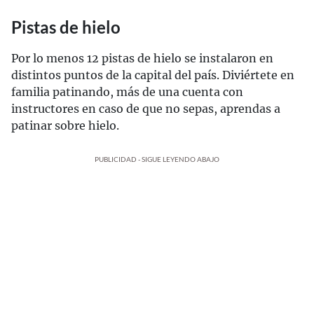
Pistas de hielo
Por lo menos 12 pistas de hielo se instalaron en
distintos puntos de la capital del país. Diviértete en
familia patinando, más de una cuenta con
instructores en caso de que no sepas, aprendas a
patinar sobre hielo.
PUBLICIDAD - SIGUE LEYENDO ABAJO