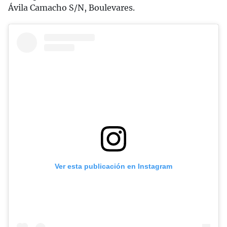
Ávila Camacho S/N, Boulevares.
Ver esta publicación en Instagram