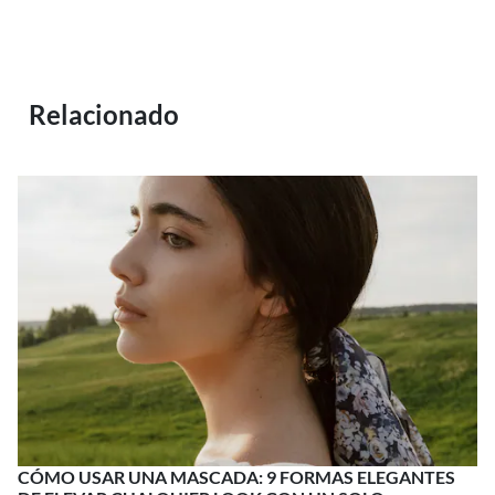
Relacionado
CÓMO USAR UNA MASCADA: 9 FORMAS ELEGANTES