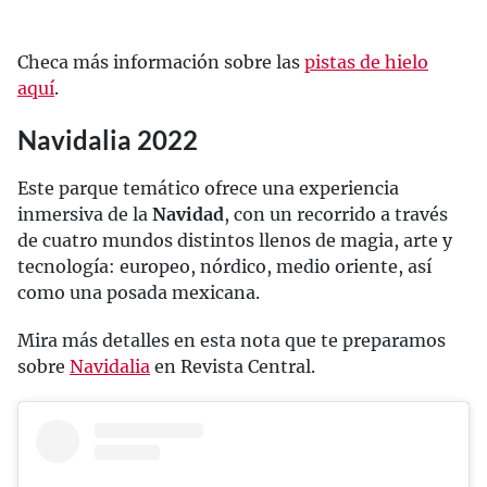
Checa más información sobre las
pistas de hielo
aquí
.
Navidalia 2022
Este parque temático ofrece una experiencia
inmersiva de la
Navidad
, con un recorrido a través
de cuatro mundos distintos llenos de magia, arte y
tecnología: europeo, nórdico, medio oriente, así
como una posada mexicana.
Mira más detalles en esta nota que te preparamos
sobre
Navidalia
en Revista Central.