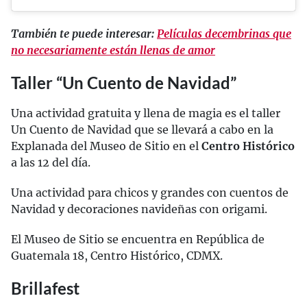
También te puede interesar:
Películas decembrinas que
no necesariamente están llenas de amor
Taller “Un Cuento de Navidad”
Una actividad gratuita y llena de magia es el taller
Un Cuento de Navidad que se llevará a cabo en la
Explanada del Museo de Sitio en el
Centro Histórico
a las 12 del día.
Una actividad para chicos y grandes con cuentos de
Navidad y decoraciones navideñas con origami.
El Museo de Sitio se encuentra en República de
Guatemala 18, Centro Histórico, CDMX.
Brillafest