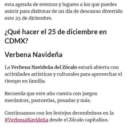
esta agenda de eventos y lugares a los que puedes
asistir para disfrutar de un día de descanso divertido
este 25 de diciembre.
¿Qué hacer el 25 de diciembre en
CDMX?
Verbena Navideña
La
Verbena Navideña del Zócalo
estará abierta con
actividades artísticas y culturales para aprovechar el
tiempo en familia.
Recuerda que este año cuenta con juegos
mecánicos, pastorelas, posadas y más.
Continuamos con los festejos decembrinos en la
#VerbenaNavideña
desde el Zócalo capitalino.