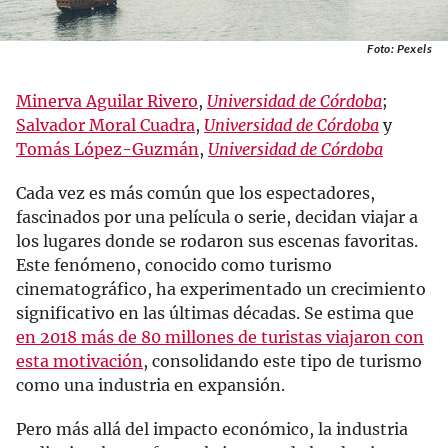
Foto: Pexels
Minerva Aguilar Rivero
,
Universidad de Córdoba
;
Salvador Moral Cuadra
,
Universidad de Córdoba
y
Tomás López-Guzmán
,
Universidad de Córdoba
Cada vez es más común que los espectadores,
fascinados por una película o serie, decidan viajar a
los lugares donde se rodaron sus escenas favoritas.
Este fenómeno, conocido como turismo
cinematográfico, ha experimentado un crecimiento
significativo en las últimas décadas. Se estima que
en 2018 más de 80 millones de turistas viajaron con
esta motivación
, consolidando este tipo de turismo
como una industria en expansión.
Pero más allá del impacto económico, la industria