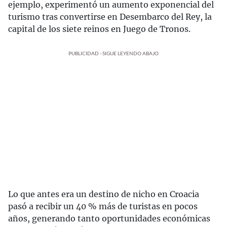
ejemplo, experimentó un aumento exponencial del
turismo tras convertirse en Desembarco del Rey, la
capital de los siete reinos en Juego de Tronos.
PUBLICIDAD - SIGUE LEYENDO ABAJO
Lo que antes era un destino de nicho en Croacia
pasó a recibir un 40 % más de turistas en pocos
años, generando tanto oportunidades económicas