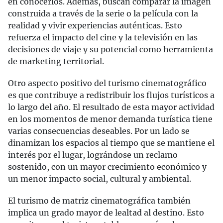
en conocerlos. Además, buscan comparar la imagen
construida a través de la serie o la película con la
realidad y vivir experiencias auténticas. Esto
refuerza el impacto del cine y la televisión en las
decisiones de viaje y su potencial como herramienta
de marketing territorial.
Otro aspecto positivo del turismo cinematográfico
es que contribuye a redistribuir los flujos turísticos a
lo largo del año. El resultado de esta mayor actividad
en los momentos de menor demanda turística tiene
varias consecuencias deseables. Por un lado se
dinamizan los espacios al tiempo que se mantiene el
interés por el lugar, lográndose un reclamo
sostenido, con un mayor crecimiento económico y
un menor impacto social, cultural y ambiental.
El turismo de matriz cinematográfica también
implica un grado mayor de lealtad al destino. Esto