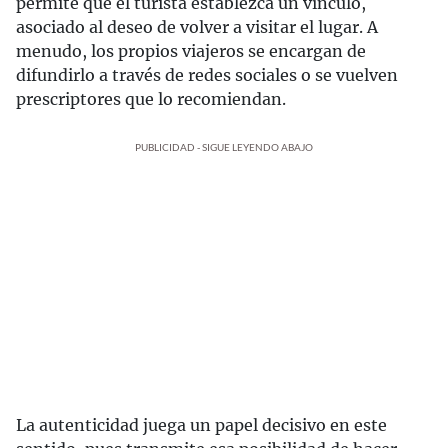
permite que el turista establezca un vínculo,
asociado al deseo de volver a visitar el lugar. A
menudo, los propios viajeros se encargan de
difundirlo a través de redes sociales o se vuelven
prescriptores que lo recomiendan.
PUBLICIDAD - SIGUE LEYENDO ABAJO
La autenticidad juega un papel decisivo en este