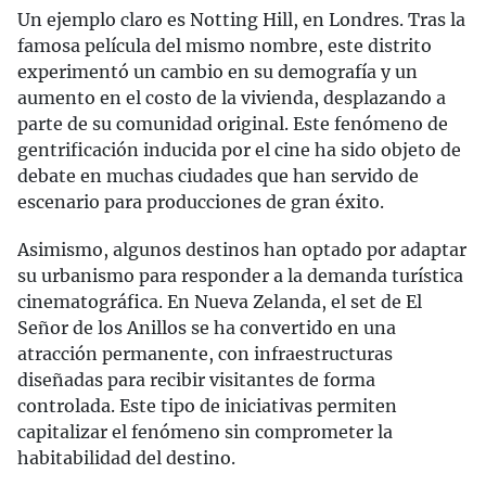
Un ejemplo claro es Notting Hill, en Londres. Tras la
famosa película del mismo nombre, este distrito
experimentó un cambio en su demografía y un
aumento en el costo de la vivienda, desplazando a
parte de su comunidad original. Este fenómeno de
gentrificación inducida por el cine ha sido objeto de
debate en muchas ciudades que han servido de
escenario para producciones de gran éxito.
Asimismo, algunos destinos han optado por adaptar
su urbanismo para responder a la demanda turística
cinematográfica. En Nueva Zelanda, el set de El
Señor de los Anillos se ha convertido en una
atracción permanente, con infraestructuras
diseñadas para recibir visitantes de forma
controlada. Este tipo de iniciativas permiten
capitalizar el fenómeno sin comprometer la
habitabilidad del destino.