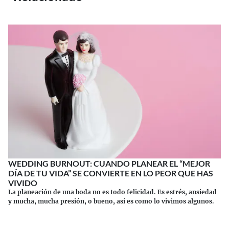
WEDDING BURNOUT: CUANDO PLANEAR EL “MEJOR
DÍA DE TU VIDA” SE CONVIERTE EN LO PEOR QUE HAS
VIVIDO
La planeación de una boda no es todo felicidad. Es estrés, ansiedad
y mucha, mucha presión, o bueno, así es como lo vivimos algunos.
Continuar leyendo