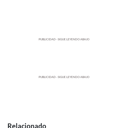
PUBLICIDAD - SIGUE LEYENDO ABAJO
PUBLICIDAD - SIGUE LEYENDO ABAJO
Relacionado