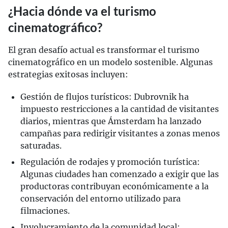
¿Hacia dónde va el turismo
cinematográfico?
El gran desafío actual es transformar el turismo
cinematográfico en un modelo sostenible. Algunas
estrategias exitosas incluyen:
Gestión de flujos turísticos: Dubrovnik ha
impuesto restricciones a la cantidad de visitantes
diarios, mientras que Ámsterdam ha lanzado
campañas para redirigir visitantes a zonas menos
saturadas.
Regulación de rodajes y promoción turística:
Algunas ciudades han comenzado a exigir que las
productoras contribuyan económicamente a la
conservación del entorno utilizado para
filmaciones.
Involucramiento de la comunidad local: