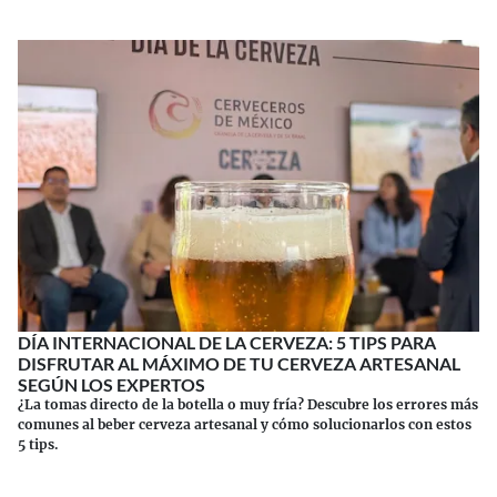
DÍA INTERNACIONAL DE LA CERVEZA: 5 TIPS PARA
DISFRUTAR AL MÁXIMO DE TU CERVEZA ARTESANAL
SEGÚN LOS EXPERTOS
¿La tomas directo de la botella o muy fría? Descubre los errores más
comunes al beber cerveza artesanal y cómo solucionarlos con estos
5 tips.
Continuar leyendo