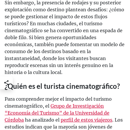
Sin embargo, la presencia de rodajes y su posterior
explotación como destino plantean desafíos: ¿cómo
se puede gestionar el impacto de estos flujos
turísticos? En muchas ciudades, el turismo
cinematográfico se ha convertido en una espada de
doble filo. Si bien genera oportunidades
económicas, también puede fomentar un modelo de
consumo de los destinos basado en la
instantaneidad, donde los visitantes buscan
reproducir escenas sin un interés genuino en la
historia o la cultura local.
¿Quién es el turista cinematográfico?
Para comprender mejor el impacto del turismo
cinematográfico, el
Grupo de Investigación
“Economía del Turismo” de la Universidad de
Córdoba
ha analizado el
perfil de estos viajeros
. Los
estudios indican que la mayoría son jóvenes de