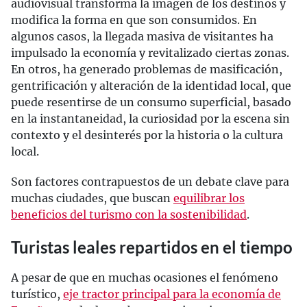
audiovisual transforma la imagen de los destinos y
modifica la forma en que son consumidos. En
algunos casos, la llegada masiva de visitantes ha
impulsado la economía y revitalizado ciertas zonas.
En otros, ha generado problemas de masificación,
gentrificación y alteración de la identidad local, que
puede resentirse de un consumo superficial, basado
en la instantaneidad, la curiosidad por la escena sin
contexto y el desinterés por la historia o la cultura
local.
Son factores contrapuestos de un debate clave para
muchas ciudades, que buscan
equilibrar los
beneficios del turismo con la sostenibilidad
.
Turistas leales repartidos en el tiempo
A pesar de que en muchas ocasiones el fenómeno
turístico,
eje tractor principal para la economía de