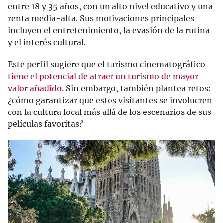
entre 18 y 35 años, con un alto nivel educativo y una
renta media-alta. Sus motivaciones principales
incluyen el entretenimiento, la evasión de la rutina
y el interés cultural.
Este perfil sugiere que el turismo cinematográfico
tiene el potencial de atraer un turismo de mayor
valor añadido
. Sin embargo, también plantea retos:
¿cómo garantizar que estos visitantes se involucren
con la cultura local más allá de los escenarios de sus
películas favoritas?