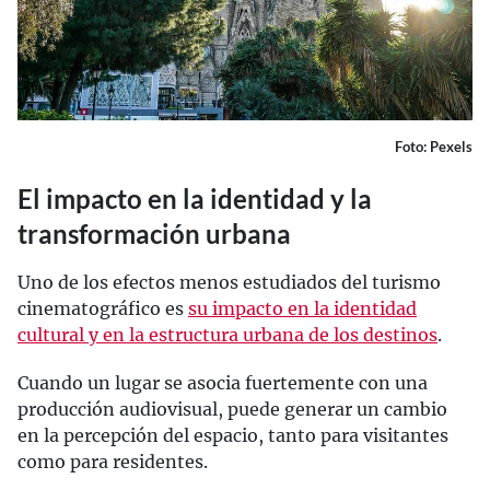
Foto: Pexels
El impacto en la identidad y la
transformación urbana
Uno de los efectos menos estudiados del turismo
cinematográfico es
su impacto en la identidad
cultural y en la estructura urbana de los destinos
.
Cuando un lugar se asocia fuertemente con una
producción audiovisual, puede generar un cambio
en la percepción del espacio, tanto para visitantes
como para residentes.