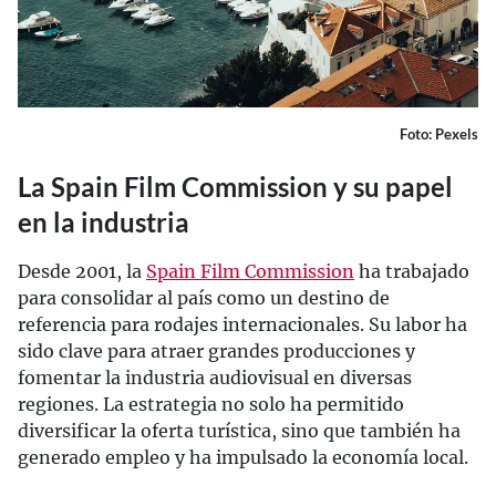
Foto: Pexels
La Spain Film Commission y su papel
en la industria
Desde 2001, la
Spain Film Commission
ha trabajado
para consolidar al país como un destino de
referencia para rodajes internacionales. Su labor ha
sido clave para atraer grandes producciones y
fomentar la industria audiovisual en diversas
regiones. La estrategia no solo ha permitido
diversificar la oferta turística, sino que también ha
generado empleo y ha impulsado la economía local.