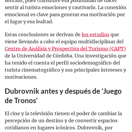
sentido, pues transmite esa posibilidad de hacer
sentir al turista emociones y cautivarlo. La conexión
emocional es clave para generar esa motivación por
el lugar y esa lealtad.
Estas conclusiones se derivan de
los estudios
que
viene llevando a cabo el equipo multidisciplinar del
Centro de Análisis y Prospectiva del Turismo (CAPT)
de la Universidad de Córdoba. Una investigación que
ha tenido el cuenta el perfil sociodemográfico del
turista cinematográfico y sus principales intereses y
motivaciones.
Dubrovnik antes y después de ‘Juego
de Tronos’
El cine y la televisión tienen el poder de cambiar la
percepción de un destino y de convertir espacios
cotidianos en lugares icónicos. Dubrovnik, por