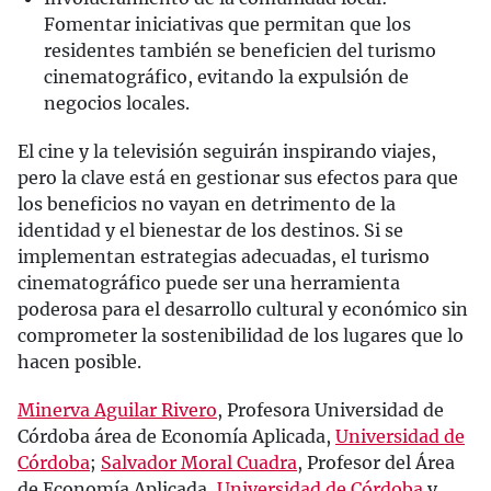
Fomentar iniciativas que permitan que los
residentes también se beneficien del turismo
cinematográfico, evitando la expulsión de
negocios locales.
El cine y la televisión seguirán inspirando viajes,
pero la clave está en gestionar sus efectos para que
los beneficios no vayan en detrimento de la
identidad y el bienestar de los destinos. Si se
implementan estrategias adecuadas, el turismo
cinematográfico puede ser una herramienta
poderosa para el desarrollo cultural y económico sin
comprometer la sostenibilidad de los lugares que lo
hacen posible.
Minerva Aguilar Rivero
, Profesora Universidad de
Córdoba área de Economía Aplicada,
Universidad de
Córdoba
;
Salvador Moral Cuadra
, Profesor del Área
de Economía Aplicada,
Universidad de Córdoba
y