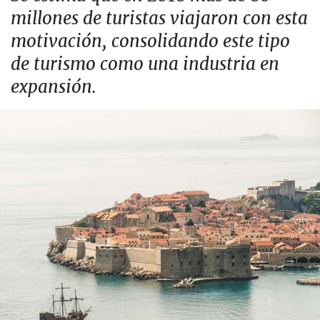
millones de turistas viajaron con esta
motivación, consolidando este tipo
de turismo como una industria en
expansión.