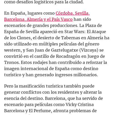
como desafíos logísticos para la ciudad.
En España, lugares como
Córdoba, Sevilla,
Barcelona, Almería y el País Vasco
han sido
escenarios de grandes producciones. La Plaza de
España de Sevilla apareció en Star Wars: El Ataque
de los Clones, el desierto de Tabernas en Almería ha
sido utilizado en múltiples películas del género
western, y San Juan de Gaztelugatxe (Vizcaya) se
convirtió en el castillo de Rocadragón en Juego de
Tronos. Estos rodajes han contribuido a reforzar la
imagen internacional de España como destino
turístico y han generado ingresos millonarios.
Pero la masificación turística también puede
generar conflictos con los residentes y alterar la
esencia del destino. Barcelona, que ha servido de
escenario para películas como Vicky Cristina
Barcelona y El Perfume, afronta problemas de