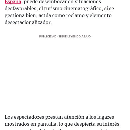
España
, puede desembocar en situaciones
desfavorables, el turismo cinematográfico, si se
gestiona bien, actúa como reclamo y elemento
desestacionalizador.
PUBLICIDAD - SIGUE LEYENDO ABAJO
Los espectadores prestan atención a los lugares
mostrados en pantalla, lo que despierta su interés