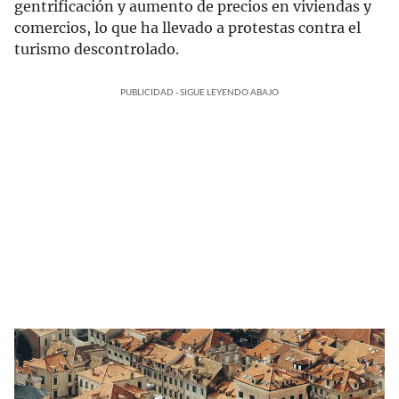
gentrificación y aumento de precios en viviendas y
comercios, lo que ha llevado a protestas contra el
turismo descontrolado.
PUBLICIDAD - SIGUE LEYENDO ABAJO