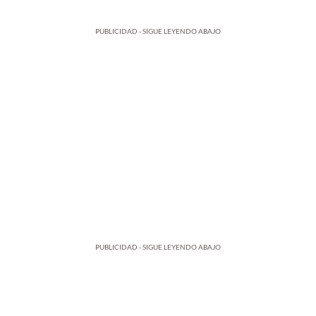
PUBLICIDAD - SIGUE LEYENDO ABAJO
PUBLICIDAD - SIGUE LEYENDO ABAJO