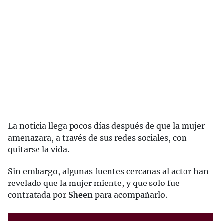
La noticia llega pocos días después de que la mujer
amenazara, a través de sus redes sociales, con
quitarse la vida.
Sin embargo, algunas fuentes cercanas al actor han
revelado que la mujer miente, y que solo fue
contratada por
Sheen
para acompañarlo.