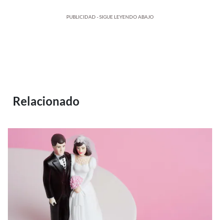
PUBLICIDAD - SIGUE LEYENDO ABAJO
Relacionado