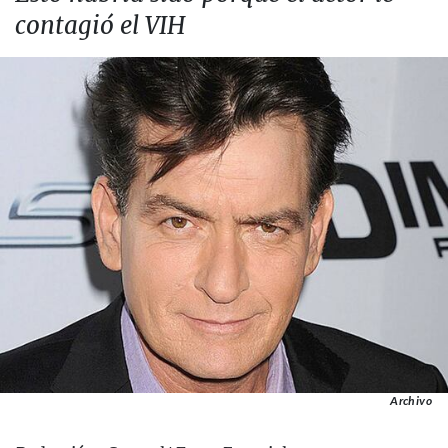
contagió el VIH
Archivo