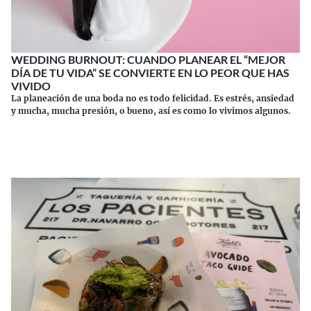
WEDDING BURNOUT: CUANDO PLANEAR EL “MEJOR
DÍA DE TU VIDA” SE CONVIERTE EN LO PEOR QUE HAS
VIVIDO
La planeación de una boda no es todo felicidad. Es estrés, ansiedad
y mucha, mucha presión, o bueno, así es como lo vivimos algunos.
Continuar leyendo