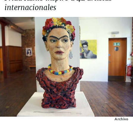
internacionales
Archivo