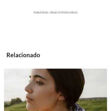
PUBLICIDAD - SIGUE LEYENDO ABAJO
Relacionado