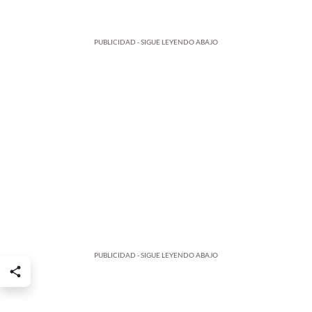
PUBLICIDAD - SIGUE LEYENDO ABAJO
PUBLICIDAD - SIGUE LEYENDO ABAJO