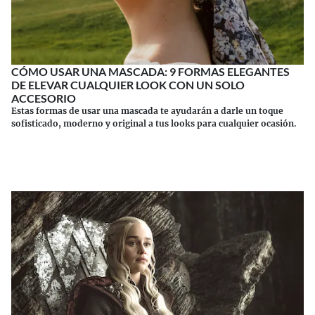
CÓMO USAR UNA MASCADA: 9 FORMAS ELEGANTES
DE ELEVAR CUALQUIER LOOK CON UN SOLO
ACCESORIO
Estas formas de usar una mascada te ayudarán a darle un toque
sofisticado, moderno y original a tus looks para cualquier ocasión.
Continuar leyendo