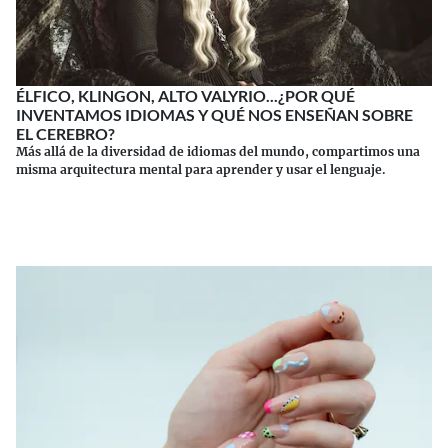
ÉLFICO, KLINGON, ALTO VALYRIO...¿POR QUÉ
INVENTAMOS IDIOMAS Y QUÉ NOS ENSEÑAN SOBRE
EL CEREBRO?
Más allá de la diversidad de idiomas del mundo, compartimos una
misma arquitectura mental para aprender y usar el lenguaje.
Continuar leyendo