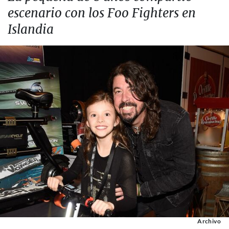
escenario con los Foo Fighters en
Islandia
Archivo