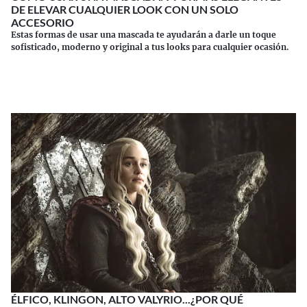
DE ELEVAR CUALQUIER LOOK CON UN SOLO
ACCESORIO
Estas formas de usar una mascada te ayudarán a darle un toque
sofisticado, moderno y original a tus looks para cualquier ocasión.
Continuar leyendo
ÉLFICO, KLINGON, ALTO VALYRIO...¿POR QUÉ