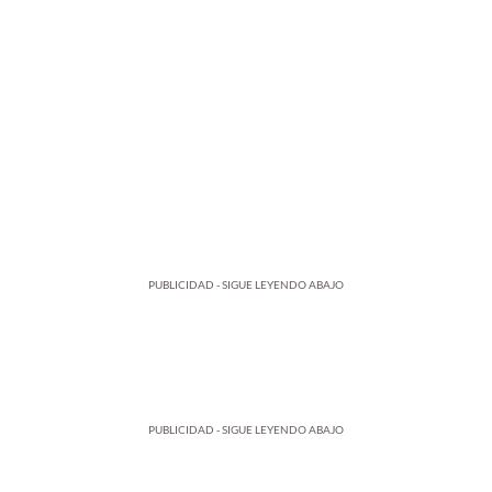
PUBLICIDAD - SIGUE LEYENDO ABAJO
PUBLICIDAD - SIGUE LEYENDO ABAJO