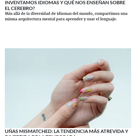
INVENTAMOS IDIOMAS Y QUÉ NOS ENSEÑAN SOBRE
EL CEREBRO?
Más allá de la diversidad de idiomas del mundo, compartimos una
misma arquitectura mental para aprender y usar el lenguaje.
Continuar leyendo
UÑAS MISMATCHED: LA TENDENCIA MÁS ATREVIDA Y