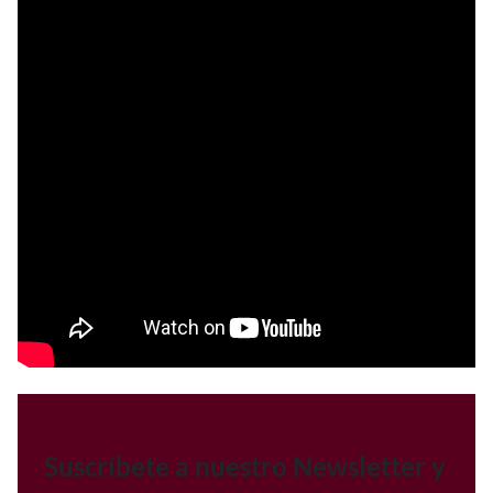
Suscríbete a nuestro Newsletter y