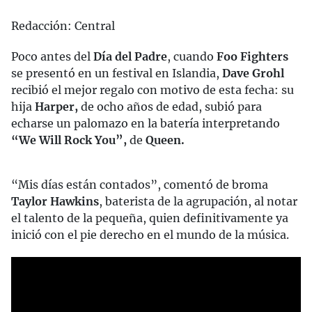
Redacción: Central
Poco antes del
Día del Padre
, cuando
Foo Fighters
se presentó en un festival en Islandia,
Dave Grohl
recibió el mejor regalo con motivo de esta fecha: su
hija
Harper,
de ocho años de edad, subió para
echarse un palomazo en la batería interpretando
“We Will Rock You”,
de
Queen.
“Mis días están contados”, comentó de broma
Taylor Hawkins
, baterista de la agrupación, al notar
el talento de la pequeña, quien definitivamente ya
inició con el pie derecho en el mundo de la música.