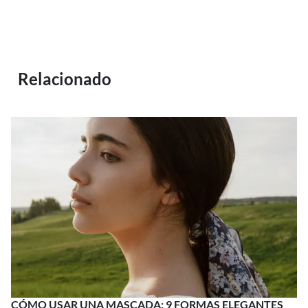
Relacionado
CÓMO USAR UNA MASCADA: 9 FORMAS ELEGANTES