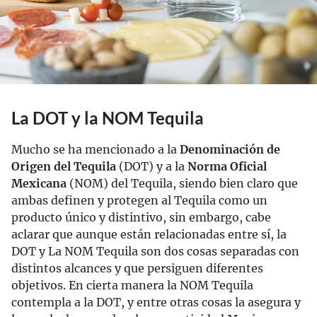
La DOT y la NOM Tequila
Mucho se ha mencionado a la
Denominación de
Origen del Tequila
(DOT) y a la
Norma Oficial
Mexicana
(NOM) del Tequila, siendo bien claro que
ambas definen y protegen al Tequila como un
producto único y distintivo, sin embargo, cabe
aclarar que aunque están relacionadas entre sí, la
DOT y La NOM Tequila son dos cosas separadas con
distintos alcances y que persiguen diferentes
objetivos. En cierta manera la NOM Tequila
contempla a la DOT, y entre otras cosas la asegura y