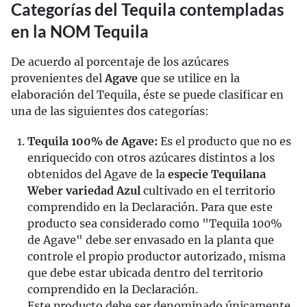
Categorías del Tequila contempladas
en la NOM Tequila
De acuerdo al porcentaje de los azúcares
provenientes del
Agave
que se utilice en la
elaboración del Tequila, éste se puede clasificar en
una de las siguientes dos categorías:
Tequila 100% de Agave:
Es el producto que no es
enriquecido con otros azúcares distintos a los
obtenidos del Agave de la
especie Tequilana
Weber variedad Azul
cultivado en el territorio
comprendido en la Declaración. Para que este
producto sea considerado como "Tequila 100%
de Agave" debe ser envasado en la planta que
controle el propio productor autorizado, misma
que debe estar ubicada dentro del territorio
comprendido en la Declaración.
Este producto debe ser denominado únicamente