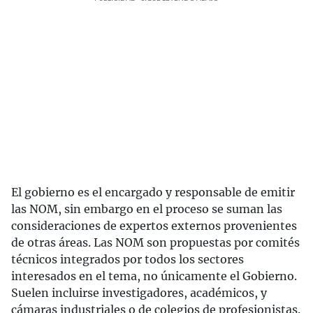
El gobierno es el encargado y responsable de emitir
las NOM, sin embargo en el proceso se suman las
consideraciones de expertos externos provenientes
de otras áreas. Las NOM son propuestas por comités
técnicos integrados por todos los sectores
interesados en el tema, no únicamente el Gobierno.
Suelen incluirse investigadores, académicos, y
cámaras industriales o de colegios de profesionistas.