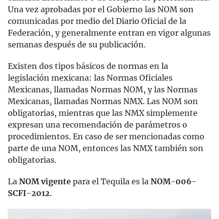
Una vez aprobadas por el Gobierno las NOM son
comunicadas por medio del Diario Oficial de la
Federación, y generalmente entran en vigor algunas
semanas después de su publicación.
Existen dos tipos básicos de normas en la
legislación mexicana: las Normas Oficiales
Mexicanas, llamadas Normas NOM, y las Normas
Mexicanas, llamadas Normas NMX. Las NOM son
obligatorias, mientras que las NMX simplemente
expresan una recomendación de parámetros o
procedimientos. En caso de ser mencionadas como
parte de una NOM, entonces las NMX también son
obligatorias.
La
NOM vigente
para el Tequila es la
NOM-006-
SCFI-2012
.