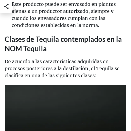
Este producto puede ser envasado en plantas
ajenas a un productor autorizado, siempre y
cuando los envasadores cumplan con las
condiciones establecidas en la norma.
Clases de Tequila contemplados en la
NOM Tequila
De acuerdo a las características adquiridas en
procesos posteriores a la destilación, el Tequila se
clasifica en una de las siguientes clases: