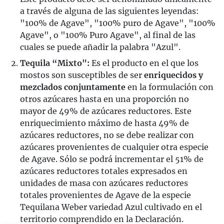
a través de alguna de las siguientes leyendas:
"100% de Agave", "100% puro de Agave", "100%
Agave", o "100% Puro Agave", al final de las
cuales se puede añadir la palabra "Azul".
Tequila “Mixto":
Es el producto en el que los
mostos son susceptibles de ser
enriquecidos y
mezclados conjuntamente
en la formulación con
otros azúcares hasta en una proporción no
mayor de 49% de azúcares reductores. Este
enriquecimiento máximo de hasta 49% de
azúcares reductores, no se debe realizar con
azúcares provenientes de cualquier otra especie
de Agave. Sólo se podrá incrementar el 51% de
azúcares reductores totales expresados en
unidades de masa con azúcares reductores
totales provenientes de Agave de la especie
Tequilana Weber variedad Azul cultivado en el
territorio comprendido en la Declaración.