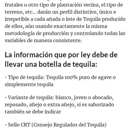
frutales u otro tipo de plantación vecina, el tipo de
terreno, etc… darán un perfil distintivo, único e
irrepetible a cada añada o lote de Tequila producido
de ellos, aún usando exactamente la misma
metodología de producción y controlando todas las
variables de manera consistente.
La información que por ley debe de
llevar una botella de tequila:
• Tipo de tequila: Tequila 100% puro de agave o
simplemente tequila
• Variante de tequila: blanco, joven o abocado,
reposado, añejo o extra añejo, si es saborizado
también se debe indicar
• Sello CRT (Consejo Regulador del Tequila)