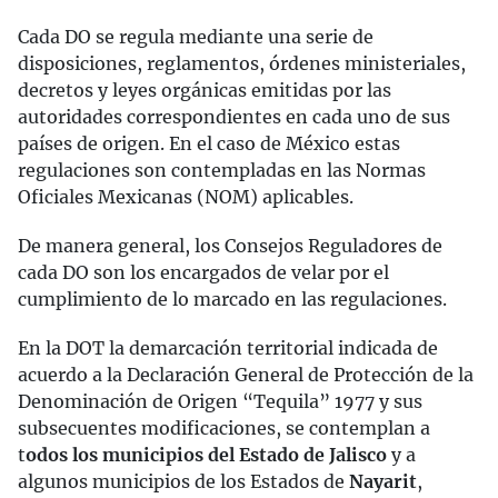
Cada DO se regula mediante una serie de
disposiciones, reglamentos, órdenes ministeriales,
decretos y leyes orgánicas emitidas por las
autoridades correspondientes en cada uno de sus
países de origen. En el caso de México estas
regulaciones son contempladas en las Normas
Oficiales Mexicanas (NOM) aplicables.
De manera general, los Consejos Reguladores de
cada DO son los encargados de velar por el
cumplimiento de lo marcado en las regulaciones.
En la DOT la demarcación territorial indicada de
acuerdo a la Declaración General de Protección de la
Denominación de Origen “Tequila” 1977 y sus
subsecuentes modificaciones, se contemplan a
t
odos los municipios del Estado de Jalisco
y a
algunos municipios de los Estados de
Nayarit
,