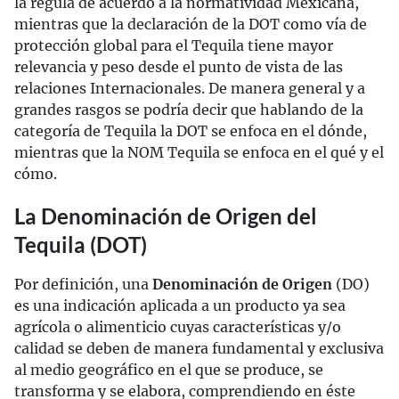
la regula de acuerdo a la normatividad Mexicana,
mientras que la declaración de la DOT como vía de
protección global para el Tequila tiene mayor
relevancia y peso desde el punto de vista de las
relaciones Internacionales. De manera general y a
grandes rasgos se podría decir que hablando de la
categoría de Tequila la DOT se enfoca en el dónde,
mientras que la NOM Tequila se enfoca en el qué y el
cómo.
La Denominación de Origen del
Tequila (DOT)
Por definición, una
Denominación de Origen
(DO)
es una indicación aplicada a un producto ya sea
agrícola o alimenticio cuyas características y/o
calidad se deben de manera fundamental y exclusiva
al medio geográfico en el que se produce, se
transforma y se elabora, comprendiendo en éste