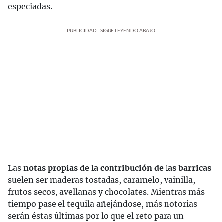
especiadas.
PUBLICIDAD - SIGUE LEYENDO ABAJO
Las
notas propias de la contribución de las barricas
suelen ser maderas tostadas, caramelo, vainilla,
frutos secos, avellanas y chocolates. Mientras más
tiempo pase el tequila añejándose, más notorias
serán éstas últimas por lo que el reto para un