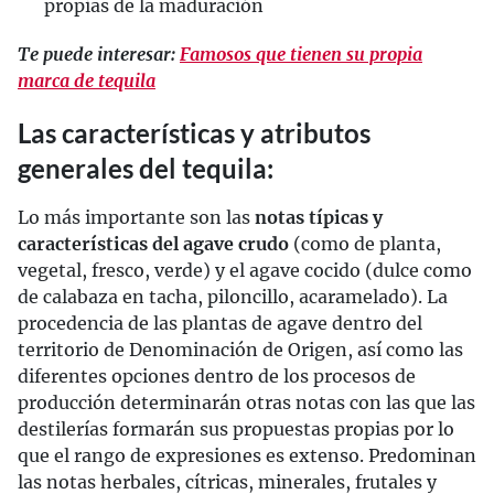
propias de la maduración
Te puede interesar:
Famosos que tienen su propia
marca de tequila
Las características y atributos
generales del tequila:
Lo más importante son las
notas típicas y
características del agave crudo
(como de planta,
vegetal, fresco, verde) y el agave cocido (dulce como
de calabaza en tacha, piloncillo, acaramelado). La
procedencia de las plantas de agave dentro del
territorio de Denominación de Origen, así como las
diferentes opciones dentro de los procesos de
producción determinarán otras notas con las que las
destilerías formarán sus propuestas propias por lo
que el rango de expresiones es extenso. Predominan
las notas herbales, cítricas, minerales, frutales y