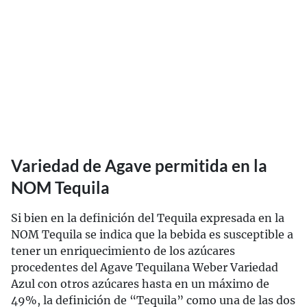
Variedad de Agave permitida en la
NOM Tequila
Si bien en la definición del Tequila expresada en la
NOM Tequila se indica que la bebida es susceptible a
tener un enriquecimiento de los azúcares
procedentes del Agave Tequilana Weber Variedad
Azul con otros azúcares hasta en un máximo de
49%, la definición de “Tequila” como una de las dos