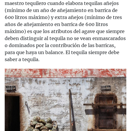
maestro tequilero cuando elabora tequilas añejos
(mínimo de un año de añejamiento en barrica de
600 litros máximo) y extra añejos (mínimo de tres
años de añejamiento en barrica de 600 litros
máximo) es que los atributos del agave que siempre
deben distinguir al tequila no se vean enmascarados
o dominados por la contribución de las barricas,
para que haya un balance. El tequila siempre debe
saber a tequila.