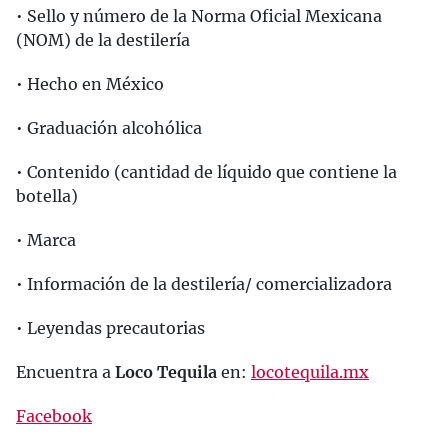
• Sello y número de la Norma Oficial Mexicana
(NOM) de la destilería
• Hecho en México
• Graduación alcohólica
• Contenido (cantidad de líquido que contiene la
botella)
• Marca
• Información de la destilería/ comercializadora
• Leyendas precautorias
Encuentra a
Loco Tequila
en:
locotequila.mx
Facebook