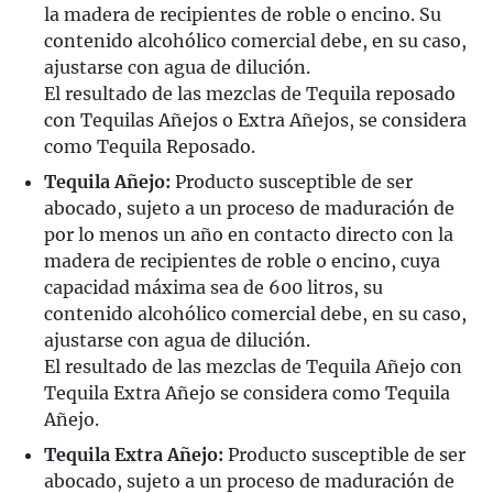
la madera de recipientes de roble o encino. Su
contenido alcohólico comercial debe, en su caso,
ajustarse con agua de dilución.
El resultado de las mezclas de Tequila reposado
con Tequilas Añejos o Extra Añejos, se considera
como Tequila Reposado.
Tequila Añejo:
Producto susceptible de ser
abocado, sujeto a un proceso de maduración de
por lo menos un año en contacto directo con la
madera de recipientes de roble o encino, cuya
capacidad máxima sea de 600 litros, su
contenido alcohólico comercial debe, en su caso,
ajustarse con agua de dilución.
El resultado de las mezclas de Tequila Añejo con
Tequila Extra Añejo se considera como Tequila
Añejo.
Tequila Extra Añejo:
Producto susceptible de ser
abocado, sujeto a un proceso de maduración de