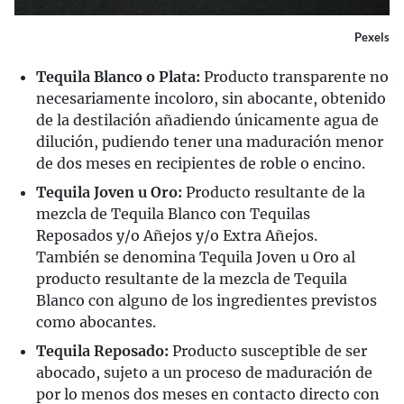
Pexels
Tequila Blanco o Plata:
Producto transparente no
necesariamente incoloro, sin abocante, obtenido
de la destilación añadiendo únicamente agua de
dilución, pudiendo tener una maduración menor
de dos meses en recipientes de roble o encino.
Tequila Joven u Oro:
Producto resultante de la
mezcla de Tequila Blanco con Tequilas
Reposados y/o Añejos y/o Extra Añejos.
También se denomina Tequila Joven u Oro al
producto resultante de la mezcla de Tequila
Blanco con alguno de los ingredientes previstos
como abocantes.
Tequila Reposado:
Producto susceptible de ser
abocado, sujeto a un proceso de maduración de
por lo menos dos meses en contacto directo con