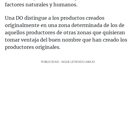
factores naturales y humanos.
Una DO distingue a los productos creados
originalmente en una zona determinada de los de
aquellos productores de otras zonas que quisieran
tomar ventaja del buen nombre que han creado los
productores originales.
PUBLICIDAD - SIGUE LEYENDO ABAJO