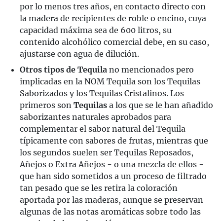
por lo menos tres años, en contacto directo con
la madera de recipientes de roble o encino, cuya
capacidad máxima sea de 600 litros, su
contenido alcohólico comercial debe, en su caso,
ajustarse con agua de dilución.
Otros tipos de Tequila
no mencionados pero
implicadas en la NOM Tequila son los Tequilas
Saborizados y los Tequilas Cristalinos. Los
primeros son
Tequilas
a los que se le han añadido
saborizantes naturales aprobados para
complementar el sabor natural del Tequila
típicamente con sabores de frutas, mientras que
los segundos suelen ser Tequilas Reposados,
Añejos o Extra Añejos - o una mezcla de ellos -
que han sido sometidos a un proceso de filtrado
tan pesado que se les retira la coloración
aportada por las maderas, aunque se preservan
algunas de las notas aromáticas sobre todo las