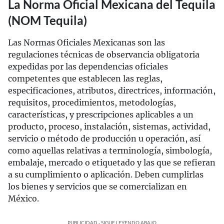
La Norma Oficial Mexicana del Tequila
(NOM Tequila)
Las Normas Oficiales Mexicanas son las
regulaciones técnicas de observancia obligatoria
expedidas por las dependencias oficiales
competentes que establecen las reglas,
especificaciones, atributos, directrices, información,
requisitos, procedimientos, metodologías,
características, y prescripciones aplicables a un
producto, proceso, instalación, sistemas, actividad,
servicio o método de producción u operación, así
como aquellas relativas a terminología, simbología,
embalaje, mercado o etiquetado y las que se refieran
a su cumplimiento o aplicación. Deben cumplirlas
los bienes y servicios que se comercializan en
México.
PUBLICIDAD - SIGUE LEYENDO ABAJO