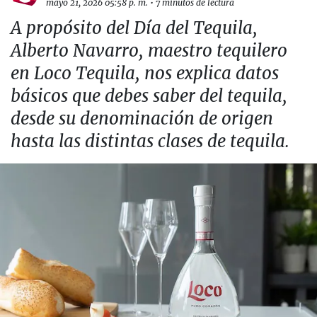
mayo 21, 2026 05:58 p. m.
•
7 minutos de lectura
A propósito del Día del Tequila,
Alberto Navarro, maestro tequilero
en Loco Tequila, nos explica datos
básicos que debes saber del tequila,
desde su denominación de origen
hasta las distintas clases de tequila.