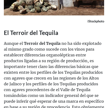
iStockphoto
El Terroir del Tequila
Aunque el
Terroir del Tequila
no ha sido explotado
al mismo grado como sucede con los vinos para
establecer diferencias organolépticas entre
productos ligadas a su región de producción, es
importante tener claro las diferencias básicas que
existen entre los perfiles de los Tequilas producidos
con agaves que crecen en las regiones de los Altos
de Jalisco y los perfiles de los Tequilas producidos
con agaves procedentes de el Valle de Tequila
tomándolas como un indicador general del que se
puede inferir qué esperar de una marca en específico
en base a su región de procedencia. Esto obviamente