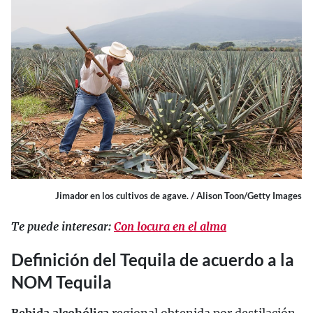
Jimador en los cultivos de agave. / Alison Toon/Getty Images
Te puede interesar:
Con locura en el alma
Definición del Tequila de acuerdo a la
NOM Tequila