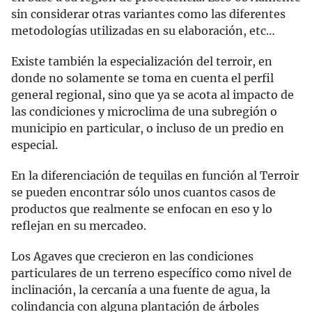
sin considerar otras variantes como las diferentes
metodologías utilizadas en su elaboración, etc…
Existe también la especialización del terroir, en
donde no solamente se toma en cuenta el perfil
general regional, sino que ya se acota al impacto de
las condiciones y microclima de una subregión o
municipio en particular, o incluso de un predio en
especial.
En la diferenciación de tequilas en función al Terroir
se pueden encontrar sólo unos cuantos casos de
productos que realmente se enfocan en eso y lo
reflejan en su mercadeo.
Los Agaves que crecieron en las condiciones
particulares de un terreno específico como nivel de
inclinación, la cercanía a una fuente de agua, la
colindancia con alguna plantación de árboles