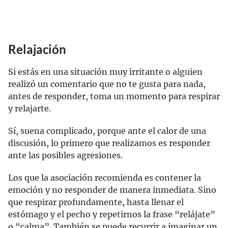
Relajación
Si estás en una situación muy irritante o alguien
realizó un comentario que no te gusta para nada,
antes de responder, toma un momento para respirar
y relajarte.
Sí, suena complicado, porque ante el calor de una
discusión, lo primero que realizamos es responder
ante las posibles agresiones.
Los que la asociación recomienda es contener la
emoción y no responder de manera inmediata. Sino
que respirar profundamente, hasta llenar el
estómago y el pecho y repetirnos la frase “relájate”
o “calma”. También se puede recurrir a imaginar un