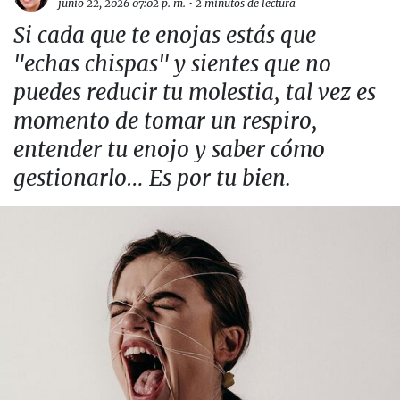
junio 22, 2026 07:02 p. m.
•
2 minutos de lectura
Si cada que te enojas estás que
"echas chispas" y sientes que no
puedes reducir tu molestia, tal vez es
momento de tomar un respiro,
entender tu enojo y saber cómo
gestionarlo… Es por tu bien.