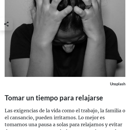
Unsplash
Tomar un tiempo para relajarse
Las exigencias de la vida como el trabajo, la familia o
el cansancio, pueden irritarnos. Lo mejor es
tomarnos una pausa a solas para relajarnos y evitar