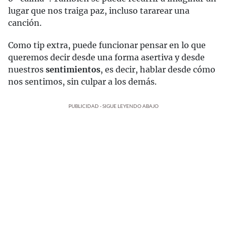
lugar que nos traiga paz, incluso tararear una
canción.
Como tip extra, puede funcionar pensar en lo que
queremos decir desde una forma asertiva y desde
nuestros
sentimientos
, es decir, hablar desde cómo
nos sentimos, sin culpar a los demás.
PUBLICIDAD - SIGUE LEYENDO ABAJO