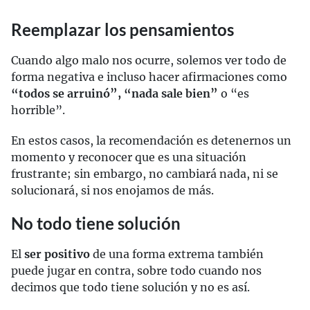
Reemplazar los pensamientos
Cuando algo malo nos ocurre, solemos ver todo de
forma negativa e incluso hacer afirmaciones como
“todos se arruinó”, “nada sale bien”
o “es
horrible”.
En estos casos, la recomendación es detenernos un
momento y reconocer que es una situación
frustrante; sin embargo, no cambiará nada, ni se
solucionará, si nos enojamos de más.
No todo tiene solución
El
ser positivo
de una forma extrema también
puede jugar en contra, sobre todo cuando nos
decimos que todo tiene solución y no es así.