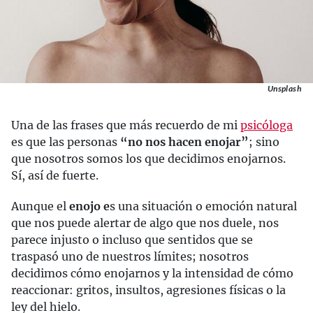
Unsplash
Una de las frases que más recuerdo de mi
psicóloga
es que las personas
“no nos hacen enojar”
; sino
que nosotros somos los que decidimos enojarnos.
Sí, así de fuerte.
Aunque el
enojo e
s una situación o emoción natural
que nos puede alertar de algo que nos duele, nos
parece injusto o incluso que sentidos que se
traspasó uno de nuestros límites; nosotros
decidimos cómo enojarnos y la intensidad de cómo
reaccionar: gritos, insultos, agresiones físicas o la
ley del hielo.