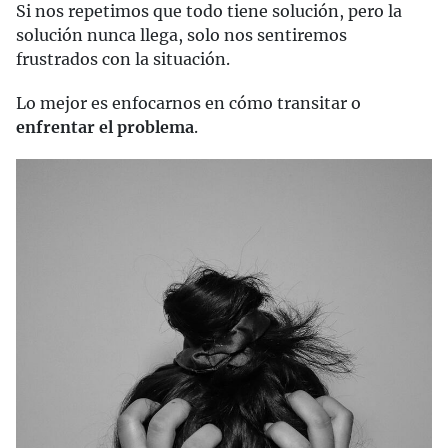
Si nos repetimos que todo tiene solución, pero la
solución nunca llega, solo nos sentiremos
frustrados con la situación.
Lo mejor es enfocarnos en cómo transitar o
enfrentar el problema
.