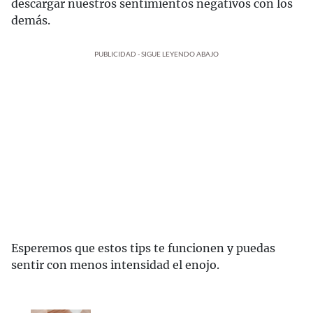
descargar nuestros sentimientos negativos con los
demás.
PUBLICIDAD - SIGUE LEYENDO ABAJO
Esperemos que estos tips te funcionen y puedas
sentir con menos intensidad el enojo.