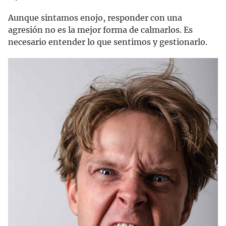
Aunque sintamos enojo, responder con una
agresión no es la mejor forma de calmarlos. Es
necesario entender lo que sentimos y gestionarlo.