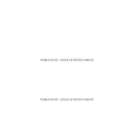
PUBLICIDAD - SIGUE LEYENDO ABAJO
PUBLICIDAD - SIGUE LEYENDO ABAJO