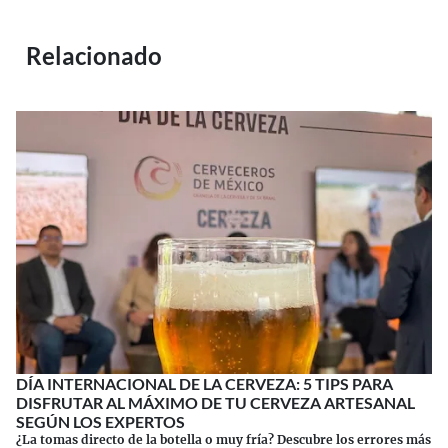
Relacionado
DÍA INTERNACIONAL DE LA CERVEZA: 5 TIPS PARA
DISFRUTAR AL MÁXIMO DE TU CERVEZA ARTESANAL
SEGÚN LOS EXPERTOS
¿La tomas directo de la botella o muy fría? Descubre los errores más