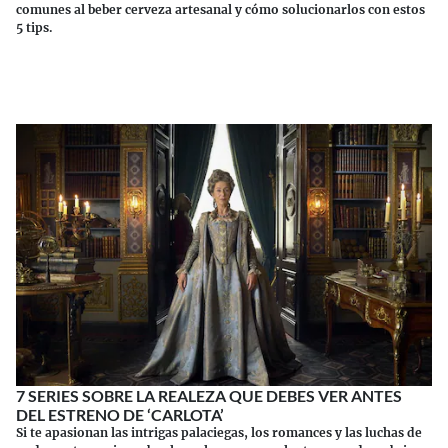
comunes al beber cerveza artesanal y cómo solucionarlos con estos
5 tips.
Continuar leyendo
7 SERIES SOBRE LA REALEZA QUE DEBES VER ANTES
DEL ESTRENO DE ‘CARLOTA’
Si te apasionan las intrigas palaciegas, los romances y las luchas de