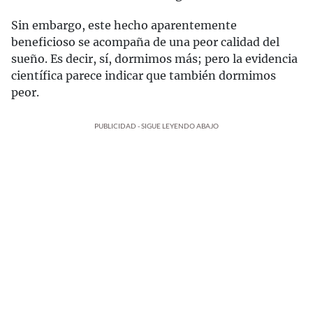
Sin embargo, este hecho aparentemente
beneficioso se acompaña de una peor calidad del
sueño. Es decir, sí, dormimos más; pero la evidencia
científica parece indicar que también dormimos
peor.
PUBLICIDAD - SIGUE LEYENDO ABAJO