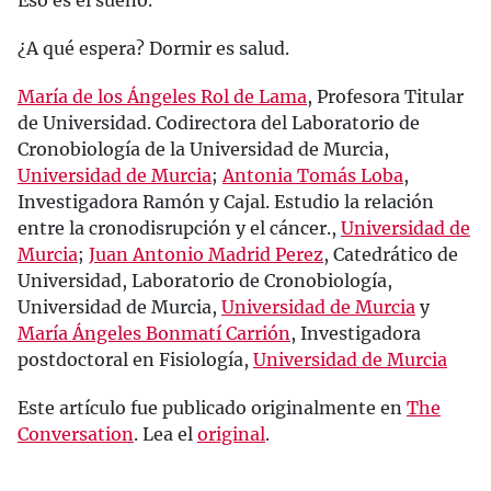
¿A qué espera? Dormir es salud.
María de los Ángeles Rol de Lama
, Profesora Titular
de Universidad. Codirectora del Laboratorio de
Cronobiología de la Universidad de Murcia,
Universidad de Murcia
;
Antonia Tomás Loba
,
Investigadora Ramón y Cajal. Estudio la relación
entre la cronodisrupción y el cáncer.,
Universidad de
Murcia
;
Juan Antonio Madrid Perez
, Catedrático de
Universidad, Laboratorio de Cronobiología,
Universidad de Murcia,
Universidad de Murcia
y
María Ángeles Bonmatí Carrión
, Investigadora
postdoctoral en Fisiología,
Universidad de Murcia
Este artículo fue publicado originalmente en
The
Conversation
. Lea el
original
.