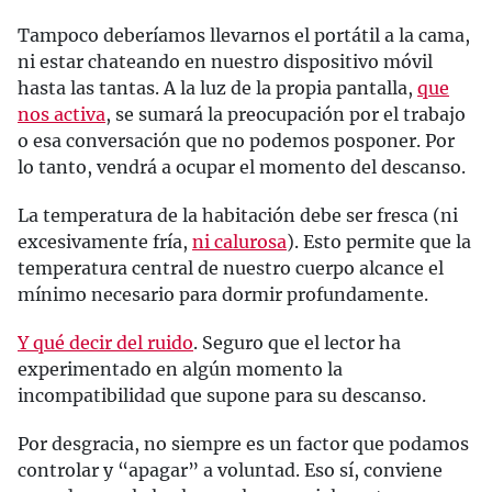
Tampoco deberíamos llevarnos el portátil a la cama,
ni estar chateando en nuestro dispositivo móvil
hasta las tantas. A la luz de la propia pantalla,
que
nos activa
, se sumará la preocupación por el trabajo
o esa conversación que no podemos posponer. Por
lo tanto, vendrá a ocupar el momento del descanso.
La temperatura de la habitación debe ser fresca (ni
excesivamente fría,
ni calurosa
). Esto permite que la
temperatura central de nuestro cuerpo alcance el
mínimo necesario para dormir profundamente.
Y qué decir del ruido
. Seguro que el lector ha
experimentado en algún momento la
incompatibilidad que supone para su descanso.
Por desgracia, no siempre es un factor que podamos
controlar y “apagar” a voluntad. Eso sí, conviene