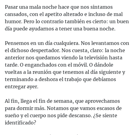
Pasar una mala noche hace que nos sintamos
cansados, con el apetito alterado e incluso de mal
humor. Pero lo contrario también es cierto: un buen
día puede ayudarnos a tener una buena noche.
Pensemos en un día cualquiera. Nos levantamos con
el dichoso despertador. Nos cuesta, claro: la noche
anterior nos quedamos viendo la televisión hasta
tarde. O enganchados con el móvil. O dándole
vueltas a la reunión que tenemos al día siguiente y
terminando a deshora el trabajo que debíamos
entregar ayer.
Al fin, llega el fin de semana, que aprovechamos
para dormir más. Notamos que vamos escasos de
sueño y el cuerpo nos pide descanso. ¿Se siente
identificado?