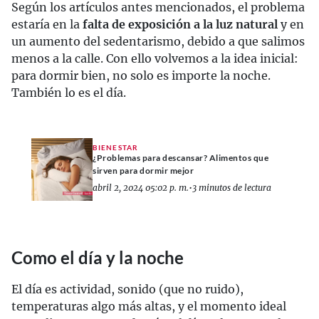
Según los artículos antes mencionados, el problema
estaría en la
falta de exposición a la luz natural
y en
un aumento del sedentarismo, debido a que salimos
menos a la calle. Con ello volvemos a la idea inicial:
para dormir bien, no solo es importe la noche.
También lo es el día.
BIENESTAR
¿Problemas para descansar? Alimentos que
sirven para dormir mejor
abril 2, 2024 05:02 p. m.
•
3 minutos de lectura
Como el día y la noche
El día es actividad, sonido (que no ruido),
temperaturas algo más altas, y el momento ideal