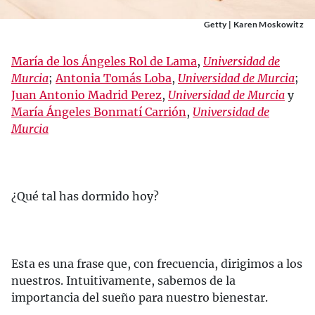
Getty | Karen Moskowitz
María de los Ángeles Rol de Lama
,
Universidad de
Murcia
;
Antonia Tomás Loba
,
Universidad de Murcia
;
Juan Antonio Madrid Perez
,
Universidad de Murcia
y
María Ángeles Bonmatí Carrión
,
Universidad de
Murcia
¿Qué tal has dormido hoy?
Esta es una frase que, con frecuencia, dirigimos a los
nuestros. Intuitivamente, sabemos de la
importancia del sueño para nuestro bienestar.