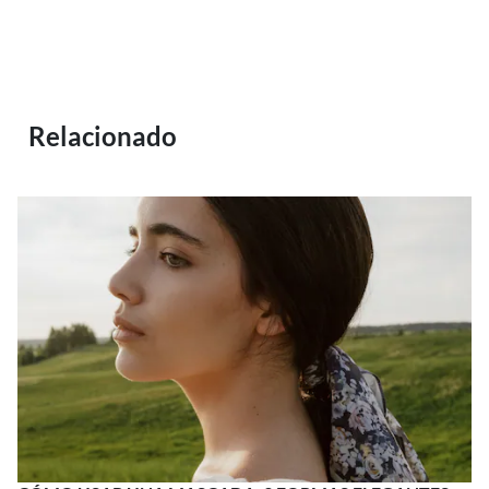
Relacionado