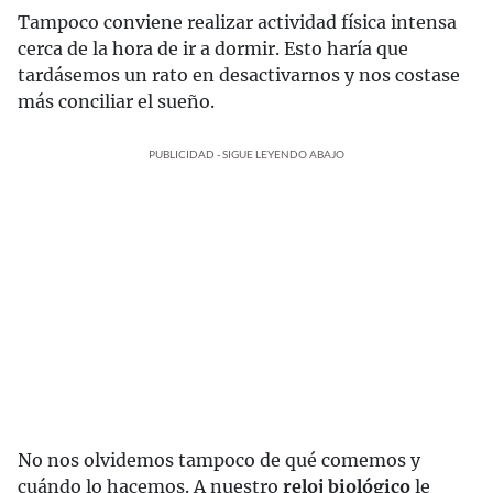
Tampoco conviene realizar actividad física intensa
cerca de la hora de ir a dormir. Esto haría que
tardásemos un rato en desactivarnos y nos costase
más conciliar el sueño.
PUBLICIDAD - SIGUE LEYENDO ABAJO
No nos olvidemos tampoco de qué comemos y
cuándo lo hacemos. A nuestro
reloj biológico
le