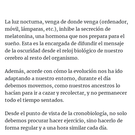
La luz nocturna, venga de donde venga (ordenador,
móvil, lámparas, etc.), inhibe la secreción de
melatonina, una hormona que nos prepara para el
sueño. Esta es la encargada de difundir el mensaje
de la oscuridad desde el reloj biológico de nuestro
cerebro al resto del organismo.
Además, acorde con cómo la evolución nos ha ido
adaptando a nuestro entorno, durante el día
debemos movernos, como nuestros ancestros lo
hacían para ir a cazar y recolectar, y no permanecer
todo el tiempo sentados.
Desde el punto de vista de la cronobiología, no solo
debemos procurar hacer ejercicio, sino hacerlo de
forma regular y a una hora similar cada día.