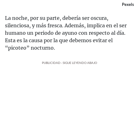
Pexels
La noche, por su parte, debería ser oscura,
silenciosa, y más fresca. Además, implica en el ser
humano un periodo de ayuno con respecto al día.
Esta es la causa por la que debemos evitar el
“picoteo” nocturno.
PUBLICIDAD - SIGUE LEYENDO ABAJO