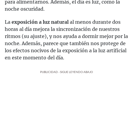
para alimentarnos. Además, el día es luz, como la
noche oscuridad.
La
exposición a luz natural
al menos durante dos
horas al día mejora la sincronización de nuestros
ritmos (su ajuste), y nos ayuda a dormir mejor por la
noche. Además, parece que también nos protege de
los efectos nocivos de la exposición a la luz artificial
en este momento del día.
PUBLICIDAD - SIGUE LEYENDO ABAJO