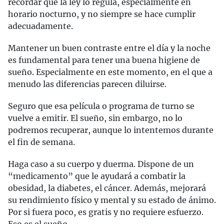
recordar que la ley lo regula, especialmente en
horario nocturno, y no siempre se hace cumplir
adecuadamente.
Mantener un buen contraste entre el día y la noche
es fundamental para tener una buena higiene de
sueño. Especialmente en este momento, en el que a
menudo las diferencias parecen diluirse.
Seguro que esa película o programa de turno se
vuelve a emitir. El sueño, sin embargo, no lo
podremos recuperar, aunque lo intentemos durante
el fin de semana.
Haga caso a su cuerpo y duerma. Dispone de un
“medicamento” que le ayudará a combatir la
obesidad, la diabetes, el cáncer. Además, mejorará
su rendimiento físico y mental y su estado de ánimo.
Por si fuera poco, es gratis y no requiere esfuerzo.
Eso es el sueño.