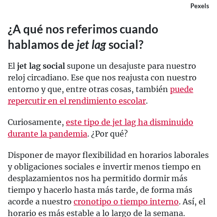
Pexels
¿A qué nos referimos cuando
hablamos de
jet lag
social?
El
jet lag social
supone un desajuste para nuestro
reloj circadiano. Ese que nos reajusta con nuestro
entorno y que, entre otras cosas, también
puede
repercutir en el rendimiento escolar
.
Curiosamente,
este tipo de jet lag ha disminuido
durante la pandemia
. ¿Por qué?
Disponer de mayor flexibilidad en horarios laborales
y obligaciones sociales e invertir menos tiempo en
desplazamientos nos ha permitido dormir más
tiempo y hacerlo hasta más tarde, de forma más
acorde a nuestro
cronotipo o tiempo interno
. Así, el
horario es más estable a lo largo de la semana.