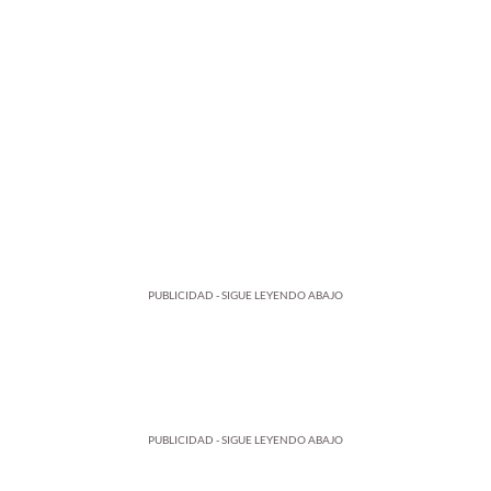
PUBLICIDAD - SIGUE LEYENDO ABAJO
PUBLICIDAD - SIGUE LEYENDO ABAJO