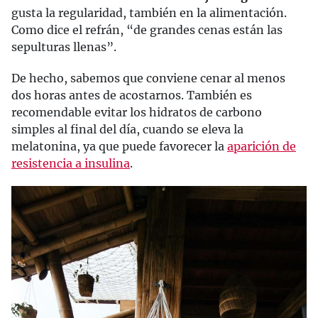
gusta la regularidad, también en la alimentación.
Como dice el refrán, “de grandes cenas están las
sepulturas llenas”.
De hecho, sabemos que conviene cenar al menos
dos horas antes de acostarnos. También es
recomendable evitar los hidratos de carbono
simples al final del día, cuando se eleva la
melatonina, ya que puede favorecer la
aparición de
resistencia a insulina
.