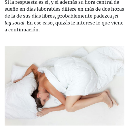
Si la respuesta es sí, y si además su hora central de
sueño en días laborables difiere en más de dos horas
de la de sus días libres, probablemente padezca
jet
lag social
. En ese caso, quizás le interese lo que viene
a continuación.