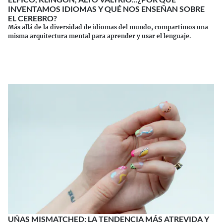
INVENTAMOS IDIOMAS Y QUÉ NOS ENSEÑAN SOBRE
EL CEREBRO?
Más allá de la diversidad de idiomas del mundo, compartimos una
misma arquitectura mental para aprender y usar el lenguaje.
Continuar leyendo
UÑAS MISMATCHED: LA TENDENCIA MÁS ATREVIDA Y