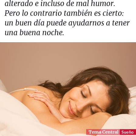
alterado e incluso de mal humor.
Pero lo contrario también es cierto:
un buen día puede ayudarnos a tener
una buena noche.