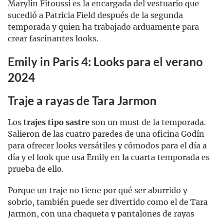
Marylin Fitoussi es la encargada del vestuario que
sucedió a Patricia Field después de la segunda
temporada y quien ha trabajado arduamente para
crear fascinantes looks.
Emily in Paris 4: Looks para el verano
2024
Traje a rayas de Tara Jarmon
Los
trajes tipo sastre
son un must de la temporada.
Salieron de las cuatro paredes de una oficina Godín
para ofrecer looks versátiles y cómodos para el día a
día y el look que usa Emily en la cuarta temporada es
prueba de ello.
Porque un traje no tiene por qué ser aburrido y
sobrio, también puede ser divertido como el de Tara
Jarmon, con una chaqueta y pantalones de rayas