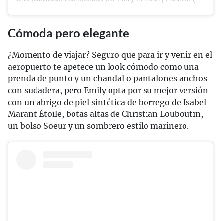
Cómoda pero elegante
¿Momento de viajar? Seguro que para ir y venir en el
aeropuerto te apetece un look cómodo como una
prenda de punto y un chandal o pantalones anchos
con sudadera, pero Emily opta por su mejor versión
con un abrigo de piel sintética de borrego de Isabel
Marant Étoile, botas altas de Christian Louboutin,
un bolso Soeur y un sombrero estilo marinero.