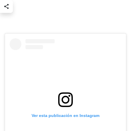
Ver esta publicación en Instagram