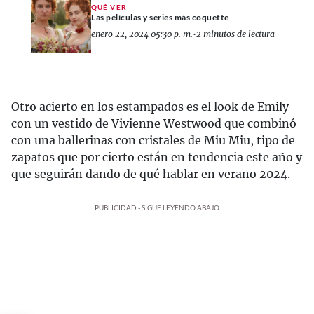
QUÉ VER
Las películas y series más coquette
enero 22, 2024 05:30 p. m.
•
2 minutos de lectura
Otro acierto en los estampados es el look de Emily
con un vestido de Vivienne Westwood que combinó
con una ballerinas con cristales de Miu Miu, tipo de
zapatos que por cierto están en tendencia este año y
que seguirán dando de qué hablar en verano 2024.
PUBLICIDAD - SIGUE LEYENDO ABAJO