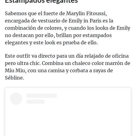
Sabemos que el fuerte de Marylin Fitoussi,
encargada de vestuario de Emily in Paris es la
combinación de colores, y cuando los looks de Emily
no destacan por ello, brillan por estampados
elegantes y este look es prueba de ello.
Este outfit va directo para un día relajado de oficina
pero ultra chic. Combina un chaleco color marrón de
Miu Miu, con una camisa y corbata a rayas de
Sébline.