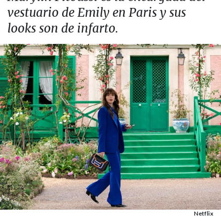
vestuario de Emily en Paris y sus
looks son de infarto.
Netflix