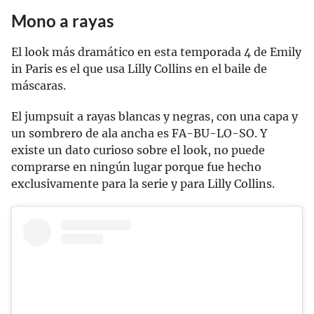
Mono a rayas
El look más dramático en esta temporada 4 de Emily
in Paris es el que usa Lilly Collins en el baile de
máscaras.
El jumpsuit a rayas blancas y negras, con una capa y
un sombrero de ala ancha es FA-BU-LO-SO. Y
existe un dato curioso sobre el look, no puede
comprarse en ningún lugar porque fue hecho
exclusivamente para la serie y para Lilly Collins.