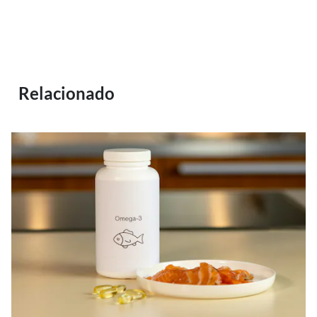
Relacionado