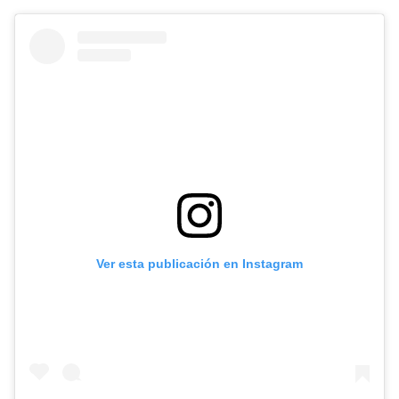
Ver esta publicación en Instagram