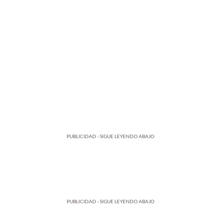
PUBLICIDAD - SIGUE LEYENDO ABAJO
PUBLICIDAD - SIGUE LEYENDO ABAJO