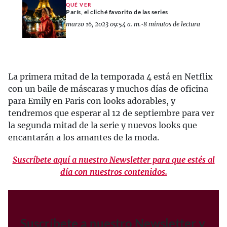
QUÉ VER
París, el cliché favorito de las series
marzo 16, 2023 09:54 a. m.
•
8 minutos de lectura
La primera mitad de la temporada 4 está en Netflix
con un baile de máscaras y muchos días de oficina
para Emily en Paris con looks adorables, y
tendremos que esperar al 12 de septiembre para ver
la segunda mitad de la serie y nuevos looks que
encantarán a los amantes de la moda.
Suscríbete aquí a nuestro Newsletter para que estés al
día con nuestros contenidos.
Suscríbete a nuestro Newsletter y