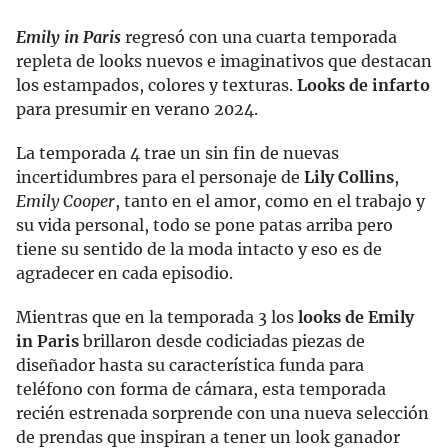
Emily in Paris
regresó con una cuarta temporada
repleta de looks nuevos e imaginativos que destacan
los estampados, colores y texturas.
Looks de infarto
para presumir en verano 2024.
La temporada 4 trae un sin fin de nuevas
incertidumbres para el personaje de
Lily Collins
,
Emily Cooper
, tanto en el amor, como en el trabajo y
su vida personal, todo se pone patas arriba pero
tiene su sentido de la moda intacto y eso es de
agradecer en cada episodio.
Mientras que en la temporada 3 los
looks de Emily
in Paris
brillaron desde codiciadas piezas de
diseñador hasta su característica funda para
teléfono con forma de cámara, esta temporada
recién estrenada sorprende con una nueva selección
de prendas que inspiran a tener un look ganador