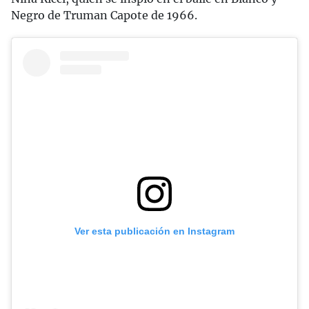
Negro de Truman Capote de 1966.
Ver esta publicación en Instagram