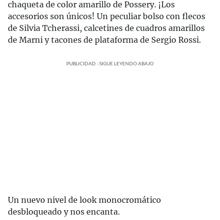
chaqueta de color amarillo de Possery. ¡Los
accesorios son únicos! Un peculiar bolso con flecos
de Silvia Tcherassi, calcetines de cuadros amarillos
de Marni y tacones de plataforma de Sergio Rossi.
PUBLICIDAD - SIGUE LEYENDO ABAJO
Un nuevo nivel de look monocromático
desbloqueado y nos encanta.