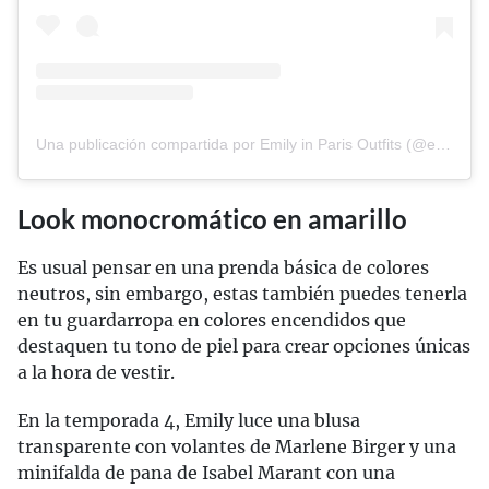
Una publicación compartida por Emily in Paris Outfits (@emilyinparisoutfits)
Look monocromático en amarillo
Es usual pensar en una prenda básica de colores
neutros, sin embargo, estas también puedes tenerla
en tu guardarropa en colores encendidos que
destaquen tu tono de piel para crear opciones únicas
a la hora de vestir.
En la temporada 4, Emily luce una blusa
transparente con volantes de Marlene Birger y una
minifalda de pana de Isabel Marant con una