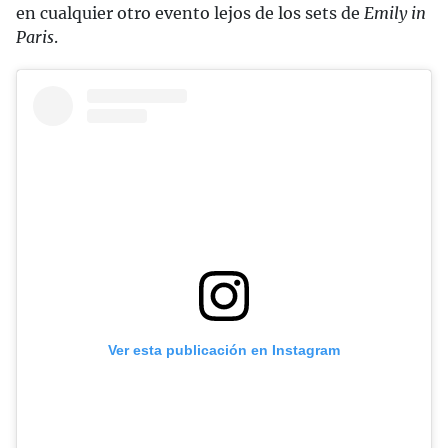
en cualquier otro evento lejos de los sets de
Emily in
Paris
.
Ver esta publicación en Instagram