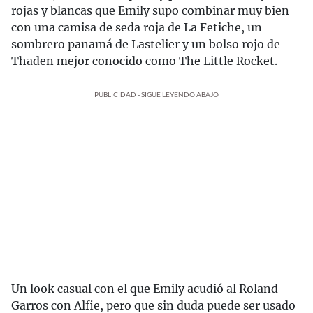
rojas y blancas que Emily supo combinar muy bien
con una camisa de seda roja de La Fetiche, un
sombrero panamá de Lastelier y un bolso rojo de
Thaden mejor conocido como The Little Rocket.
PUBLICIDAD - SIGUE LEYENDO ABAJO
Un look casual con el que Emily acudió al Roland
Garros con Alfie, pero que sin duda puede ser usado