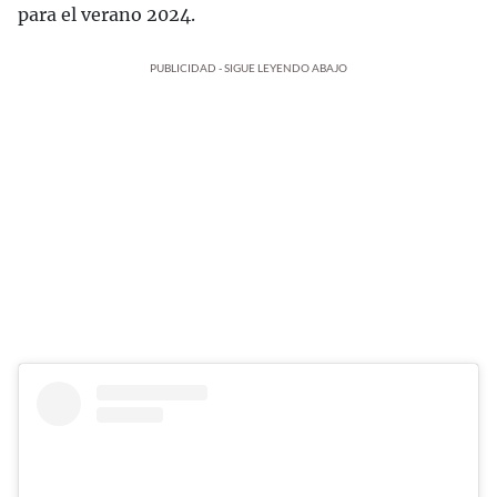
para el verano 2024.
PUBLICIDAD - SIGUE LEYENDO ABAJO