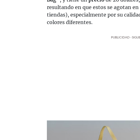
resultando en que estos se agotan en 
tiendas), especialmente por su calida
colores diferentes.
PUBLICIDAD - SIG