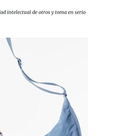
ad intelectual de otros y toma en serio