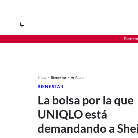
Bienes
Inicio
Bienestar
Artículo
BIENESTAR
La bolsa por la que
UNIQLO está
demandando a She