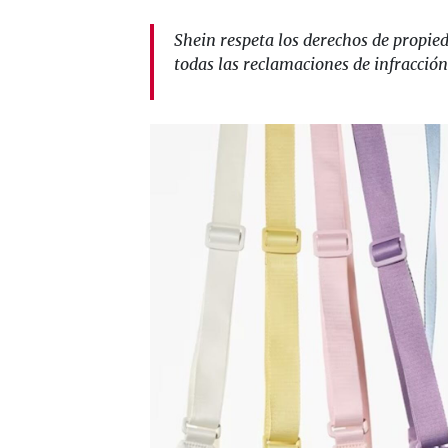
Shein respeta los derechos de propied
todas las reclamaciones de infracción