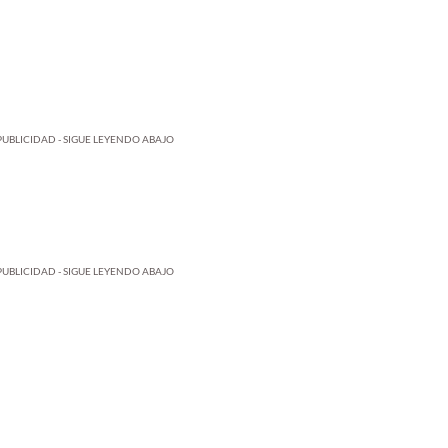
PUBLICIDAD - SIGUE LEYENDO ABAJO
PUBLICIDAD - SIGUE LEYENDO ABAJO