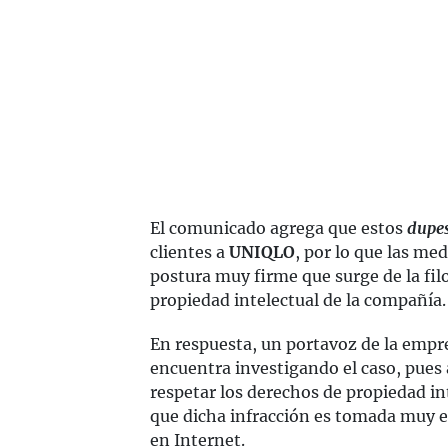
El comunicado agrega que estos
dupe
clientes a
UNIQLO
, por lo que las me
postura muy firme que surge de la fil
propiedad intelectual de la compañía.
En respuesta, un portavoz de la emp
encuentra investigando el caso, pues 
respetar los derechos de propiedad i
que dicha infracción es tomada muy en
en Internet.