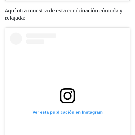
Aquí otra muestra de esta combinación cómoda y
relajada:
Ver esta publicación en Instagram