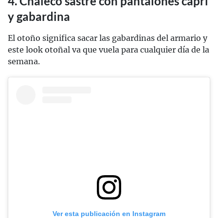
4. Chaleco sastre con pantalones capri
y gabardina
El otoño significa sacar las gabardinas del armario y
este look otoñal va que vuela para cualquier día de la
semana.
Ver esta publicación en Instagram