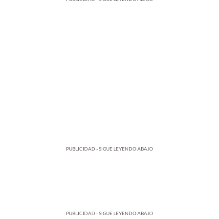
PUBLICIDAD - SIGUE LEYENDO ABAJO
PUBLICIDAD - SIGUE LEYENDO ABAJO