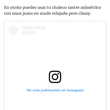
En otoño puedes usar tu chaleco sastre asimétrico
con unos jeans en modo relajado pero classy.
Ver esta publicación en Instagram