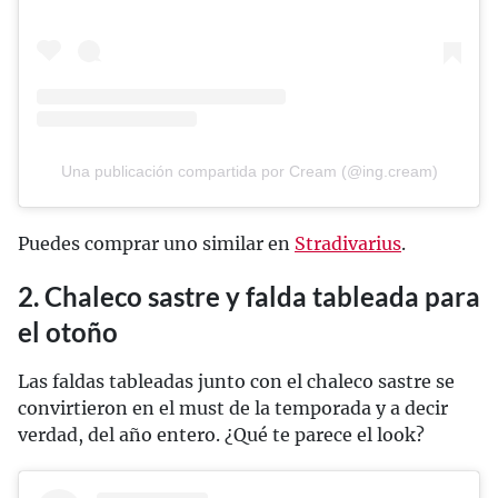
Una publicación compartida por Cream (@ing.cream)
Puedes comprar uno similar en
Stradivarius
.
2. Chaleco sastre y falda tableada para
el otoño
Las faldas tableadas junto con el chaleco sastre se
convirtieron en el must de la temporada y a decir
verdad, del año entero. ¿Qué te parece el look?