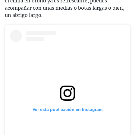
el clima en otoño ya es refrescante, puedes
acompañar con unas medias o botas largas o bien,
un abrigo largo.
Ver esta publicación en Instagram