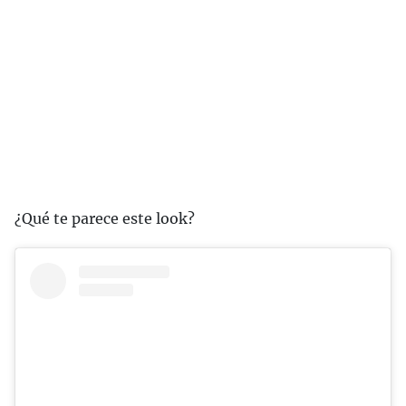
¿Qué te parece este look?