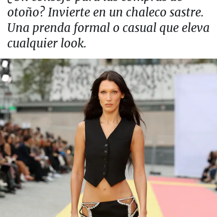
otoño? Invierte en un chaleco sastre.
Una prenda formal o casual que eleva
cualquier look.