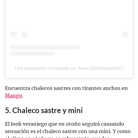
Una publicación compartida por Anne (@thestylevisitor)
Encuentra chalecos sastres con tirantes anchos en
Mango
.
5. Chaleco sastre y mini
El look veraniego que en otoño seguirá causando
sensación es el chaleco sastre con una mini. Y como