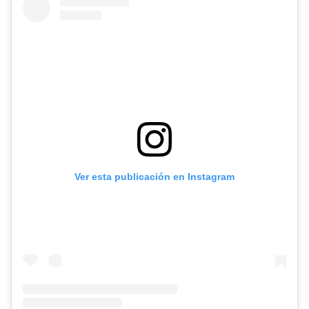
Ver esta publicación en Instagram