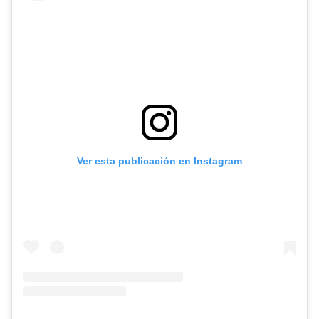
Ver esta publicación en Instagram