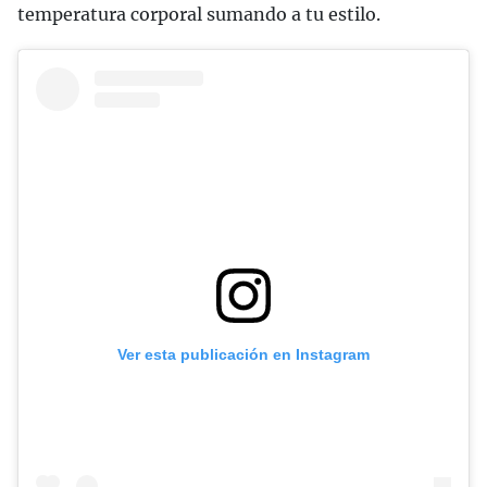
temperatura corporal sumando a tu estilo.
Ver esta publicación en Instagram