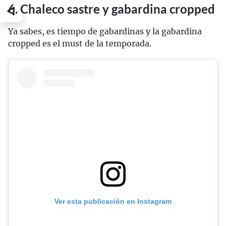
6. Chaleco sastre y gabardina cropped
Ya sabes, es tiempo de gabardinas y la gabardina
cropped es el must de la temporada.
Ver esta publicación en Instagram