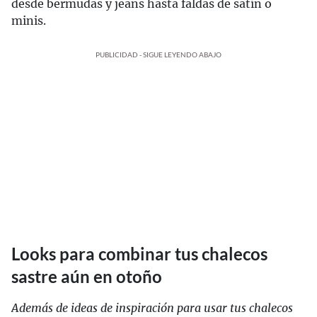
desde bermudas y jeans hasta faldas de satín o
minis.
PUBLICIDAD - SIGUE LEYENDO ABAJO
Looks para combinar tus chalecos
sastre aún en otoño
Además de ideas de inspiración para usar tus chalecos