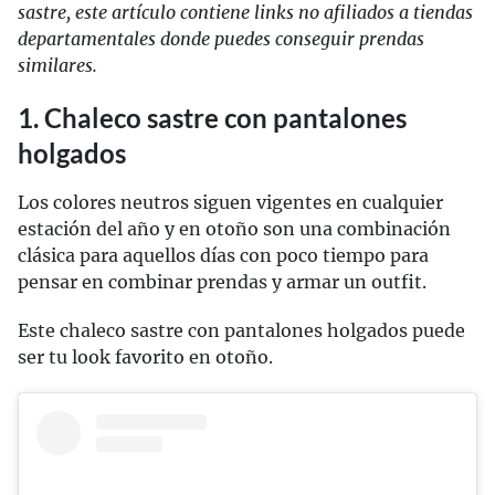
sastre, este artículo contiene links no afiliados a tiendas
departamentales donde puedes conseguir prendas
similares.
1. Chaleco sastre con pantalones
holgados
Los colores neutros siguen vigentes en cualquier
estación del año y en otoño son una combinación
clásica para aquellos días con poco tiempo para
pensar en combinar prendas y armar un outfit.
Este chaleco sastre con pantalones holgados puede
ser tu look favorito en otoño.