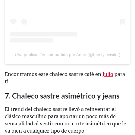
Una publicación compartida por Anne (@thestylevisitor)
Encontramos este chaleco sastre café en
Julio
para
ti.
7. Chaleco sastre asimétrico y jeans
El trend del chaleco sastre llevó a reinventar el
clásico masculino para aportar un poco más de
sensualidad al vestir con un corte asimétrico que le
va bien a cualquier tipo de cuerpo.