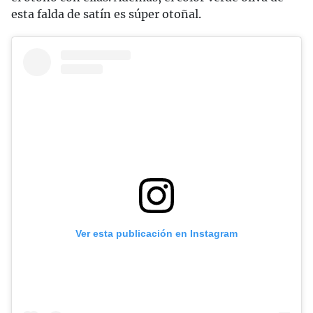
esta falda de satín es súper otoñal.
Ver esta publicación en Instagram