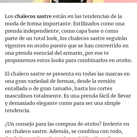
Los
chalecos sastre
están en las tendencias de la
moda de forma importante. Estilizados como una
prenda independiente, como capa base o como
parte de un total look, los chalecos sastre seguirán
vigentes en otoño puesto que se han convertido en
una prenda esencial del armario, por eso te
proponemos estos looks para combinarlos en otoño.
El chaleco sastre se presenta en todas las marcas en
una gran variedad de formas, desde la versión
entallada o de gran tamaño, hasta los cortes
masculinos totalmente. Es una prenda fácil de llevar
y demasiado elegante como para ser una simple
tendencia.
¿Un consejo para las compras de otoño? Invierte en
un chaleco sastre. Además, se combina con todo,