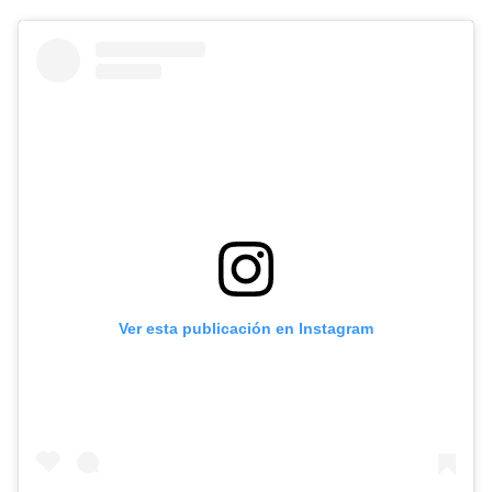
Ver esta publicación en Instagram