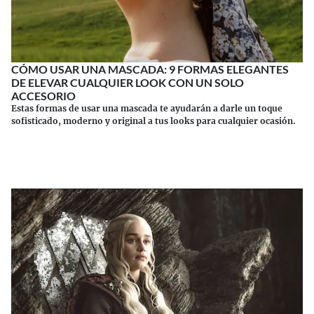
CÓMO USAR UNA MASCADA: 9 FORMAS ELEGANTES
DE ELEVAR CUALQUIER LOOK CON UN SOLO
ACCESORIO
Estas formas de usar una mascada te ayudarán a darle un toque
sofisticado, moderno y original a tus looks para cualquier ocasión.
Continuar leyendo