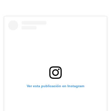
Ver esta publicación en Instagram