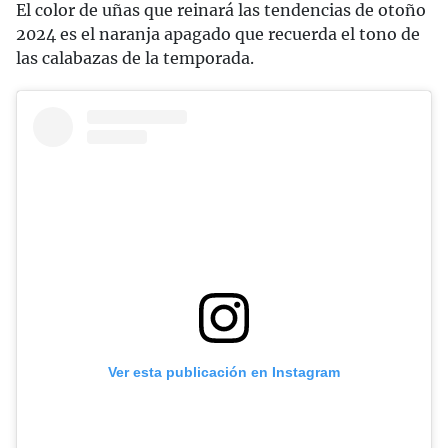
El color de uñas que reinará las tendencias de otoño
2024 es el naranja apagado que recuerda el tono de
las calabazas de la temporada.
Ver esta publicación en Instagram