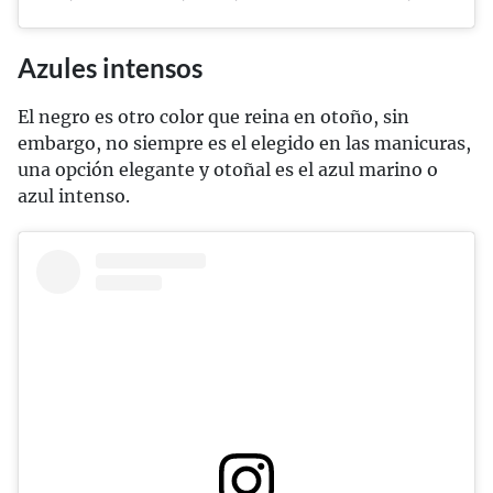
Azules intensos
El negro es otro color que reina en otoño, sin
embargo, no siempre es el elegido en las manicuras,
una opción elegante y otoñal es el azul marino o
azul intenso.