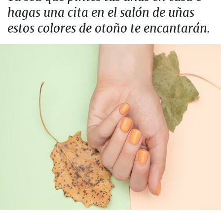
hagas una cita en el salón de uñas
estos colores de otoño te encantarán.