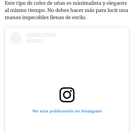
Este tipo de color de uñas es minimalista y elegante
al mismo tiempo. No debes hacer más para lucir una
manos impecables llenas de estilo.
Ver esta publicación en Instagram