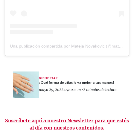
Una publicación compartida por Mateja Novakovic (@matejanova)
BIENESTAR
¿Qué forma de uñas le va mejor a tus manos?
mayo 29, 2022 07:10 a. m.
•
2 minutos de lectura
Suscríbete aquí a nuestro Newsletter para que estés
al día con nuestros contenidos.