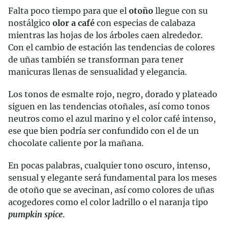
Falta poco tiempo para que el
otoño
llegue con su
nostálgico
olor a café
con especias de calabaza
mientras las hojas de los árboles caen alrededor.
Con el cambio de estación las tendencias de colores
de uñas también se transforman para tener
manicuras llenas de sensualidad y elegancia.
Los tonos de esmalte rojo, negro, dorado y plateado
siguen en las tendencias otoñales, así como tonos
neutros como el azul marino y el color café intenso,
ese que bien podría ser confundido con el de un
chocolate caliente por la mañana.
En pocas palabras, cualquier tono oscuro, intenso,
sensual y elegante será fundamental para los meses
de otoño que se avecinan, así como colores de uñas
acogedores como el color ladrillo o el naranja tipo
pumpkin spice
.