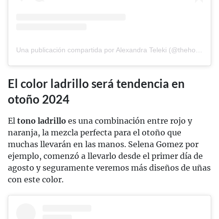
Una publicación compartida por Alexandra Teleki (@thehotblend)
El color ladrillo será tendencia en
otoño 2024
El
tono ladrillo
es una combinación entre rojo y
naranja, la mezcla perfecta para el otoño que
muchas llevarán en las manos. Selena Gomez por
ejemplo, comenzó a llevarlo desde el primer día de
agosto y seguramente veremos más diseños de uñas
con este color.