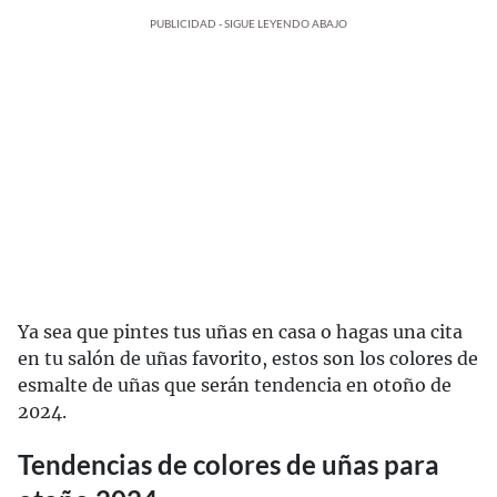
PUBLICIDAD - SIGUE LEYENDO ABAJO
Ya sea que pintes tus uñas en casa o hagas una cita
en tu salón de uñas favorito, estos son los colores de
esmalte de uñas que serán tendencia en otoño de
2024.
Tendencias de colores de uñas para