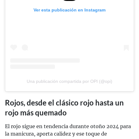
Ver esta publicación en Instagram
Una publicación compartida por OPI (@opi)
Rojos, desde el clásico rojo hasta un
rojo más quemado
El rojo sigue en tendencia durante otoño 2024 para
la manicura, aporta calidez y ese toque de