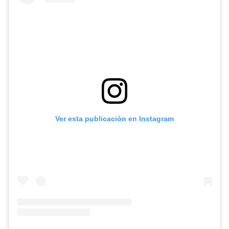
Ver esta publicación en Instagram