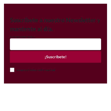
Suscríbete a nuestro Newsletter y
mantente al día.
Correo electrónico
¡Suscríbete!
Acepto el Aviso de Privacidad