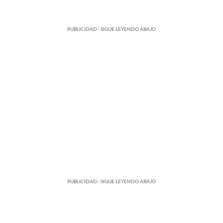
PUBLICIDAD - SIGUE LEYENDO ABAJO
PUBLICIDAD - SIGUE LEYENDO ABAJO