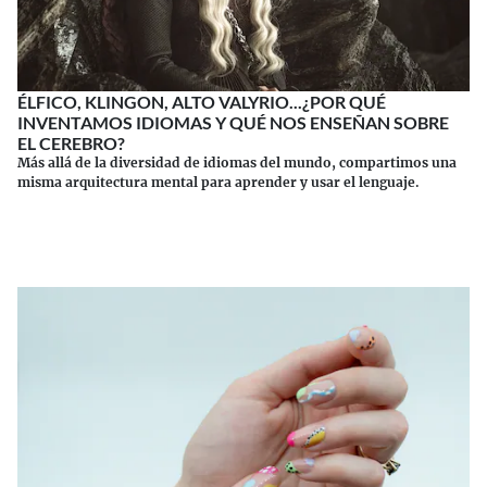
ÉLFICO, KLINGON, ALTO VALYRIO...¿POR QUÉ
INVENTAMOS IDIOMAS Y QUÉ NOS ENSEÑAN SOBRE
EL CEREBRO?
Más allá de la diversidad de idiomas del mundo, compartimos una
misma arquitectura mental para aprender y usar el lenguaje.
Continuar leyendo