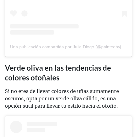
Una publicación compartida por Julia Diogo (@paintedbyjools)
Verde oliva en las tendencias de
colores otoñales
Si no eres de llevar colores de uñas sumamente
oscuros, opta por un verde oliva cálido, es una
opción sutil para llevar tu estilo hacia el otoño.