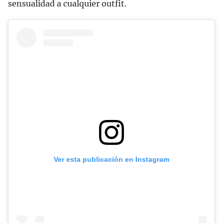
sensualidad a cualquier outfit.
Ver esta publicación en Instagram