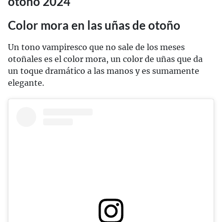
otoño 2024
Color mora en las uñas de otoño
Un tono vampiresco que no sale de los meses
otoñales es el color mora, un color de uñas que da
un toque dramático a las manos y es sumamente
elegante.