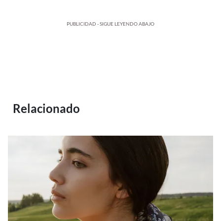
PUBLICIDAD - SIGUE LEYENDO ABAJO
Relacionado