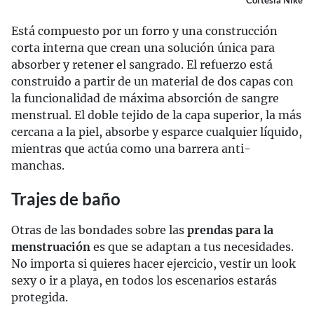
Cortesía Nike
Está compuesto por un forro y una construcción
corta interna que crean una solución única para
absorber y retener el sangrado. El refuerzo está
construido a partir de un material de dos capas con
la funcionalidad de máxima absorción de sangre
menstrual. El doble tejido de la capa superior, la más
cercana a la piel, absorbe y esparce cualquier líquido,
mientras que actúa como una barrera anti-
manchas.
Trajes de baño
Otras de las bondades sobre las
prendas para la
menstruación
es que se adaptan a tus necesidades.
No importa si quieres hacer ejercicio, vestir un look
sexy o ir a playa, en todos los escenarios estarás
protegida.