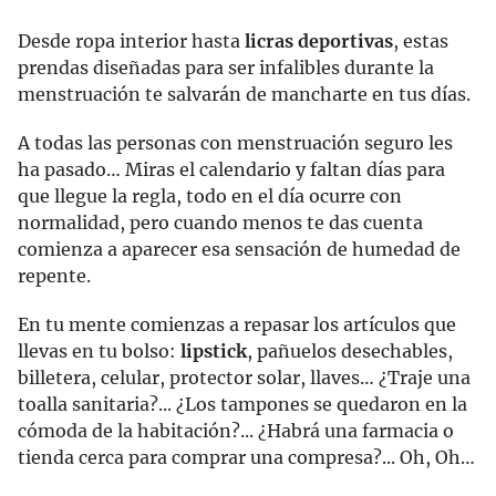
Desde ropa interior hasta
licras deportivas
, estas
prendas diseñadas para ser infalibles durante la
menstruación te salvarán de mancharte en tus días.
A todas las personas con menstruación seguro les
ha pasado… Miras el calendario y faltan días para
que llegue la regla, todo en el día ocurre con
normalidad, pero cuando menos te das cuenta
comienza a aparecer esa sensación de humedad de
repente.
En tu mente comienzas a repasar los artículos que
llevas en tu bolso:
lipstick
, pañuelos desechables,
billetera, celular, protector solar, llaves… ¿Traje una
toalla sanitaria?... ¿Los tampones se quedaron en la
cómoda de la habitación?... ¿Habrá una farmacia o
tienda cerca para comprar una compresa?... Oh, Oh…