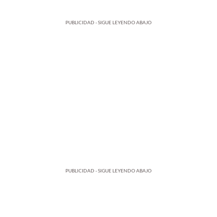
PUBLICIDAD - SIGUE LEYENDO ABAJO
PUBLICIDAD - SIGUE LEYENDO ABAJO