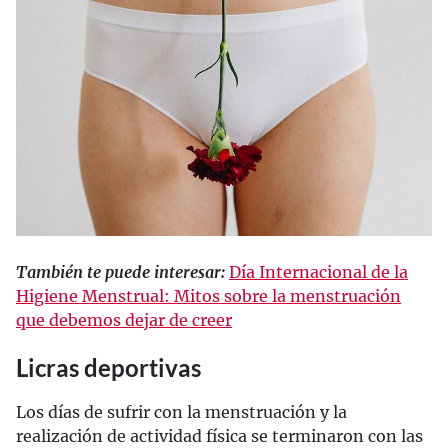
También te puede interesar:
Día Internacional de la
Higiene Menstrual: Mitos sobre la menstruación
que debemos dejar de creer
Licras deportivas
Los días de sufrir con la menstruación y la
realización de actividad física se terminaron con las