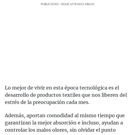
PUBLICIDAD - SIGUE LEYENDO ABAJO
Lo mejor de vivir en esta época tecnológica es el
desarrollo de productos textiles que nos liberen del
estrés de la preocupación cada mes.
Además, aportan comodidad al mismo tiempo que
garantizan la mejor absorción e incluso, ayudan a
controlar los malos olores, sin olvidar el punto