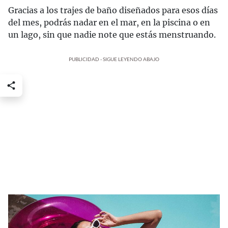
Gracias a los trajes de baño diseñados para esos días
del mes, podrás nadar en el mar, en la piscina o en
un lago, sin que nadie note que estás menstruando.
PUBLICIDAD - SIGUE LEYENDO ABAJO