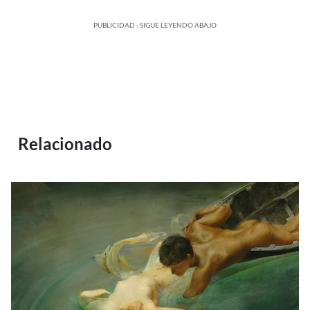
PUBLICIDAD - SIGUE LEYENDO ABAJO
Relacionado