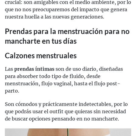
crucial: son amigables con el medio ambiente, por lo
que no nos preocuparemos del impacto que genera
nuestra huella a las nuevas generaciones.
Prendas para la menstruación para no
mancharte en tus días
Calzones menstruales
Las
prendas íntimas
son de uso diario, diseñadas
para absorber todo tipo de fluido, desde
menstruación, flujo vaginal, hasta el flujo post-
parto.
Son cómodos y prácticamente indetectables, por lo
que podrás usar el outfit que quieras sin necesidad
de buscar opciones pensando en no mancharte.