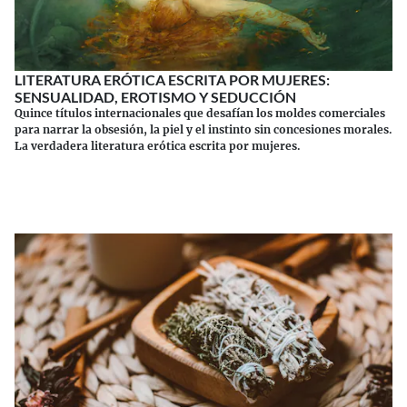
LITERATURA ERÓTICA ESCRITA POR MUJERES:
SENSUALIDAD, EROTISMO Y SEDUCCIÓN
Quince títulos internacionales que desafían los moldes comerciales
para narrar la obsesión, la piel y el instinto sin concesiones morales.
La verdadera literatura erótica escrita por mujeres.
Continuar leyendo