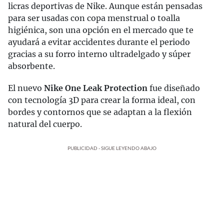
licras deportivas de Nike. Aunque están pensadas
para ser usadas con copa menstrual o toalla
higiénica, son una opción en el mercado que te
ayudará a evitar accidentes durante el periodo
gracias a su forro interno ultradelgado y súper
absorbente.
El nuevo
Nike One Leak Protection
fue diseñado
con tecnología 3D para crear la forma ideal, con
bordes y contornos que se adaptan a la flexión
natural del cuerpo.
PUBLICIDAD - SIGUE LEYENDO ABAJO