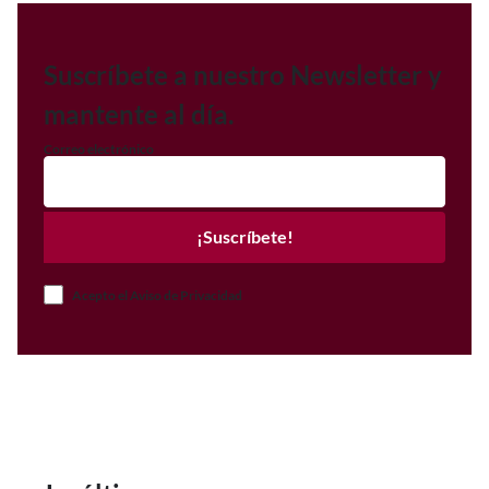
Suscríbete a nuestro Newsletter y
mantente al día.
Correo electrónico
¡Suscríbete!
Acepto el Aviso de Privacidad