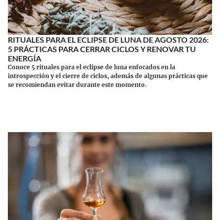
RITUALES PARA EL ECLIPSE DE LUNA DE AGOSTO 2026:
5 PRÁCTICAS PARA CERRAR CICLOS Y RENOVAR TU
ENERGÍA
Conoce 5 rituales para el eclipse de luna enfocados en la
introspección y el cierre de ciclos, además de algunas prácticas que
se recomiendan evitar durante este momento.
Continuar leyendo