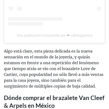
Una publicación compartida por 👑 (@kingjames)
Algo está claro, esta pieza delicada es la nueva
sensación en el mundo de la joyería, y quizás
estamos en frente a una repetición del fenómeno
que tiempo atrás se vio con el brazalete Love de
Cartier, cuya popularidad no sólo llevó a más ventas
para la casa joyera, sino también para el
surgimiento de múltiples copias de baja calidad.
Dónde comprar el brazalete Van Cleef
& Arpels en México