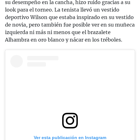
su desempeño en la cancha, hizo ruido gracias a su
look para el torneo. La tenista llevó un vestido
deportivo Wilson que estaba inspirado en su vestido
de novia, pero también fue posible ver en su muñeca
izquierda ni más ni menos que el brazalete
Alhambra en oro blanco y nácar en los tréboles.
Ver esta publicación en Instagram