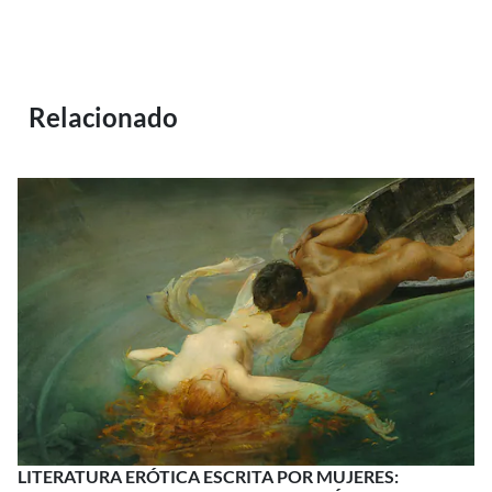
Relacionado
LITERATURA ERÓTICA ESCRITA POR MUJERES: