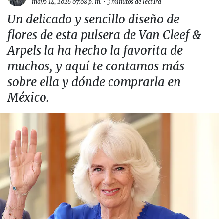
mayo 14, 2026 07:08 p. m.
•
3 minutos de lectura
Un delicado y sencillo diseño de
flores de esta pulsera de Van Cleef &
Arpels la ha hecho la favorita de
muchos, y aquí te contamos más
sobre ella y dónde comprarla en
México.