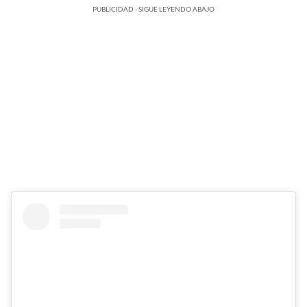
PUBLICIDAD - SIGUE LEYENDO ABAJO