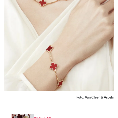
Foto: Van Cleef & Arpels
BIENESTAR