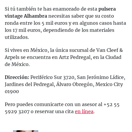
Si tú también te has enamorado de esta
pulsera
vintage Alhambra
necesitas saber que su costo
ronda entre los 5 mil euros y en algunos casos hasta
los 17 mil euros, dependiendo de los materiales
utilizados.
Si vives en México, la única sucursal de Van Cleef &
Arpels se encuentra en Artz Pedregal, en la Ciudad
de México.
Dirección:
Periférico Sur 3720, San Jerónimo Lídice,
Jardines del Pedregal, Álvaro Obregón, Mexico City
01900
Pero puedes comunicarte con un asesor al +52 55
5929 3207 o reservar una cita
en línea
.