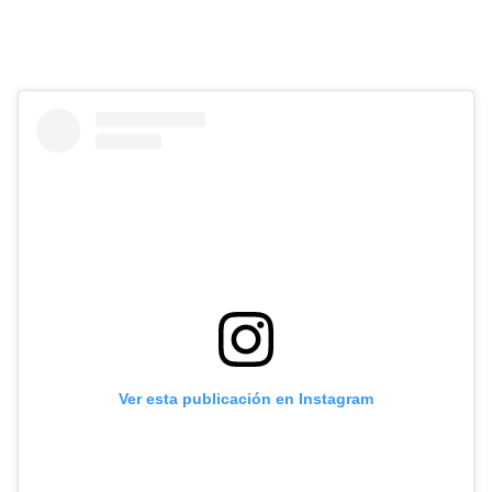
Ver esta publicación en Instagram