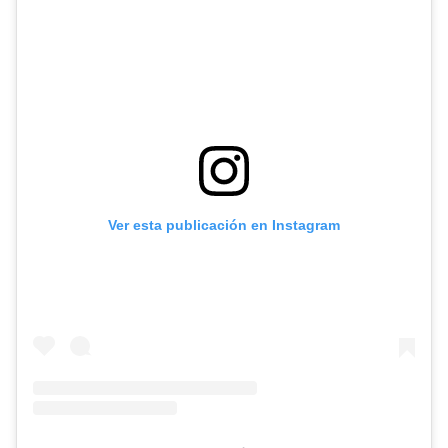
Ver esta publicación en Instagram