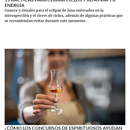
ENERGÍA
Conoce 5 rituales para el eclipse de luna enfocados en la
introspección y el cierre de ciclos, además de algunas prácticas que
se recomiendan evitar durante este momento.
Continuar leyendo
¿CÓMO LOS CONCURSOS DE ESPIRITUOSOS AYUDAN