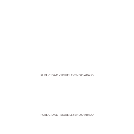
PUBLICIDAD - SIGUE LEYENDO ABAJO
PUBLICIDAD - SIGUE LEYENDO ABAJO