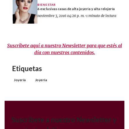
BIENESTAR
6 exclusivas casas de alta joyería y alta relojería
noviembre 3, 2016 04:26 p. m.
•
1 minuto de lectura
Suscríbete aquí a nuestro Newsletter para que estés al
día con nuestros contenidos.
Etiquetas
Joyería
Joyería
Suscríbete a nuestro Newsletter y