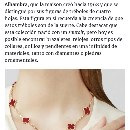
Alhambr
a, que la maison creó hacia 1968 y que se
distingue por sus figuras de tréboles de cuatro
hojas. Esta figura en sí recuerda a la creencia de que
estos tréboles son de la suerte. Cabe destacar que
esta colección nació con un
sautoir
, pero hoy es
posible encontrar brazaletes, relojes, otros tipos de
collares, anillos y pendientes en una infinidad de
materiales, tanto con diamantes o piedras
ornamentales.