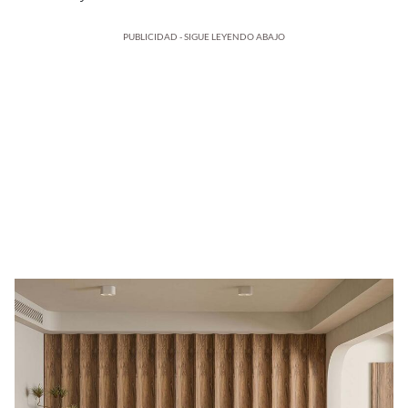
PUBLICIDAD - SIGUE LEYENDO ABAJO