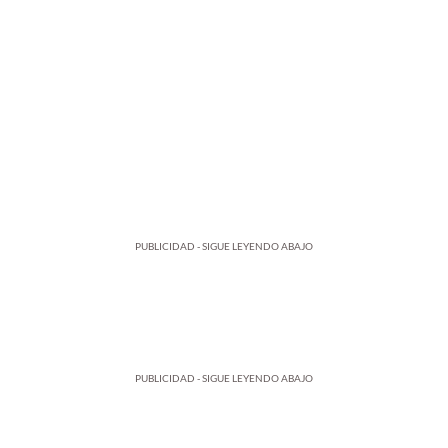
PUBLICIDAD - SIGUE LEYENDO ABAJO
PUBLICIDAD - SIGUE LEYENDO ABAJO