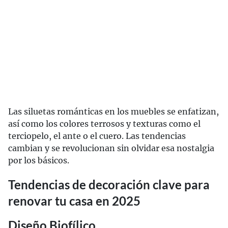
Las siluetas románticas en los muebles se enfatizan,
así como los colores terrosos y texturas como el
terciopelo, el ante o el cuero. Las tendencias
cambian y se revolucionan sin olvidar esa nostalgia
por los básicos.
Tendencias de decoración clave para
renovar tu casa en 2025
Diseño Biofílico