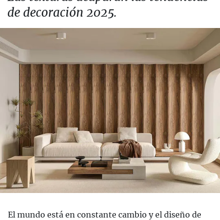
de decoración 2025.
El mundo está en constante cambio y el diseño de