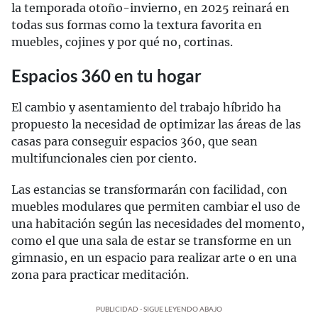
la temporada otoño-invierno, en 2025 reinará en
todas sus formas como la textura favorita en
muebles, cojines y por qué no, cortinas.
Espacios 360 en tu hogar
El cambio y asentamiento del trabajo híbrido ha
propuesto la necesidad de optimizar las áreas de las
casas para conseguir espacios 360, que sean
multifuncionales cien por ciento.
Las estancias se transformarán con facilidad, con
muebles modulares que permiten cambiar el uso de
una habitación según las necesidades del momento,
como el que una sala de estar se transforme en un
gimnasio, en un espacio para realizar arte o en una
zona para practicar meditación.
PUBLICIDAD - SIGUE LEYENDO ABAJO