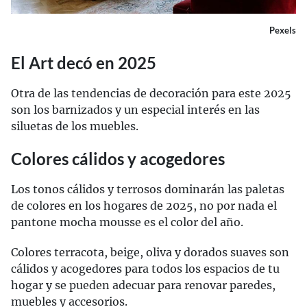
Pexels
El Art decó en 2025
Otra de las tendencias de decoración para este 2025
son los barnizados y un especial interés en las
siluetas de los muebles.
Colores cálidos y acogedores
Los tonos cálidos y terrosos dominarán las paletas
de colores en los hogares de 2025, no por nada el
pantone mocha mousse es el color del año.
Colores terracota, beige, oliva y dorados suaves son
cálidos y acogedores para todos los espacios de tu
hogar y se pueden adecuar para renovar paredes,
muebles y accesorios.