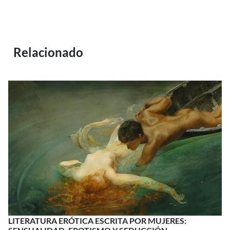
Relacionado
LITERATURA ERÓTICA ESCRITA POR MUJERES: