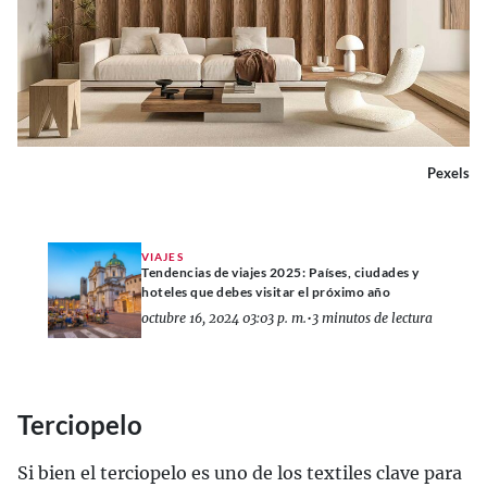
Pexels
VIAJES
Tendencias de viajes 2025: Países, ciudades y
hoteles que debes visitar el próximo año
octubre 16, 2024 03:03 p. m.
•
3 minutos de lectura
Terciopelo
Si bien el terciopelo es uno de los textiles clave para