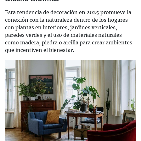
Esta tendencia de decoración en 2025 promueve la
conexión con la naturaleza dentro de los hogares
con plantas en interiores, jardines verticales,
paredes verdes y el uso de materiales naturales
como madera, piedra o arcilla para crear ambientes
que incentiven el bienestar.