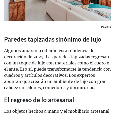
Pexels
Paredes tapizadas sinónimo de lujo
Algunos amarán u odiarán esta tendencia de
decoración de 2025. Las paredes tapizadas regresan
con un toque de lujo con materiales como el cuero o
el ante. Eso sí, puede transformarse la tendencia con
cuadros y artículos decorativos. Los expertos
apuntan que crearán un ambiente de lujo con gran
calidez en salones, comedores y dormitorios.
El regreso de lo artesanal
Los objetos hechos a mano y el mobiliario artesanal