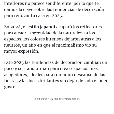
interiores no parece ser diferente, por lo que te
damos la clave sobre las tendencias de decoración
para renovar tu casa en 2025.
En 2024, el
estilo japandi
acaparó los reflectores
para atraer la serenidad de la naturaleza a los
espacios, los colores intensos dejaron atrás a los
neutros, un año en que el maximalismo vio su
mayor expresión.
Este 2025 las tendencias de decoración cambian un
poco y se transforman para crear espacios más
acogedores, ideales para tomar un descanso de las
fiestas y las luces brillantes sin dejar de lado el buen
gusto.
PUBLICIDAD - SIGUE LEYENDO ABAJO