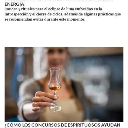
ENERGÍA
Conoce 5 rituales para el eclipse de luna enfocados en la
introspección y el cierre de ciclos, además de algunas prácticas que
se recomiendan evitar durante este momento.
Continuar leyendo
¿CÓMO LOS CONCURSOS DE ESPIRITUOSOS AYUDAN