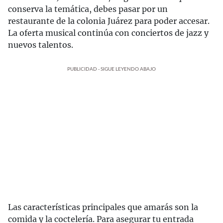
conserva la temática, debes pasar por un
restaurante de la colonia Juárez para poder accesar.
La oferta musical continúa con conciertos de jazz y
nuevos talentos.
PUBLICIDAD - SIGUE LEYENDO ABAJO
Las características principales que amarás son la
comida y la coctelería. Para asegurar tu entrada