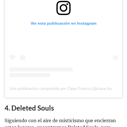
Ver esta publicación en Instagram
Una publicación compartida por Casa Franca (@casa.franca)
4. Deleted Souls
Siguiendo con el aire de misticismo que encierran