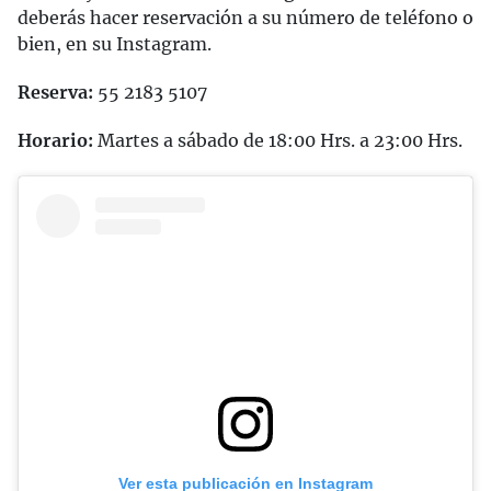
deberás hacer reservación a su número de teléfono o
bien, en su Instagram.
Reserva:
55 2183 5107
Horario:
Martes a sábado de 18:00 Hrs. a 23:00 Hrs.
Ver esta publicación en Instagram