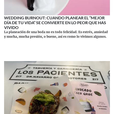
WEDDING BURNOUT: CUANDO PLANEAR EL “MEJOR
DÍA DE TU VIDA” SE CONVIERTE EN LO PEOR QUE HAS
VIVIDO
La planeación de una boda no es todo felicidad. Es estrés, ansiedad
y mucha, mucha presión, o bueno, así es como lo vivimos algunos.
Continuar leyendo