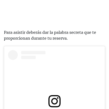
Para asistir deberás dar la palabra secreta que te
proporcionan durante tu reserva.