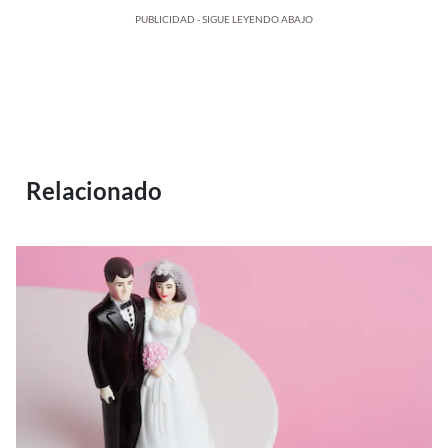
PUBLICIDAD - SIGUE LEYENDO ABAJO
Relacionado