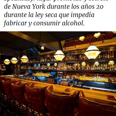
de Nueva York durante los años 20
durante la ley seca que impedía
fabricar y consumir alcohol.