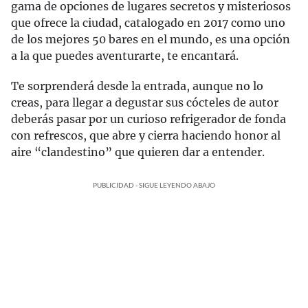
gama de opciones de lugares secretos y misteriosos
que ofrece la ciudad, catalogado en 2017 como uno
de los mejores 50 bares en el mundo, es una opción
a la que puedes aventurarte, te encantará.
Te sorprenderá desde la entrada, aunque no lo
creas, para llegar a degustar sus cócteles de autor
deberás pasar por un curioso refrigerador de fonda
con refrescos, que abre y cierra haciendo honor al
aire “clandestino” que quieren dar a entender.
PUBLICIDAD - SIGUE LEYENDO ABAJO