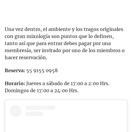
Una vez dentro, el ambiente y los tragos originales
con gran mixología son puntos que lo definen,
tanto así que para entrar debes pagar por una
membresía, ser invitado por uno de los miembros o
hacer reservación.
Reserva:
55 9155 0958
Horario:
Jueves a sábado de 17:00 a 2:00 Hrs.
Domingos de 17:00 a 24:00 Hrs.