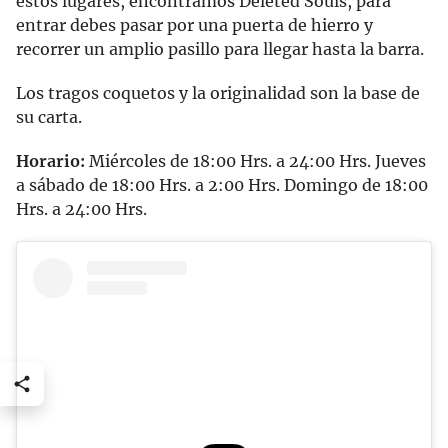
estos lugares, encontramos Deleted Souls, para
entrar debes pasar por una puerta de hierro y
recorrer un amplio pasillo para llegar hasta la barra.
Los tragos coquetos y la originalidad son la base de
su carta.
Horario:
Miércoles de 18:00 Hrs. a 24:00 Hrs. Jueves
a sábado de 18:00 Hrs. a 2:00 Hrs. Domingo de 18:00
Hrs. a 24:00 Hrs.