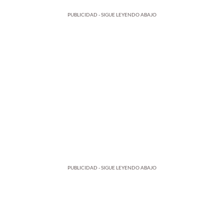
PUBLICIDAD - SIGUE LEYENDO ABAJO
PUBLICIDAD - SIGUE LEYENDO ABAJO