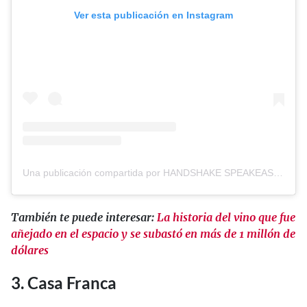
Ver esta publicación en Instagram
Una publicación compartida por HANDSHAKE SPEAKEASY (@handshake_bar)
También te puede interesar:
La historia del vino que fue
añejado en el espacio y se subastó en más de 1 millón de
dólares
3. Casa Franca