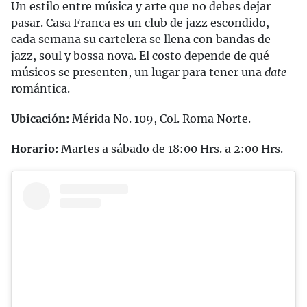
Un estilo entre música y arte que no debes dejar
pasar. Casa Franca es un club de jazz escondido,
cada semana su cartelera se llena con bandas de
jazz, soul y bossa nova. El costo depende de qué
músicos se presenten, un lugar para tener una
date
romántica.
Ubicación:
Mérida No. 109, Col. Roma Norte.
Horario:
Martes a sábado de 18:00 Hrs. a 2:00 Hrs.