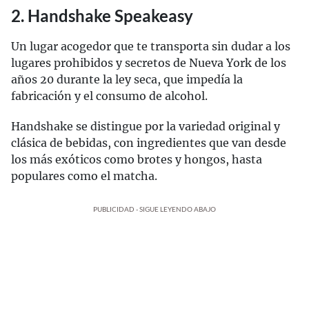
2. Handshake Speakeasy
Un lugar acogedor que te transporta sin dudar a los
lugares prohibidos y secretos de Nueva York de los
años 20 durante la ley seca, que impedía la
fabricación y el consumo de alcohol.
Handshake se distingue por la variedad original y
clásica de bebidas, con ingredientes que van desde
los más exóticos como brotes y hongos, hasta
populares como el matcha.
PUBLICIDAD - SIGUE LEYENDO ABAJO