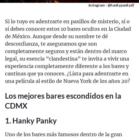
Instagram - @hankypankydf
Si lo tuyo es adentrarte en pasillos de misterio, sí o
sí debes conocer estos 10 bares ocultos en la Ciudad
de México. Aunque desde su nombre te dé
desconfianza, te aseguramos que son
completamente seguros y están dentro del marco
legal, su esencia “clandestina” te invita a vivir una
experiencia completamente diferente a los bares y
cantinas que ya conoces. ¿Lista para adentrarte en
una película al estilo de Nueva York de los años 20?
Los mejores bares escondidos en la
CDMX
1. Hanky Panky
Uno de los bares más famosos dentro de la gran