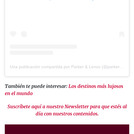
Una publicación compartida por Parker & Lenox (@parkerandlenox)
También te puede interesar:
Los destinos más lujosos
en el mundo
Suscríbete aquí a nuestro Newsletter para que estés al
día con nuestros contenidos.