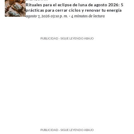
Rituales para el eclipse de luna de agosto 2026: 5
prácticas para cerrar ciclos y renovar tu energía
agosto 7, 2026 03:10 p. m.
•
4 minutos de lectura
PUBLICIDAD - SIGUE LEYENDO ABAJO
PUBLICIDAD - SIGUE LEYENDO ABAJO