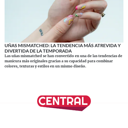
UÑAS MISMATCHED: LA TENDENCIA MÁS ATREVIDA Y
DIVERTIDA DE LA TEMPORADA
Las uñas mismatched se han convertido en una de las tendencias de
manicura más originales gracias a su capacidad para combinar
colores, texturas y estilos en un mismo diseño.
Continuar leyendo
SÍGUENOS EN NUESTRAS REDES SOCIALES