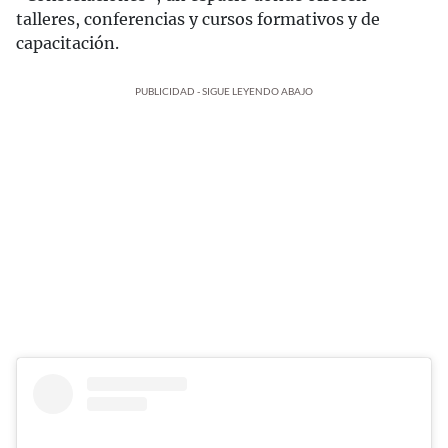
talleres, conferencias y cursos formativos y de
capacitación.
PUBLICIDAD - SIGUE LEYENDO ABAJO