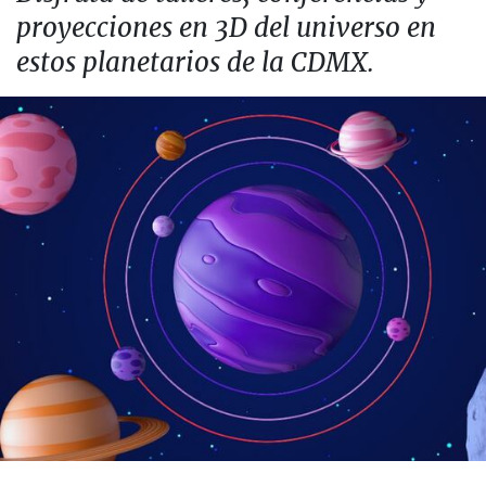
proyecciones en 3D del universo en
estos planetarios de la CDMX.