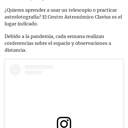
¿Quieres aprender a usar un telescopio o practicar
astrofotografía? El Centro Astronómico Clavius es el
lugar indicado.
Debido a la pandemia, cada semana realizan
conferencias sobre el espacio y observaciones a
distancia.