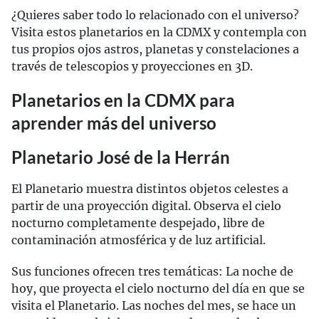
¿Quieres saber todo lo relacionado con el universo?
Visita estos planetarios en la CDMX y contempla con
tus propios ojos astros, planetas y constelaciones a
través de telescopios y proyecciones en 3D.
Planetarios en la CDMX para
aprender más del universo
Planetario José de la Herrán
El Planetario muestra distintos objetos celestes a
partir de una proyección digital. Observa el cielo
nocturno completamente despejado, libre de
contaminación atmosférica y de luz artificial.
Sus funciones ofrecen tres temáticas: La noche de
hoy, que proyecta el cielo nocturno del día en que se
visita el Planetario. Las noches del mes, se hace un