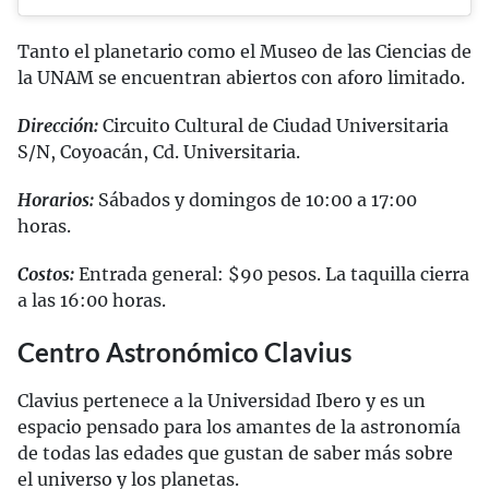
Tanto el planetario como el Museo de las Ciencias de
la UNAM se encuentran abiertos con aforo limitado.
Dirección:
Circuito Cultural de Ciudad Universitaria
S/N, Coyoacán, Cd. Universitaria.
Horarios:
Sábados y domingos de 10:00 a 17:00
horas.
Costos:
Entrada general: $90 pesos. La taquilla cierra
a las 16:00 horas.
Centro Astronómico Clavius
Clavius pertenece a la Universidad Ibero y es un
espacio pensado para los amantes de la astronomía
de todas las edades que gustan de saber más sobre
el universo y los planetas.