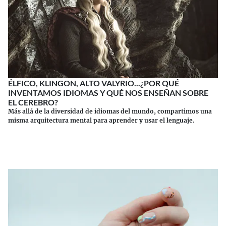
ÉLFICO, KLINGON, ALTO VALYRIO...¿POR QUÉ
INVENTAMOS IDIOMAS Y QUÉ NOS ENSEÑAN SOBRE
EL CEREBRO?
Más allá de la diversidad de idiomas del mundo, compartimos una
misma arquitectura mental para aprender y usar el lenguaje.
Continuar leyendo