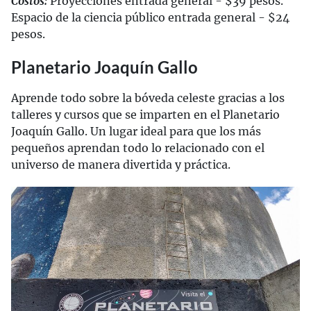
Costos:
Proyecciones entrada general - $39 pesos.
Espacio de la ciencia público entrada general - $24
pesos.
Planetario Joaquín Gallo
Aprende todo sobre la bóveda celeste gracias a los
talleres y cursos que se imparten en el Planetario
Joaquín Gallo. Un lugar ideal para que los más
pequeños aprendan todo lo relacionado con el
universo de manera divertida y práctica.