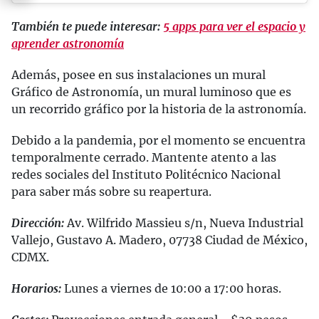
También te puede interesar:
5 apps para ver el espacio y
aprender astronomía
Además, posee en sus instalaciones un mural
Gráfico de Astronomía, un mural luminoso que es
un recorrido gráfico por la historia de la astronomía.
Debido a la pandemia, por el momento se encuentra
temporalmente cerrado. Mantente atento a las
redes sociales del Instituto Politécnico Nacional
para saber más sobre su reapertura.
Dirección:
Av. Wilfrido Massieu s/n, Nueva Industrial
Vallejo, Gustavo A. Madero, 07738 Ciudad de México,
CDMX.
Horarios:
Lunes a viernes de 10:00 a 17:00 horas.