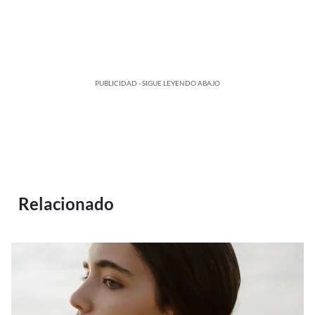
PUBLICIDAD - SIGUE LEYENDO ABAJO
Relacionado