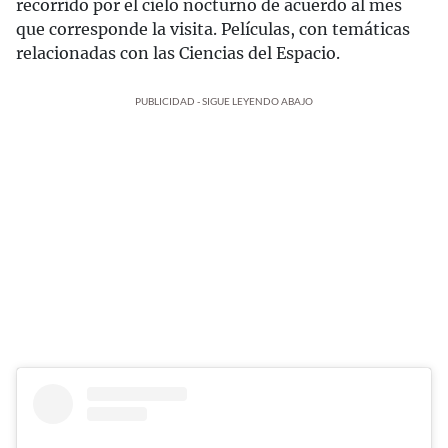
recorrido por el cielo nocturno de acuerdo al mes
que corresponde la visita. Películas, con temáticas
relacionadas con las Ciencias del Espacio.
PUBLICIDAD - SIGUE LEYENDO ABAJO