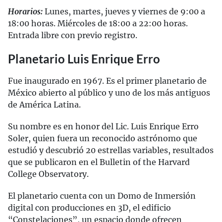
Horarios:
Lunes, martes, jueves y viernes de 9:00 a
18:00 horas. Miércoles de 18:00 a 22:00 horas.
Entrada libre con previo registro.
Planetario Luis Enrique Erro
Fue inaugurado en 1967. Es el primer planetario de
México abierto al público y uno de los más antiguos
de América Latina.
Su nombre es en honor del Lic. Luis Enrique Erro
Soler, quien fuera un reconocido astrónomo que
estudió y descubrió 20 estrellas variables, resultados
que se publicaron en el Bulletin of the Harvard
College Observatory.
El planetario cuenta con un Domo de Inmersión
digital con producciones en 3D, el edificio
“Constelaciones”, un espacio donde ofrecen