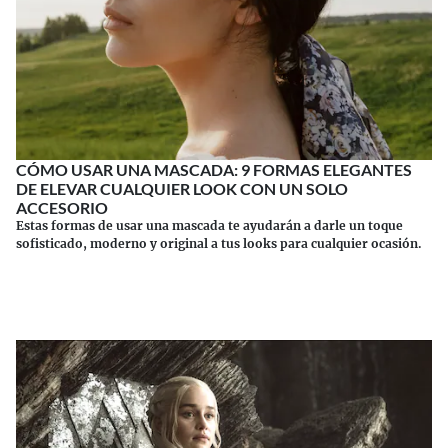
CÓMO USAR UNA MASCADA: 9 FORMAS ELEGANTES
DE ELEVAR CUALQUIER LOOK CON UN SOLO
ACCESORIO
Estas formas de usar una mascada te ayudarán a darle un toque
sofisticado, moderno y original a tus looks para cualquier ocasión.
Continuar leyendo