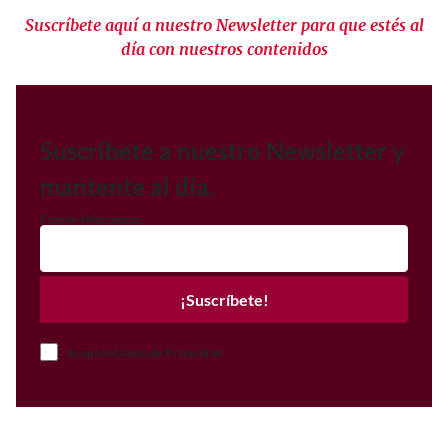
Suscríbete aquí a nuestro Newsletter para que estés al
día con nuestros contenidos
Suscríbete a nuestro Newsletter y
mantente al día.
Correo electrónico
¡Suscríbete!
Acepto el Aviso de Privacidad