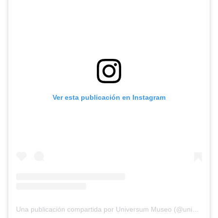
Ver esta publicación en Instagram
Una publicación compartida por Universum Museo (@universummuseo)