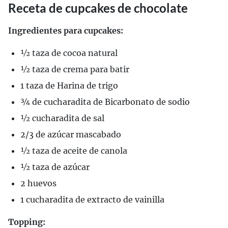
Receta de cupcakes de chocolate
Ingredientes para cupcakes:
1⁄2 taza de cocoa natural
1⁄2 taza de crema para batir
1 taza de Harina de trigo
3⁄4 de cucharadita de Bicarbonato de sodio
1⁄2 cucharadita de sal
2/3 de azúcar mascabado
1⁄2 taza de aceite de canola
1⁄2 taza de azúcar
2 huevos
1 cucharadita de extracto de vainilla
Topping: