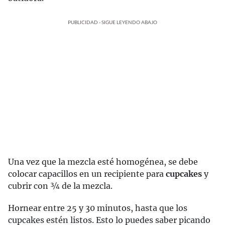
PUBLICIDAD - SIGUE LEYENDO ABAJO
Una vez que la mezcla esté homogénea, se debe
colocar capacillos en un recipiente para
cupcakes
y
cubrir con 3⁄4 de la mezcla.
Hornear entre 25 y 30 minutos, hasta que los
cupcakes estén listos. Esto lo puedes saber picando