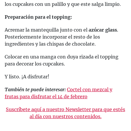
los cupcakes con un palillo y que este salga limpio.
Preparación para el topping:
Acremar la mantequilla junto con el
azúcar glass
.
Posteriormente incorporar el resto de los
ingredientes y las chispas de chocolate.
Colocar en una manga con duya rizada el topping
para decorar los cupcakes.
Y listo. ¡A disfrutar!
También te puede interesar:
Coctel con mezcal y
frutas para disfrutar el 14 de febrero
Suscríbete aquí a nuestro Newsletter para que estés
al día con nuestros contenidos.