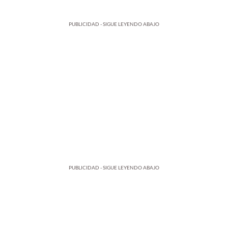
PUBLICIDAD - SIGUE LEYENDO ABAJO
PUBLICIDAD - SIGUE LEYENDO ABAJO