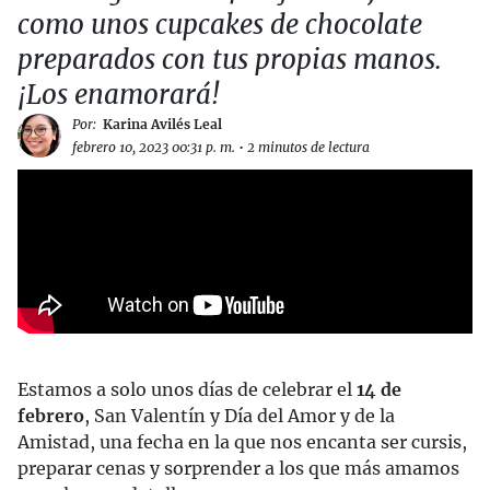
como unos cupcakes de chocolate
preparados con tus propias manos.
¡Los enamorará!
Por:
Karina Avilés Leal
febrero 10, 2023 00:31 p. m.
•
2 minutos de lectura
Estamos a solo unos días de celebrar el
14 de
febrero
, San Valentín y Día del Amor y de la
Amistad, una fecha en la que nos encanta ser cursis,
preparar cenas y sorprender a los que más amamos