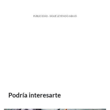
PUBLICIDAD - SIGUE LEYENDO ABAJO
Podría interesarte