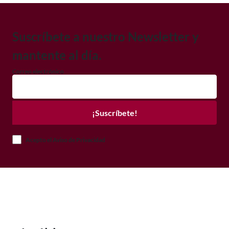
Suscríbete a nuestro Newsletter y
mantente al día.
Correo electrónico
¡Suscríbete!
Acepto el Aviso de Privacidad