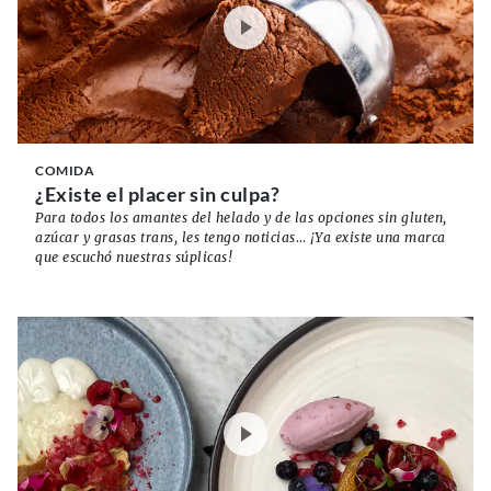
COMIDA
¿Existe el placer sin culpa?
Para todos los amantes del helado y de las opciones sin gluten,
azúcar y grasas trans, les tengo noticias… ¡Ya existe una marca
que escuchó nuestras súplicas!