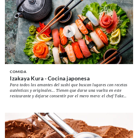
COMIDA
Izakaya Kura - Cocina japonesa
Para todos los amantes del sushi que buscan lugares con recetas
auténticas y originales... Tienen que darse una vuelta en este
restaurante y dejarse consentir por el mero mero: el chef Takeya
Matsumoto.