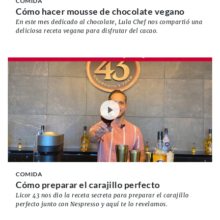
COMIDA
Cómo hacer mousse de chocolate vegano
En este mes dedicado al chocolate, Lula Chef nos compartió una
deliciosa receta vegana para disfrutar del cacao.
COMIDA
Cómo preparar el carajillo perfecto
Licor 43 nos dio la receta secreta para preparar el carajillo
perfecto junto con Nespresso y aquí te lo revelamos.