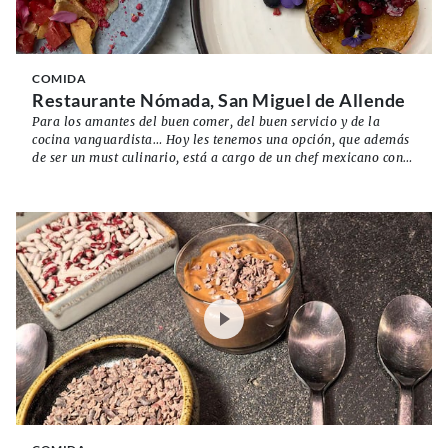
COMIDA
Restaurante Nómada, San Miguel de Allende
Para los amantes del buen comer, del buen servicio y de la
cocina vanguardista… Hoy les tenemos una opción, que además
de ser un must culinario, está a cargo de un chef mexicano con
el mejor sazón de San Miguel de Allende: Marco Cruz