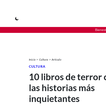
Bienes
Inicio
Cultura
Artículo
CULTURA
10 libros de terror
las historias más
inquietantes