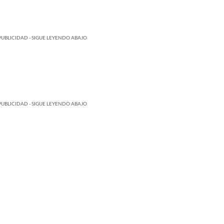
PUBLICIDAD - SIGUE LEYENDO ABAJO
PUBLICIDAD - SIGUE LEYENDO ABAJO