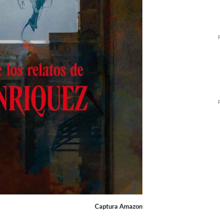
Captura Amazon