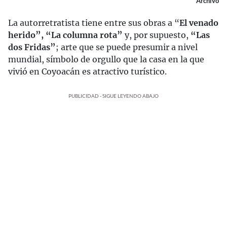
Archivo
La autorretratista tiene entre sus obras a “
El venado
herido”, “La columna rota”
y, por supuesto,
“Las
dos Fridas”
; arte que se puede presumir a nivel
mundial, símbolo de orgullo que la casa en la que
vivió en Coyoacán es atractivo turístico.
PUBLICIDAD - SIGUE LEYENDO ABAJO