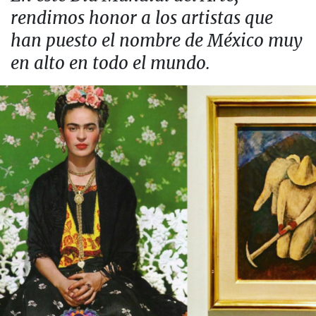
rendimos honor a los artistas que
han puesto el nombre de México muy
en alto en todo el mundo.