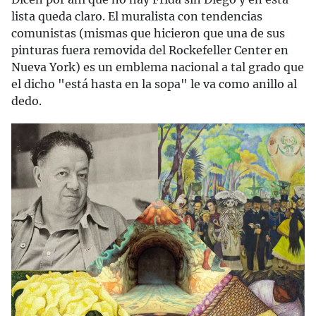
lista queda claro. El muralista con tendencias
comunistas (mismas que hicieron que una de sus
pinturas fuera removida del Rockefeller Center en
Nueva York) es un emblema nacional a tal grado que
el dicho "está hasta en la sopa" le va como anillo al
dedo.