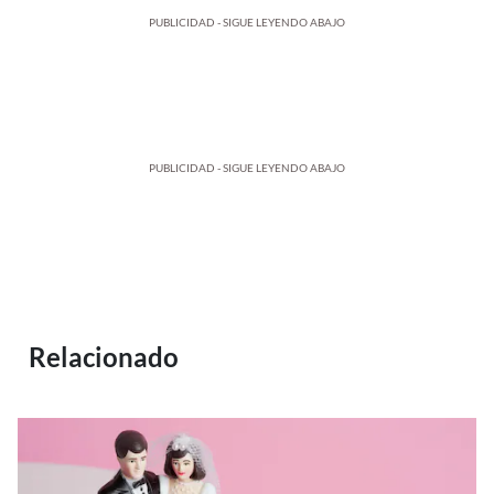
PUBLICIDAD - SIGUE LEYENDO ABAJO
PUBLICIDAD - SIGUE LEYENDO ABAJO
Relacionado