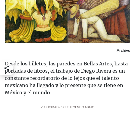
Archivo
Desde los billetes, las paredes en Bellas Artes, hasta
portadas de libros, el trabajo de Diego Rivera es un
constante recordatorio de lo lejos que el talento
mexicano ha llegado y lo presente que se tiene en
México y el mundo.
PUBLICIDAD - SIGUE LEYENDO ABAJO