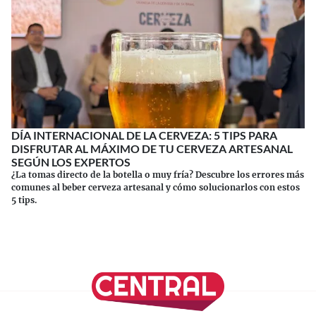
DÍA INTERNACIONAL DE LA CERVEZA: 5 TIPS PARA
DISFRUTAR AL MÁXIMO DE TU CERVEZA ARTESANAL
SEGÚN LOS EXPERTOS
¿La tomas directo de la botella o muy fría? Descubre los errores más
comunes al beber cerveza artesanal y cómo solucionarlos con estos
5 tips.
Continuar leyendo