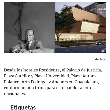
Archivo
Desde los hoteles Presidente, el Palacio de Justicia,
Plaza Satélite y Plaza Universidad, Plaza Antara
Polanco, Arts Pedregal y Andares en Guadalajara,
conforman una firma para este par de talentos
nacionales.
Etiquetas