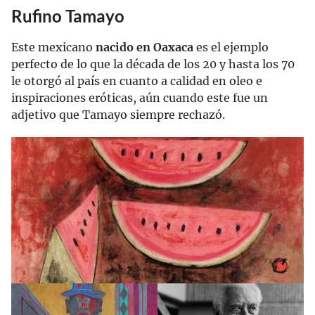
Rufino Tamayo
Este mexicano
nacido en Oaxaca
es el ejemplo
perfecto de lo que la década de los 20 y hasta los 70
le otorgó al país en cuanto a calidad en oleo e
inspiraciones eróticas, aún cuando este fue un
adjetivo que Tamayo siempre rechazó.