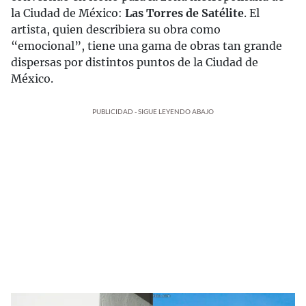
la Ciudad de México:
Las Torres de Satélite
. El
artista, quien describiera su obra como
“emocional”, tiene una gama de obras tan grande
dispersas por distintos puntos de la Ciudad de
México.
PUBLICIDAD - SIGUE LEYENDO ABAJO