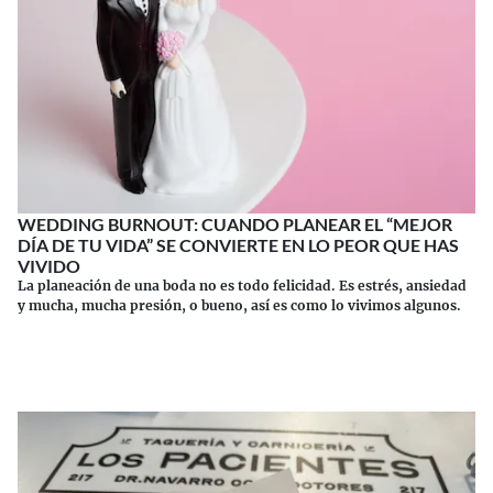
WEDDING BURNOUT: CUANDO PLANEAR EL “MEJOR
DÍA DE TU VIDA” SE CONVIERTE EN LO PEOR QUE HAS
VIVIDO
La planeación de una boda no es todo felicidad. Es estrés, ansiedad
y mucha, mucha presión, o bueno, así es como lo vivimos algunos.
Continuar leyendo