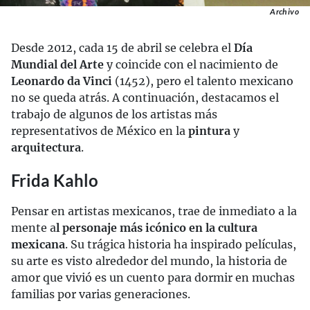
Archivo
Desde 2012, cada 15 de abril se celebra el
Día
Mundial del Arte
y coincide con el nacimiento de
Leonardo da Vinci
(1452), pero el talento mexicano
no se queda atrás. A continuación, destacamos el
trabajo de algunos de los artistas más
representativos de México en la
pintura
y
arquitectura
.
Frida Kahlo
Pensar en artistas mexicanos, trae de inmediato a la
mente a
l personaje más icónico en la cultura
mexicana
. Su trágica historia ha inspirado películas,
su arte es visto alrededor del mundo, la historia de
amor que vivió es un cuento para dormir en muchas
familias por varias generaciones.