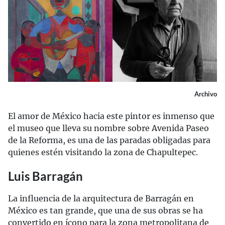
Archivo
El amor de México hacia este pintor es inmenso que
el museo que lleva su nombre sobre Avenida Paseo
de la Reforma, es una de las paradas obligadas para
quienes estén visitando la zona de Chapultepec.
Luis Barragán
La influencia de la arquitectura de Barragán en
México es tan grande, que una de sus obras se ha
convertido en ícono para la zona metropolitana de