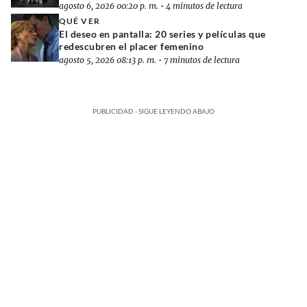
agosto 6, 2026 00:20 p. m.
•
4 minutos de lectura
QUÉ VER
El deseo en pantalla: 20 series y películas que
redescubren el placer femenino
agosto 5, 2026 08:13 p. m.
•
7 minutos de lectura
PUBLICIDAD - SIGUE LEYENDO ABAJO