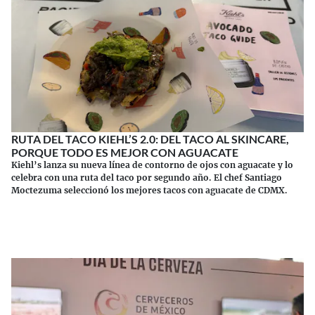
RUTA DEL TACO KIEHL’S 2.0: DEL TACO AL SKINCARE,
PORQUE TODO ES MEJOR CON AGUACATE
Kiehl’s lanza su nueva línea de contorno de ojos con aguacate y lo
celebra con una ruta del taco por segundo año. El chef Santiago
Moctezuma seleccionó los mejores tacos con aguacate de CDMX.
Continuar leyendo