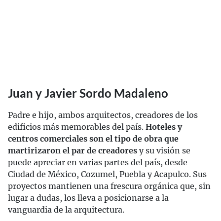
Juan y Javier Sordo Madaleno
Padre e hijo, ambos arquitectos, creadores de los
edificios más memorables del país.
Hoteles y
centros comerciales son el tipo de obra que
martirizaron el par de creadores
y su visión se
puede apreciar en varias partes del país, desde
Ciudad de México, Cozumel, Puebla y Acapulco. Sus
proyectos mantienen una frescura orgánica que, sin
lugar a dudas, los lleva a posicionarse a la
vanguardia de la arquitectura.