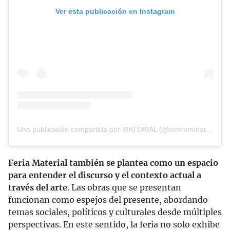
Ver esta publicación en Instagram
Una publicación compartida por MATERIAL (@mmmmmaterial)
Feria Material también se plantea como un espacio
para entender el discurso y el contexto actual a
través del arte
. Las obras que se presentan
funcionan como espejos del presente, abordando
temas sociales, políticos y culturales desde múltiples
perspectivas. En este sentido, la feria no solo exhibe