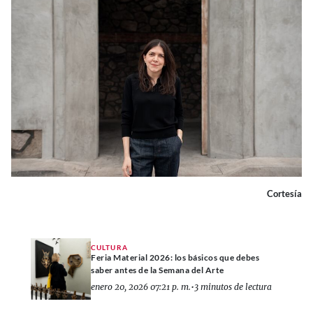
Cortesía
CULTURA
Feria Material 2026: los básicos que debes
saber antes de la Semana del Arte
enero 20, 2026 07:21 p. m.
•
3 minutos de lectura