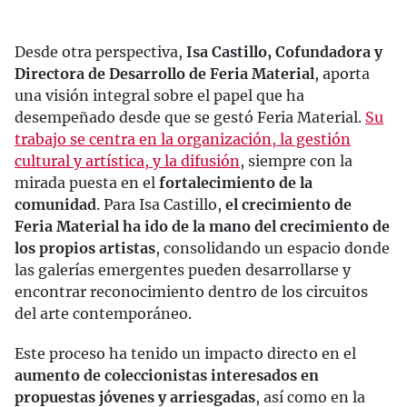
Desde otra perspectiva,
Isa Castillo, Cofundadora y
Directora de Desarrollo de Feria Material
, aporta
una visión integral sobre el papel que ha
desempeñado desde que se gestó Feria Material.
Su
trabajo se centra en la organización, la gestión
cultural y artística, y la difusión
, siempre con la
mirada puesta en el
fortalecimiento de la
comunidad
. Para Isa Castillo,
el crecimiento de
Feria Material ha ido de la mano del crecimiento de
los propios artistas
, consolidando un espacio donde
las galerías emergentes pueden desarrollarse y
encontrar reconocimiento dentro de los circuitos
del arte contemporáneo.
Este proceso ha tenido un impacto directo en el
aumento de coleccionistas interesados en
propuestas jóvenes y arriesgadas
, así como en la