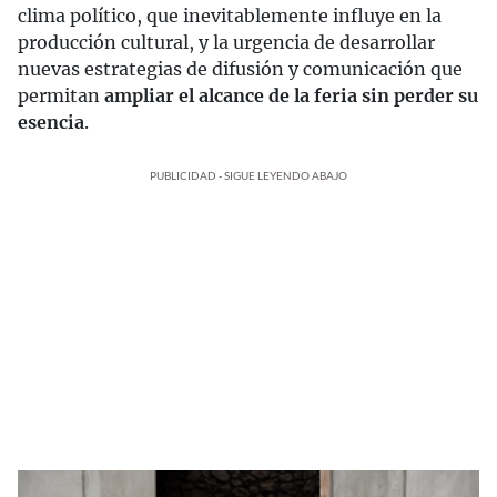
clima político, que inevitablemente influye en la
producción cultural, y la urgencia de desarrollar
nuevas estrategias de difusión y comunicación que
permitan
ampliar el alcance de la feria sin perder su
esencia
.
PUBLICIDAD - SIGUE LEYENDO ABAJO