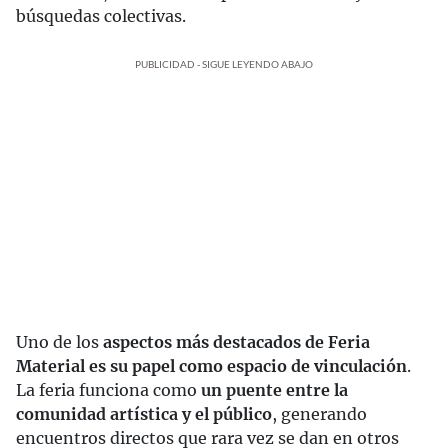
búsquedas colectivas.
PUBLICIDAD - SIGUE LEYENDO ABAJO
Uno de los
aspectos más destacados de Feria
Material es su papel como espacio de vinculación
.
La feria funciona como
un puente entre la
comunidad artística y el público
, generando
encuentros directos que rara vez se dan en otros