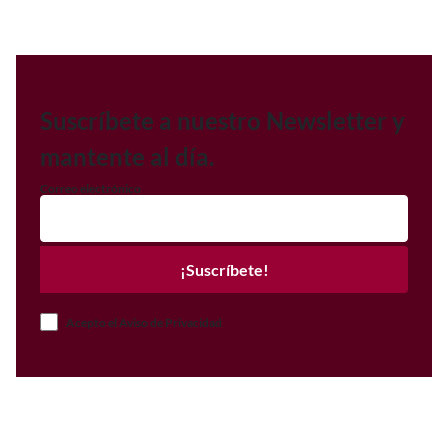
Suscríbete a nuestro Newsletter y
mantente al día.
Correo electrónico
¡Suscríbete!
Acepto el Aviso de Privacidad