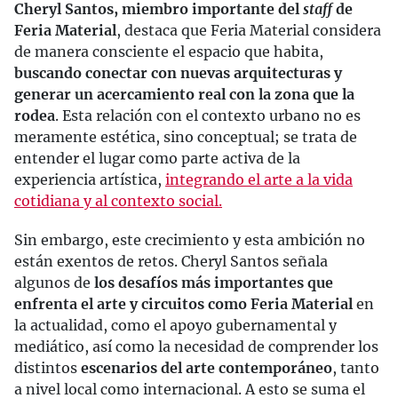
Cheryl Santos, miembro importante del
staff
de
Feria Material
, destaca que Feria Material considera
de manera consciente el espacio que habita,
buscando conectar con nuevas arquitecturas y
generar un acercamiento real con la zona que la
rodea
. Esta relación con el contexto urbano no es
meramente estética, sino conceptual; se trata de
entender el lugar como parte activa de la
experiencia artística,
integrando el arte a la vida
cotidiana y al contexto social.
Sin embargo, este crecimiento y esta ambición no
están exentos de retos. Cheryl Santos señala
algunos de
los desafíos más importantes que
enfrenta el arte y circuitos como Feria Material
en
la actualidad, como el apoyo gubernamental y
mediático, así como la necesidad de comprender los
distintos
escenarios del arte contemporáneo
, tanto
a nivel local como internacional. A esto se suma el