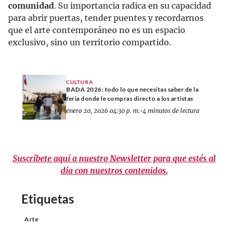
comunidad
. Su importancia radica en su capacidad
para abrir puertas, tender puentes y recordarnos
que el arte contemporáneo no es un espacio
exclusivo, sino un territorio compartido.
CULTURA
BADA 2026: todo lo que necesitas saber de la
feria donde le compras directo a los artistas
enero 20, 2026 04:30 p. m.
•
4 minutos de lectura
Suscríbete aquí a nuestro Newsletter para que estés al
día con nuestros contenidos.
Etiquetas
Arte