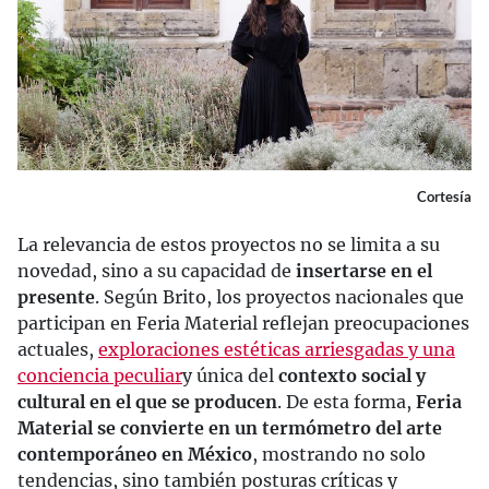
Cortesía
La relevancia de estos proyectos no se limita a su
novedad, sino a su capacidad de
insertarse en el
presente
. Según Brito, los proyectos nacionales que
participan en Feria Material reflejan preocupaciones
actuales,
exploraciones estéticas arriesgadas y una
conciencia peculiar
y única del
contexto social y
cultural en el que se producen
. De esta forma,
Feria
Material se convierte en un termómetro del arte
contemporáneo en México
, mostrando no solo
tendencias, sino también posturas críticas y