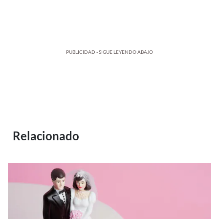
PUBLICIDAD - SIGUE LEYENDO ABAJO
Relacionado