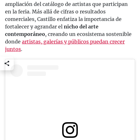
ampliación del catálogo de artistas que participan
en la feria. Más allá de cifras o resultados
comerciales, Castillo enfatiza la importancia de
fortalecer y agrandar el
nicho del arte
contemporáneo
, creando un ecosistema sostenible
donde
artistas, galerías y públicos puedan crecer
juntos
.