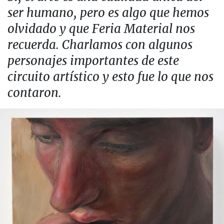
ser humano, pero es algo que hemos
olvidado y que Feria Material nos
recuerda. Charlamos con algunos
personajes importantes de este
circuito artístico y esto fue lo que nos
contaron.