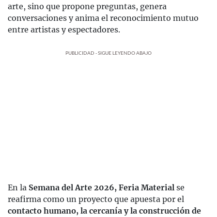
arte, sino que propone preguntas, genera
conversaciones y anima el reconocimiento mutuo
entre artistas y espectadores.
PUBLICIDAD - SIGUE LEYENDO ABAJO
En la
Semana del Arte 2026, Feria Material
se
reafirma como un proyecto que apuesta por el
contacto humano, la cercanía y la construcción de