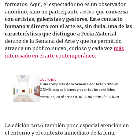
formatos. Aquí, el espectador no es un observador
anónimo, sino un participante activo que
conversa
con artistas, galeristas y gestores
.
Este contacto
humano y directo con el arte es, sin duda, una de las
características que distingue a Feria Material
dentro de la Semana del Arte y que ha permitido
atraer a un público nuevo, curioso y cada vez
más
interesado en el arte contemporáneo
.
CULTURA
Guía completa de la Semana del Arte 2026 en
CDMX: exposiciones y eventos imperdibles
enero 21, 2026 10:22 a. m.
•
4 minutos de lectura
La edición 2026 también pone especial atención en
el entorno y el contexto inmediato de la feria.