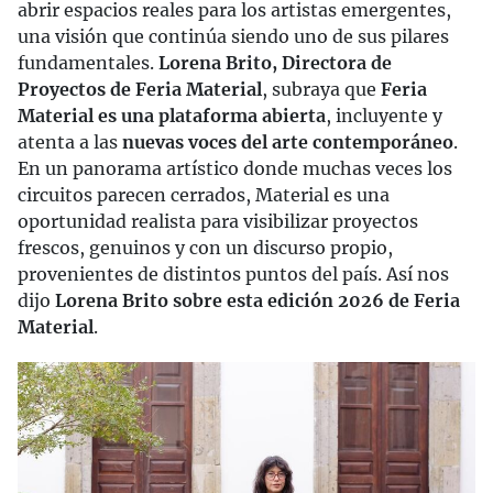
abrir espacios reales para los artistas emergentes,
una visión que continúa siendo uno de sus pilares
fundamentales.
Lorena Brito, Directora de
Proyectos de Feria Material
, subraya que
Feria
Material es una plataforma abierta
, incluyente y
atenta a las
nuevas voces del arte contemporáneo
.
En un panorama artístico donde muchas veces los
circuitos parecen cerrados, Material es una
oportunidad realista para visibilizar proyectos
frescos, genuinos y con un discurso propio,
provenientes de distintos puntos del país. Así nos
dijo
Lorena Brito sobre esta edición 2026 de Feria
Material
.