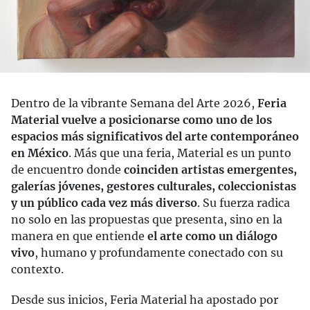
Dentro de la vibrante Semana del Arte 2026,
Feria
Material vuelve a posicionarse como uno de los
espacios más significativos del arte contemporáneo
en México
. Más que una feria, Material es un punto
de encuentro donde
coinciden artistas emergentes,
galerías jóvenes, gestores culturales, coleccionistas
y un público cada vez más diverso
. Su fuerza radica
no solo en las propuestas que presenta, sino en la
manera en que entiende
el arte como un diálogo
vivo
, humano y profundamente conectado con su
contexto.
Desde sus inicios, Feria Material ha apostado por