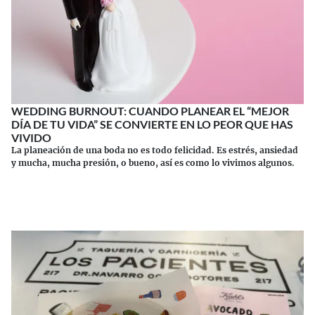
WEDDING BURNOUT: CUANDO PLANEAR EL “MEJOR
DÍA DE TU VIDA” SE CONVIERTE EN LO PEOR QUE HAS
VIVIDO
La planeación de una boda no es todo felicidad. Es estrés, ansiedad
y mucha, mucha presión, o bueno, así es como lo vivimos algunos.
Continuar leyendo