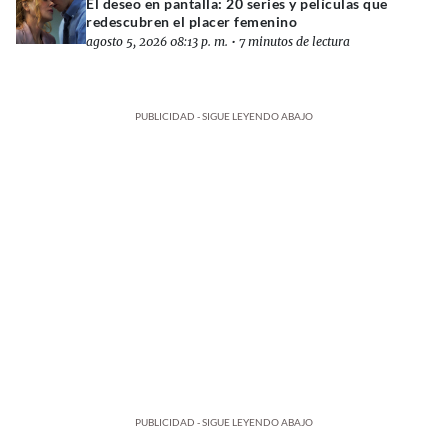
El deseo en pantalla: 20 series y películas que
redescubren el placer femenino
agosto 5, 2026 08:13 p. m.
•
7 minutos de lectura
PUBLICIDAD - SIGUE LEYENDO ABAJO
PUBLICIDAD - SIGUE LEYENDO ABAJO