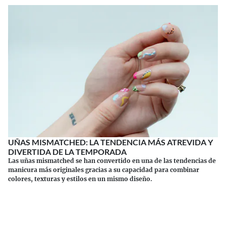
UÑAS MISMATCHED: LA TENDENCIA MÁS ATREVIDA Y
DIVERTIDA DE LA TEMPORADA
Las uñas mismatched se han convertido en una de las tendencias de
manicura más originales gracias a su capacidad para combinar
colores, texturas y estilos en un mismo diseño.
Continuar leyendo