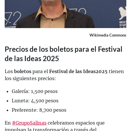
Wikimedia Commons
Precios de los boletos para el Festival
de las Ideas 2025
Los
boletos
para el
Festival de las Ideas
2025
tienen
los siguientes precios:
Galería: 1,500 pesos
Luneta: 4,500 pesos
Preferente: 8,700 pesos
En
#GrupoSalinas
celebramos espacios que
impulsan la transformación a través del