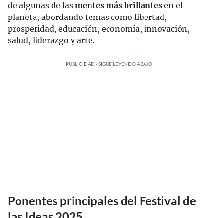
de algunas de las
mentes más brillantes
en el
planeta, abordando temas como libertad,
prosperidad, educación, economía, innovación,
salud, liderazgo y arte.
PUBLICIDAD - SIGUE LEYENDO ABAJO
Ponentes principales del Festival de
las Ideas 2025