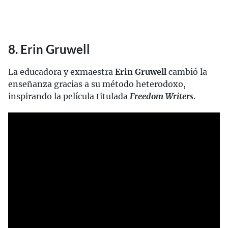
8. Erin Gruwell
La educadora y exmaestra
Erin Gruwell
cambió la
enseñanza gracias a su método heterodoxo,
inspirando la película titulada
Freedom Writers
.