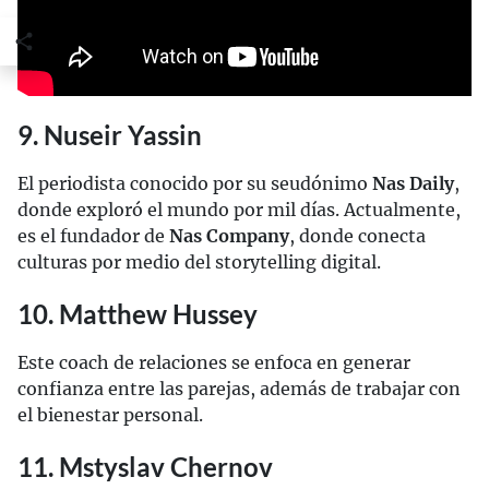
9. Nuseir Yassin
El periodista conocido por su seudónimo
Nas Daily
,
donde exploró el mundo por mil días. Actualmente,
es el fundador de
Nas Company
, donde conecta
culturas por medio del storytelling digital.
10. Matthew Hussey
Este coach de relaciones se enfoca en generar
confianza entre las parejas, además de trabajar con
el bienestar personal.
11. Mstyslav Chernov