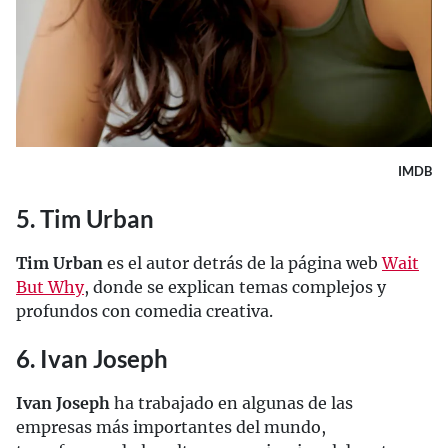
IMDB
5. Tim Urban
Tim Urban
es el autor detrás de la página web
Wait
But Why
, donde se explican temas complejos y
profundos con comedia creativa.
6. Ivan Joseph
Ivan Joseph
ha trabajado en algunas de las
empresas más importantes del mundo,