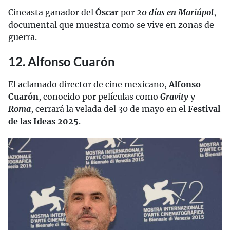
Cineasta ganador del
Óscar
por
20 días en Mariúpol
,
documental que muestra como se vive en zonas de
guerra.
12. Alfonso Cuarón
El aclamado director de cine mexicano,
Alfonso
Cuarón
, conocido por películas como
Gravity
y
Roma
, cerrará la velada del 30 de mayo en el
Festival
de las Ideas 2025
.