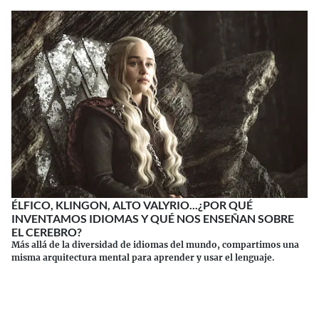
ÉLFICO, KLINGON, ALTO VALYRIO...¿POR QUÉ
INVENTAMOS IDIOMAS Y QUÉ NOS ENSEÑAN SOBRE
EL CEREBRO?
Más allá de la diversidad de idiomas del mundo, compartimos una
misma arquitectura mental para aprender y usar el lenguaje.
Continuar leyendo