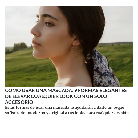
CÓMO USAR UNA MASCADA: 9 FORMAS ELEGANTES
DE ELEVAR CUALQUIER LOOK CON UN SOLO
ACCESORIO
Estas formas de usar una mascada te ayudarán a darle un toque
sofisticado, moderno y original a tus looks para cualquier ocasión.
Continuar leyendo