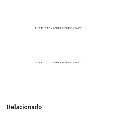
PUBLICIDAD - SIGUE LEYENDO ABAJO
PUBLICIDAD - SIGUE LEYENDO ABAJO
Relacionado