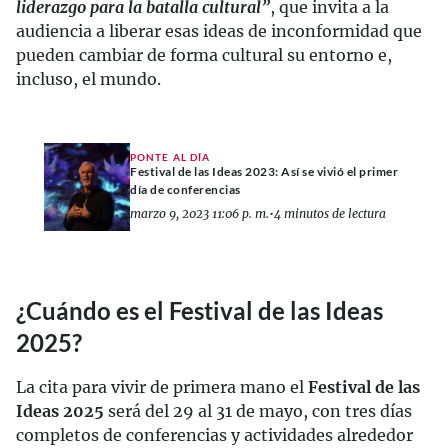
liderazgo para la batalla cultural”
, que invita a la
audiencia a liberar esas ideas de inconformidad que
pueden cambiar de forma cultural su entorno e,
incluso, el mundo.
PONTE AL DÍA
Festival de las Ideas 2023: Así se vivió el primer
día de conferencias
marzo 9, 2023 11:06 p. m.
•
4 minutos de lectura
¿Cuándo es el Festival de las Ideas
2025?
La cita para vivir de primera mano el
Festival de las
Ideas 2025
será del 29 al 31 de mayo, con tres días
completos de conferencias y actividades alrededor