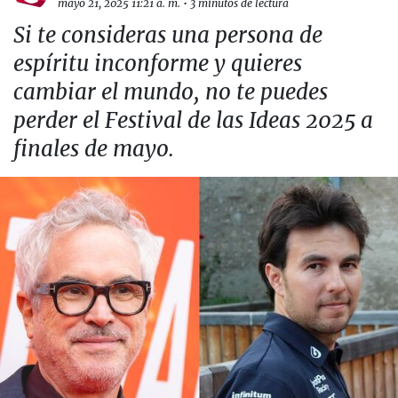
mayo 21, 2025 11:21 a. m.
•
3 minutos de lectura
Si te consideras una persona de
espíritu inconforme y quieres
cambiar el mundo, no te puedes
perder el Festival de las Ideas 2025 a
finales de mayo.