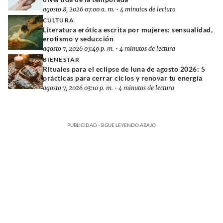
agosto 8, 2026 07:00 a. m.
•
4 minutos de lectura
CULTURA
Literatura erótica escrita por mujeres: sensualidad,
erotismo y seducción
agosto 7, 2026 03:49 p. m.
•
4 minutos de lectura
BIENESTAR
Rituales para el eclipse de luna de agosto 2026: 5
prácticas para cerrar ciclos y renovar tu energía
agosto 7, 2026 03:10 p. m.
•
4 minutos de lectura
PUBLICIDAD - SIGUE LEYENDO ABAJO