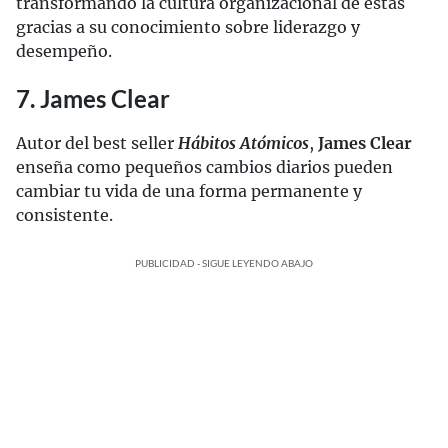
transformando la cultura organizacional de estas
gracias a su conocimiento sobre liderazgo y
desempeño.
7. James Clear
Autor del best seller
Hábitos Atómicos
,
James Clear
enseña como pequeños cambios diarios pueden
cambiar tu vida de una forma permanente y
consistente.
PUBLICIDAD - SIGUE LEYENDO ABAJO