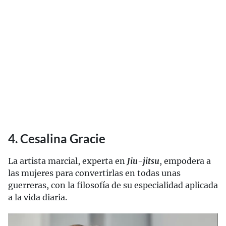
4. Cesalina Gracie
La artista marcial, experta en
Jiu-jitsu
, empodera a
las mujeres para convertirlas en todas unas
guerreras, con la filosofía de su especialidad aplicada
a la vida diaria.