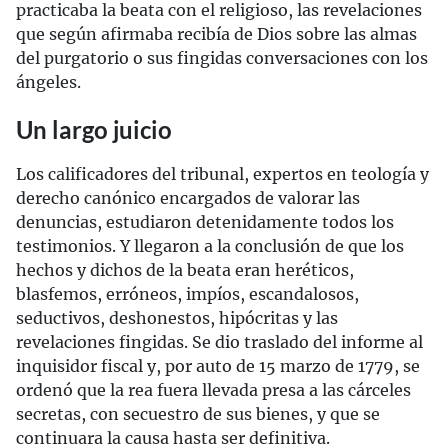
practicaba la beata con el religioso, las revelaciones
que según afirmaba recibía de Dios sobre las almas
del purgatorio o sus fingidas conversaciones con los
ángeles.
Un largo juicio
Los calificadores del tribunal, expertos en teología y
derecho canónico encargados de valorar las
denuncias, estudiaron detenidamente todos los
testimonios. Y llegaron a la conclusión de que los
hechos y dichos de la beata eran heréticos,
blasfemos, erróneos, impíos, escandalosos,
seductivos, deshonestos, hipócritas y las
revelaciones fingidas. Se dio traslado del informe al
inquisidor fiscal y, por auto de 15 marzo de 1779, se
ordenó que la rea fuera llevada presa a las cárceles
secretas, con secuestro de sus bienes, y que se
continuara la causa hasta ser definitiva.