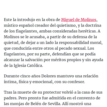
Este la introdujo en la obra de
Miguel de Molinos
,
místico español creador del quietismo, y la doctrina
de los flagelantes, ambas consideradas heréticas. A
Molinos se le acusaba, a partir de su defensa de la
quietud, de dejar a un lado la responsabilidad moral,
que conduciría entre otros al pecado sexual. Los
flagelantes, por su parte, defendían que se podía
alcanzar la salvación por méritos propios y sin ayuda
de la Iglesia Católica.
Durante cinco años Dolores mantuvo una relación
íntima, física y emocional, con su confesor.
Tras la muerte de su protector volvió a la casa de sus
padres. Pero pronto fue admitida en el convento de
las monjas de Belén de Sevilla. Allí mostró una