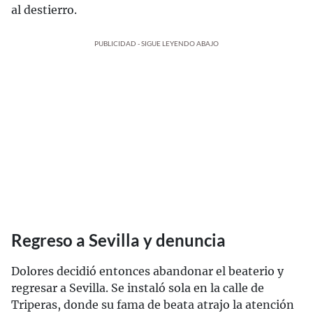
al destierro.
PUBLICIDAD - SIGUE LEYENDO ABAJO
Regreso a Sevilla y denuncia
Dolores decidió entonces abandonar el beaterio y
regresar a Sevilla. Se instaló sola en la calle de
Triperas, donde su fama de beata atrajo la atención