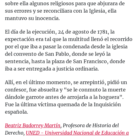
sobre ella algunos religiosos para que abjurara de
sus errores y se reconciliara con la Iglesia, ella
mantuvo su inocencia.
El día de la ejecución, 24 de agosto de 1781, la
expectación era tal que la multitud llenó el recorrido
por el que iba a pasar la condenada desde la iglesia
del convento de San Pablo, donde se leyó la
sentencia, hasta la plaza de San Francisco, donde
iba a ser entregada a justicia ordinaria.
Allí, en el último momento, se arrepintió, pidió un
confesor, fue absuelta y “se le conmuto la muerte
dándole garrote antes de arrojarla a la hoguera”.
Fue la última víctima quemada de la Inquisición
española.
Beatriz Badorrey Martín
, Profesora de Historia del
Derecho,
UNED - Universidad Nacional de Educación a