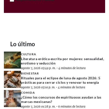
Lo último
CULTURA
Literatura erótica escrita por mujeres: sensualidad,
erotismo y seducción
agosto 7, 2026 03:49 p. m.
•
4 minutos de lectura
BIENESTAR
Rituales para el eclipse de luna de agosto 2026: 5
prácticas para cerrar ciclos y renovar tu energía
agosto 7, 2026 03:10 p. m.
•
4 minutos de lectura
COMIDA
¿Cómo los concursos de espirituosos ayudan a las
marcas mexicanas?
agosto 7, 2026 01:28 p. m.
•
6 minutos de lectura