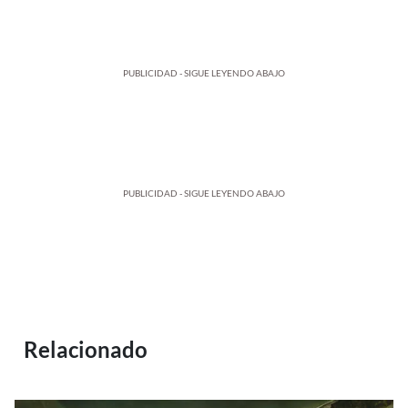
PUBLICIDAD - SIGUE LEYENDO ABAJO
PUBLICIDAD - SIGUE LEYENDO ABAJO
Relacionado