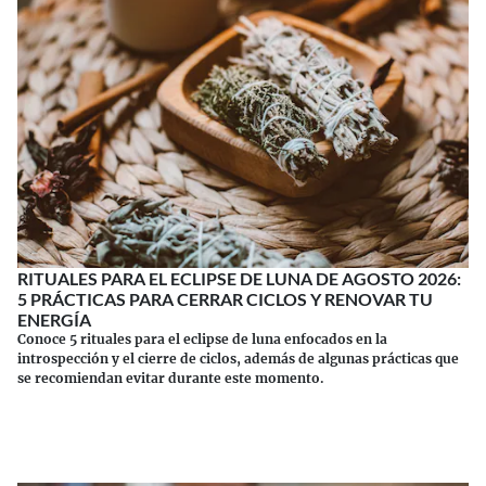
RITUALES PARA EL ECLIPSE DE LUNA DE AGOSTO 2026:
5 PRÁCTICAS PARA CERRAR CICLOS Y RENOVAR TU
ENERGÍA
Conoce 5 rituales para el eclipse de luna enfocados en la
introspección y el cierre de ciclos, además de algunas prácticas que
se recomiendan evitar durante este momento.
Continuar leyendo