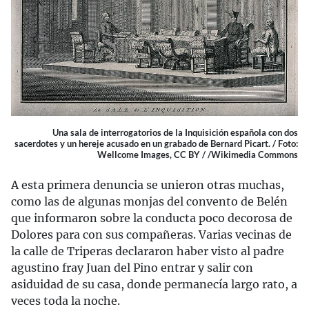
Una sala de interrogatorios de la Inquisición española con dos
sacerdotes y un hereje acusado en un grabado de Bernard Picart. / Foto:
Wellcome Images, CC BY / /Wikimedia Commons
A esta primera denuncia se unieron otras muchas,
como las de algunas monjas del convento de Belén
que informaron sobre la conducta poco decorosa de
Dolores para con sus compañeras. Varias vecinas de
la calle de Triperas declararon haber visto al padre
agustino fray Juan del Pino entrar y salir con
asiduidad de su casa, donde permanecía largo rato, a
veces toda la noche.