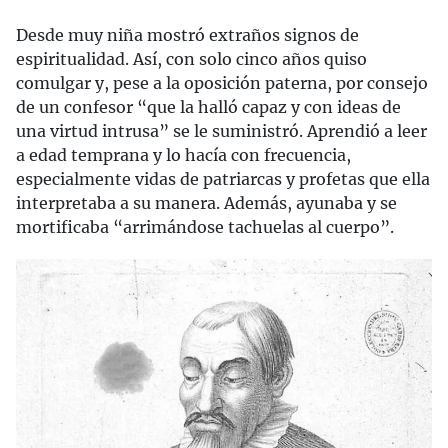
Desde muy niña mostró extraños signos de
espiritualidad. Así, con solo cinco años quiso
comulgar y, pese a la oposición paterna, por consejo
de un confesor “que la halló capaz y con ideas de
una virtud intrusa” se le suministró. Aprendió a leer
a edad temprana y lo hacía con frecuencia,
especialmente vidas de patriarcas y profetas que ella
interpretaba a su manera. Además, ayunaba y se
mortificaba “arrimándose tachuelas al cuerpo”.