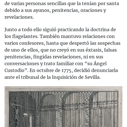
de varias personas sencillas que la tenían por santa
debido a sus ayunos, penitencias, oraciones y
revelaciones.
Junto a todo ello siguió practicando la doctrina de
los flagelantes. También mantuvo relaciones con
varios confesores, hasta que despertó las sospechas
de uno de ellos, que no creyó en sus éxtasis, falsas
penitencias, fingidas revelaciones, ni en sus
conversaciones y trato familiar con “su Ángel
Custodio”. En octubre de 1775, decidió denunciarla
ante el tribunal de la Inquisición de Sevilla.