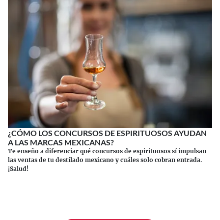
¿CÓMO LOS CONCURSOS DE ESPIRITUOSOS AYUDAN
A LAS MARCAS MEXICANAS?
Te enseño a diferenciar qué concursos de espirituosos sí impulsan
las ventas de tu destilado mexicano y cuáles solo cobran entrada.
¡Salud!
Continuar leyendo