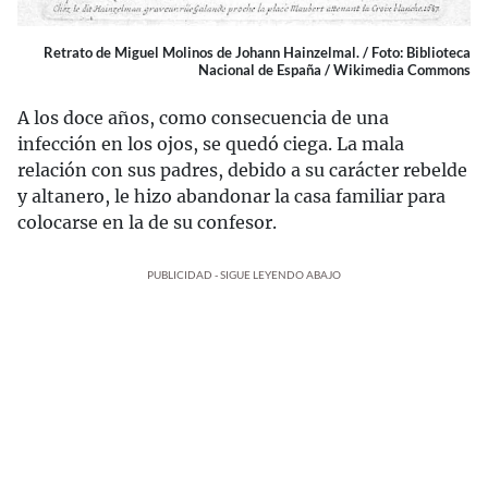
Retrato de Miguel Molinos de Johann Hainzelmal. / Foto: Biblioteca
Nacional de España / Wikimedia Commons
A los doce años, como consecuencia de una
infección en los ojos, se quedó ciega. La mala
relación con sus padres, debido a su carácter rebelde
y altanero, le hizo abandonar la casa familiar para
colocarse en la de su confesor.
PUBLICIDAD - SIGUE LEYENDO ABAJO