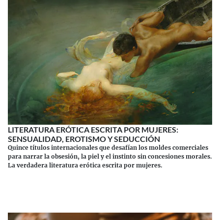
LITERATURA ERÓTICA ESCRITA POR MUJERES:
SENSUALIDAD, EROTISMO Y SEDUCCIÓN
Quince títulos internacionales que desafían los moldes comerciales
para narrar la obsesión, la piel y el instinto sin concesiones morales.
La verdadera literatura erótica escrita por mujeres.
Continuar leyendo