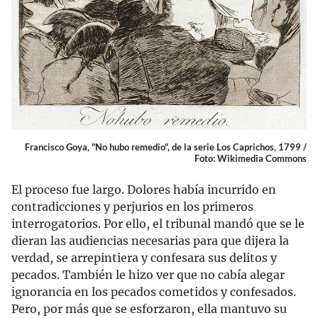
Francisco Goya, "No hubo remedio", de la serie Los Caprichos, 1799 /
Foto: Wikimedia Commons
El proceso fue largo. Dolores había incurrido en
contradicciones y perjurios en los primeros
interrogatorios. Por ello, el tribunal mandó que se le
dieran las audiencias necesarias para que dijera la
verdad, se arrepintiera y confesara sus delitos y
pecados. También le hizo ver que no cabía alegar
ignorancia en los pecados cometidos y confesados.
Pero, por más que se esforzaron, ella mantuvo su