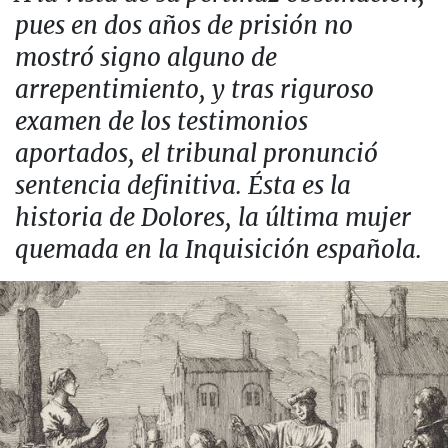
pues en dos años de prisión no
mostró signo alguno de
arrepentimiento, y tras riguroso
examen de los testimonios
aportados, el tribunal pronunció
sentencia definitiva. Ésta es la
historia de Dolores, la última mujer
quemada en la Inquisición española.