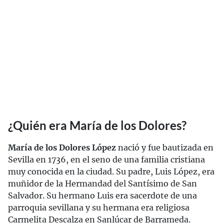
¿Quién era María de los Dolores?
María de los Dolores López
nació y fue bautizada en
Sevilla en 1736, en el seno de una familia cristiana
muy conocida en la ciudad. Su padre, Luis López, era
muñidor de la Hermandad del Santísimo de San
Salvador. Su hermano Luis era sacerdote de una
parroquia sevillana y su hermana era religiosa
Carmelita Descalza en Sanlúcar de Barrameda.