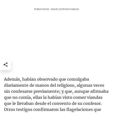
PUBLICIDAD - SIGUE LEYENDO ABAJO
Además, habían observado que comulgaba
diariamente de manos del religioso, algunas veces
sin confesarse previamente; y que, aunque afirmaba
que no comía, ellas la habían visto comer viandas
que le llevaban desde el convento de su confesor.
Otros testigos confirmaron las flagelaciones que