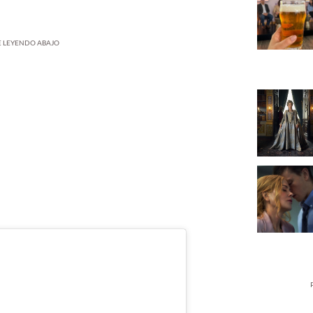
UE LEYENDO ABAJO