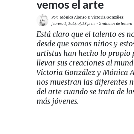
vemos el arte
Por:
Mónica Alonso & Victoria González
febrero 2, 2024 03:28 p. m.
•
2 minutos de lectura
Está claro que el talento es n
desde que somos niños y esto
artistas han hecho lo propio
llevar sus creaciones al mund
Victoria González y Mónica 
nos muestran las diferentes 
del arte cuando se trata de lo
más jóvenes.