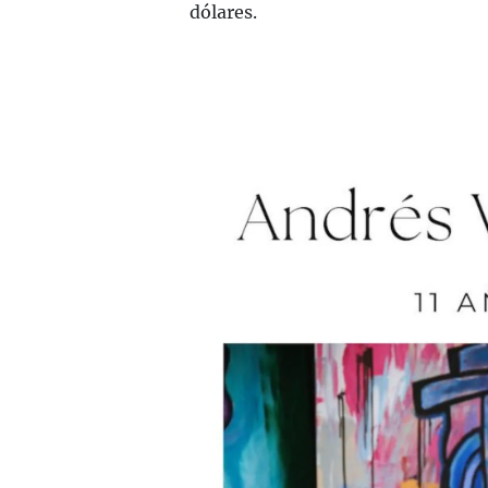
dólares.