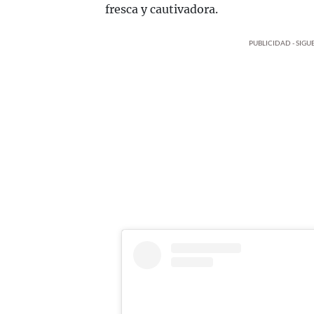
fresca y cautivadora.
PUBLICIDAD - SIG