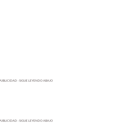
PUBLICIDAD - SIGUE LEYENDO ABAJO
PUBLICIDAD - SIGUE LEYENDO ABAJO