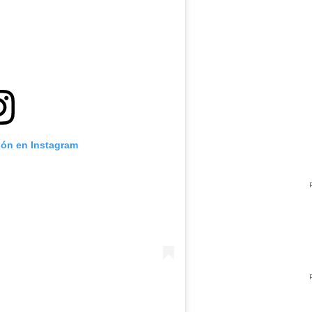
ión en Instagram