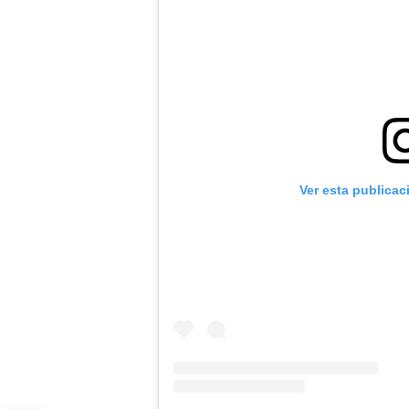
Ver esta publicac